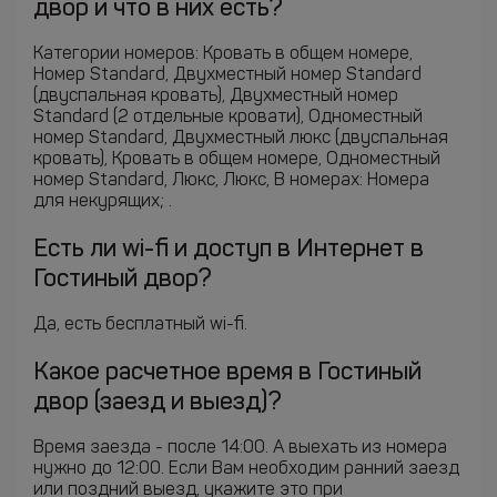
двор и что в них есть?
Категории номеров: Кровать в общем номере,
Номер Standard, Двухместный номер Standard
(двуспальная кровать), Двухместный номер
Standard (2 отдельные кровати), Одноместный
номер Standard, Двухместный люкс (двуспальная
кровать), Кровать в общем номере, Одноместный
номер Standard, Люкс, Люкс, В номерах: Номера
для некурящих; .
Есть ли wi-fi и доступ в Интернет в
Гостиный двор?
Да, есть бесплатный wi-fi.
Какое расчетное время в Гостиный
двор (заезд и выезд)?
Время заезда - после 14:00. А выехать из номера
нужно до 12:00. Если Вам необходим ранний заезд
или поздний выезд, укажите это при