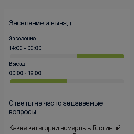
Заселение и выезд
Заселение
14:00 - 00:00
Выезд
00:00 - 12:00
Ответы на часто задаваемые
вопросы
Какие категории номеров в Гостиный