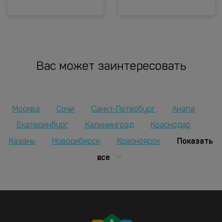
Вас может заинтересовать
Москва
Сочи
Санкт-Петербург
Анапа
Екатеринбург
Калининград
Краснодар
Показать
Казань
Новосибирск
Красноярск
все