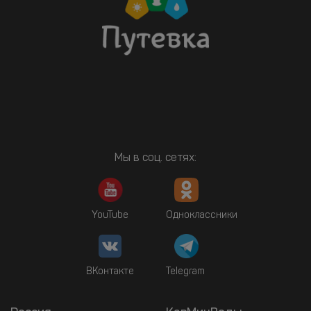
Мы в соц. сетях:
YouTube
Одноклассники
ВКонтакте
Telegram