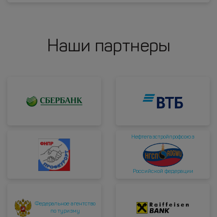
Наши партнеры
Нефтегазстройпрофсоюз
Российской федерации
Федеральное агентство
по туризму