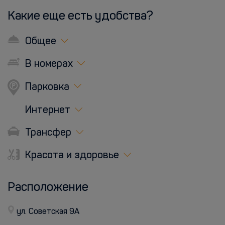
Какие еще есть удобства?
Общее
В номерах
Парковка
Интернет
Трансфер
Красота и здоровье
Расположение
ул. Советская 9А