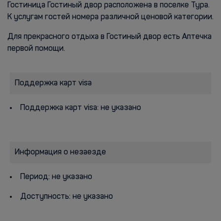
Гостиница Гостиный двор расположена в поселке Тура.
К услугам гостей номера различной ценовой категории.
Для прекрасного отдыха в Гостиный двор есть Аптечка
первой помощи.
Поддержка карт visa
Поддержка карт visa: не указано
Информация о незаезде
Период: не указано
Доступность: не указано