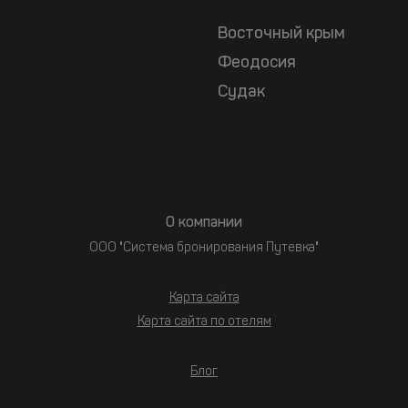
Восточный крым
Феодосия
Судак
О компании
ООО "Система бронирования Путевка"
Карта сайта
Карта сайта по отелям
Блог