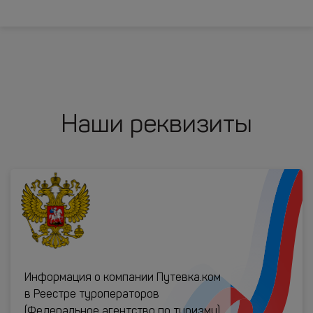
Наши реквизиты
Информация о компании Путевка.ком
в Реестре туроператоров
(Федеральное агентство по туризму)