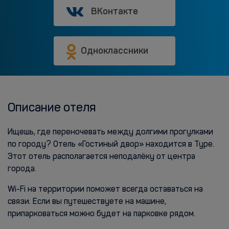
ВКонтакте
Одноклассники
Описание отеля
Ищешь, где переночевать между долгими прогулками
по городу? Отель «Гостиный двор» находится в Туре.
Этот отель располагается неподалёку от центра
города.
Wi-Fi на территории поможет всегда оставаться на
связи. Если вы путешествуете на машине,
припарковаться можно будет на парковке рядом.