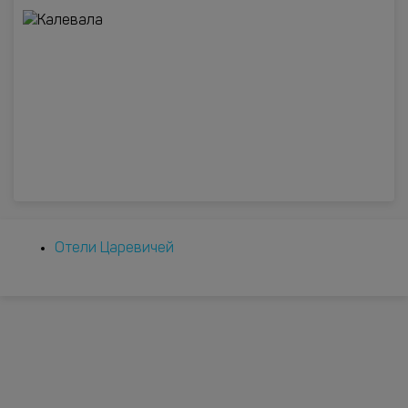
Отели Царевичей