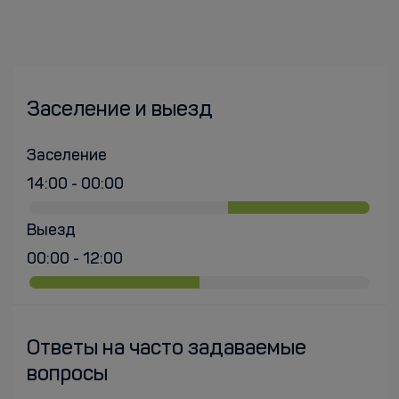
Заселение и выезд
Заселение
14:00 - 00:00
Выезд
00:00 - 12:00
Ответы на часто задаваемые
вопросы