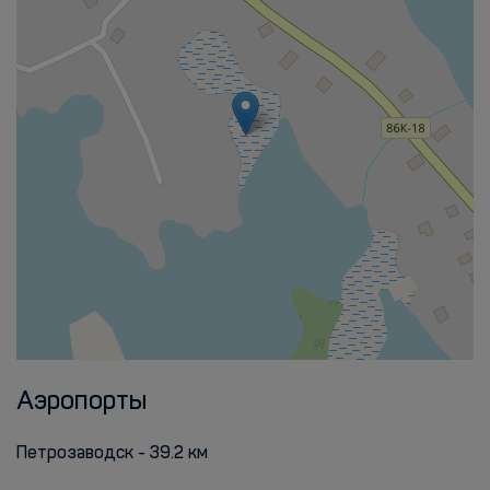
Аэропорты
Петрозаводск - 39.2 км