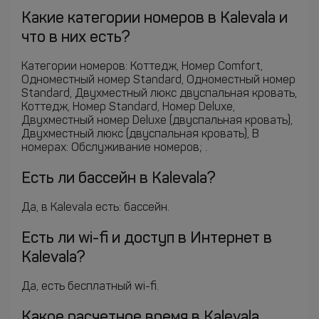
Какие категории номеров в Kalevala и
что в них есть?
Категории номеров: Коттедж, Номер Comfort,
Одноместный номер Standard, Одноместный номер
Standard, Двухместный люкс двуспальная кровать,
Коттедж, Номер Standard, Номер Deluxe,
Двухместный номер Deluxe (двуспальная кровать),
Двухместный люкс (двуспальная кровать), В
номерах: Обслуживание номеров; .
Есть ли бассейн в Kalevala?
Да, в Kalevala есть: бассейн.
Есть ли wi-fi и доступ в Интернет в
Kalevala?
Да, есть бесплатный wi-fi.
Какое расчетное время в Kalevala