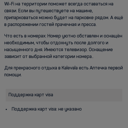
Wi-Fi на территории поможет всегда оставаться на
связи. Если вы путешествуете на машине,
припарковаться можно будет на парковке рядом. А ещё
в распоряжении гостей прачечная и пресса.
Что есть в номерах: Номер уютно обставлен и оснащён
необходимым, чтобы отдохнуть после долгого и
насыщенного дня. Имеются телевизор. Оснащение
зависит от выбранной категории номера..
Для прекрасного отдыха в Kalevala есть Аптечка первой
помощи.
Поддержка карт visa
Поддержка карт visa: не указано