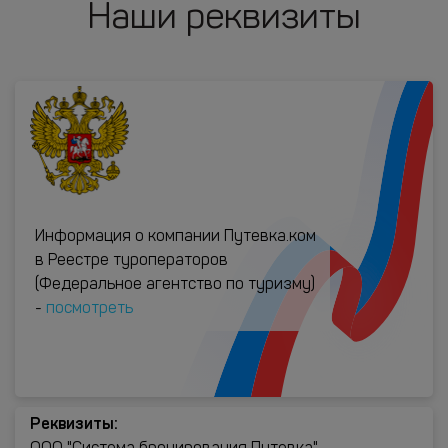
Наши реквизиты
Информация о компании Путевка.ком
в Реестре туроператоров
(Федеральное агентство по туризму)
-
посмотреть
Реквизиты: