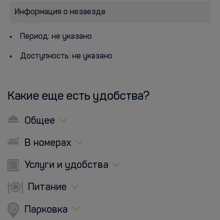
Информация о незаезде
Период: не указано
Доступность: не указано
Какие еще есть удобства?
Общее
В номерах
Услуги и удобства
Питание
Парковка