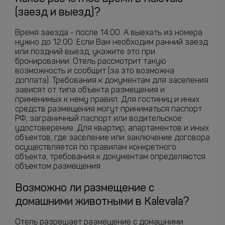
(заезд и выезд)?
Время заезда - после 14:00. А выехать из номера
нужно до 12:00. Если Вам необходим ранний заезд
или поздний выезд, укажите это при
бронировании. Отель рассмотрит такую
возможность и сообщит (за это возможна
доплата). Требования к документам для заселения
зависят от типа объекта размещения и
применимых к нему правил. Для гостиниц и иных
средств размещения могут приниматься паспорт
РФ, заграничный паспорт или водительское
удостоверение. Для квартир, апартаментов и иных
объектов, где заселение или заключение договора
осуществляется по правилам конкретного
объекта, требования к документам определяются
объектом размещения.
Возможно ли размещение с
домашними животными в Kalevala?
Отель разрешает размещение с домашними