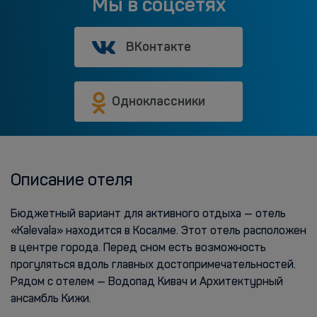
Мы в соцсетях
ВКонтакте
Одноклассники
Описание отеля
Бюджетный вариант для активного отдыха — отель
«Kalevala» находится в Косалме. Этот отель расположен
в центре города. Перед сном есть возможность
прогуляться вдоль главных достопримечательностей.
Рядом с отелем — Водопад Кивач и Архитектурный
ансамбль Кижи.