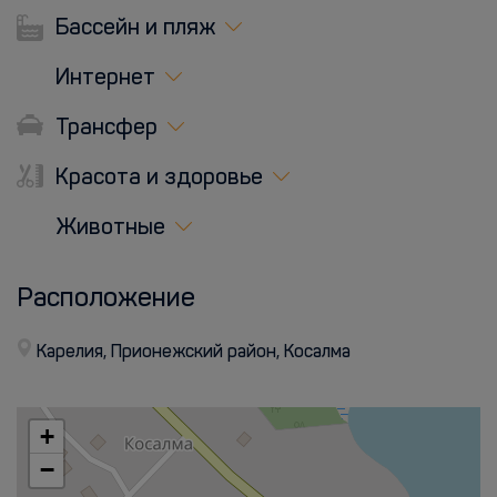
Бассейн и пляж
Интернет
Трансфер
Красота и здоровье
Животные
Расположение
Карелия, Прионежский район, Косалма
+
−