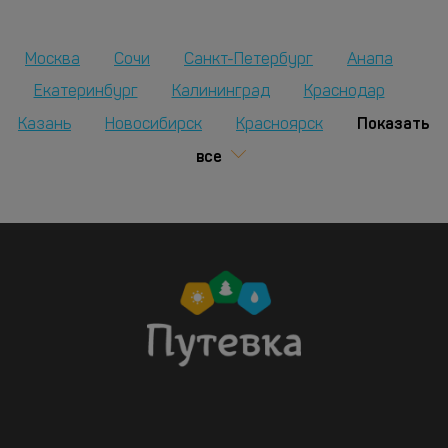
Москва
Сочи
Санкт-Петербург
Анапа
Екатеринбург
Калининград
Краснодар
Показать
Казань
Новосибирск
Красноярск
все