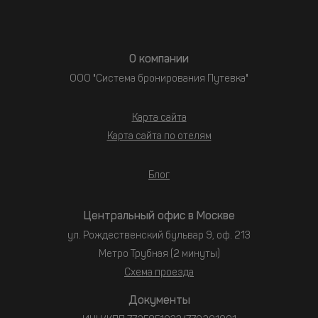
О компании
ООО "Система бронирования Путевка"
Карта сайта
Карта сайта по отелям
Блог
Центральный офис в Москве
ул. Рождественский бульвар 9, оф. 213
Метро Трубная (2 минуты)
Схема проезда
Документы