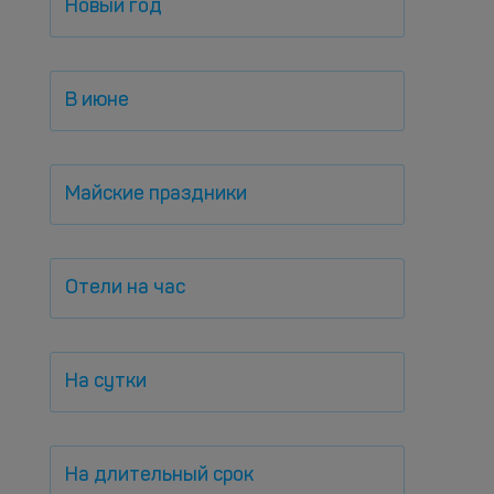
Новый год
В июне
Майские праздники
Отели на час
На сутки
На длительный срок