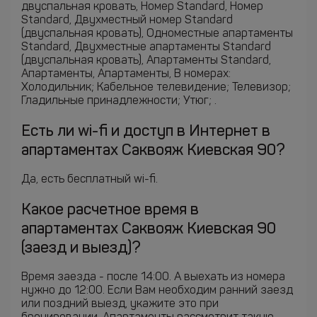
двуспальная кровать, Номер Standard, Номер
Standard, Двухместный номер Standard
(двуспальная кровать), Одноместные апартаменты
Standard, Двухместные апартаменты Standard
(двуспальная кровать), Апартаменты Standard,
Апартаменты, Апартаменты, В номерах:
Холодильник; Кабельное телевидение; Телевизор;
Гладильные принадлежности; Утюг; .
Есть ли wi-fi и доступ в Интернет в
апартаментах Саквояж Киевская 90?
Да, есть бесплатный wi-fi.
Какое расчетное время в
апартаментах Саквояж Киевская 90
(заезд и выезд)?
Время заезда - после 14:00. А выехать из номера
нужно до 12:00. Если Вам необходим ранний заезд
или поздний выезд, укажите это при