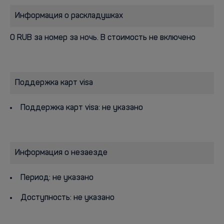
Информация о раскладушках
0 RUB за номер за ночь. В стоимость не включено
Поддержка карт visa
Поддержка карт visa: не указано
Информация о незаезде
Период: не указано
Доступность: не указано