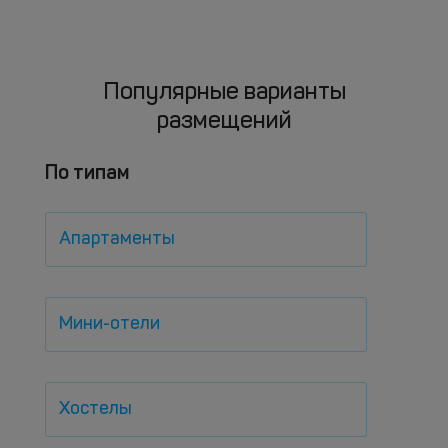
Популярные варианты
размещений
По типам
Апартаменты
Мини-отели
Хостелы