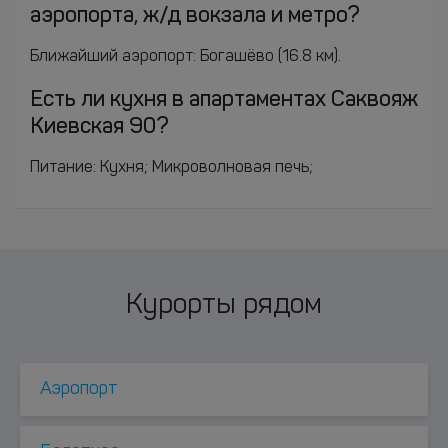
аэропорта, ж/д вокзала и метро?
Ближайший аэропорт: Богашёво (16.8 км).
Есть ли кухня в апартаментах Саквояж
Киевская 90?
Питание: Кухня; Микроволновая печь;
Курорты рядом
Аэропорт