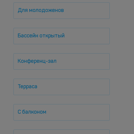
Для молодоженов
Бассейн открытый
Конференц-зал
Терраса
С балконом