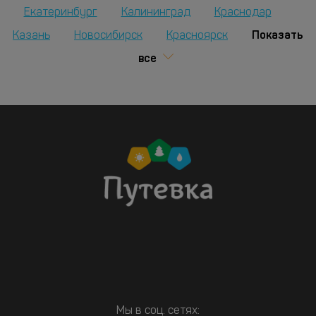
Екатеринбург
Калининград
Краснодар
Показать
Казань
Новосибирск
Красноярск
все
Мы в соц. сетях: