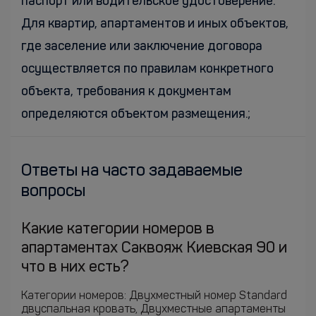
паспорт или водительское удостоверение.
Для квартир, апартаментов и иных объектов,
где заселение или заключение договора
осуществляется по правилам конкретного
объекта, требования к документам
определяются объектом размещения.;
Ответы на часто задаваемые
вопросы
Какие категории номеров в
апартаментах Саквояж Киевская 90 и
что в них есть?
Категории номеров: Двухместный номер Standard
двуспальная кровать, Двухместные апартаменты