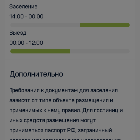
Заселение
14:00 - 00:00
Выезд
00:00 - 12:00
Дополнительно
Требования к документам для заселения
зависят от типа объекта размещения и
применимых к нему правил. Для гостиниц и
иных средств размещения могут
приниматься паспорт РФ, заграничный