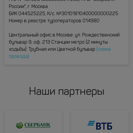
России", г. Москва
БИК 044525225, К/с. №30101810400000000225
Номер в реестре туроператоров 014980
Центральный офис в Москве: ул. Рождественский
бульвар 9, оф. 213 Станции метро (2 минуты
ходьбы): Трубная или Цветной бульвар
(схема
проезда)
Наши партнеры