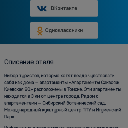
ВКонтакте
Одноклассники
Описание отеля
Выбор туристов, которые хотят везде чувствовать
себя как дома — апартаменты «Апартаменты Саквояж
Киевская 90» расположены в Томске. Эти апартаменты
находятся в 3 км от центра города. Рядом с
апартаментами — Сибирский ботанический сад,
Международный культурный центр ТПУ и Игуменский
Парк.