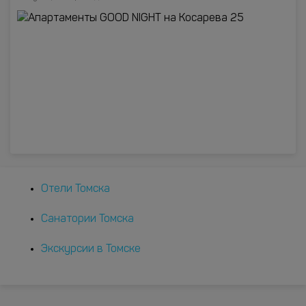
Отели Томска
Санатории Томска
Экскурсии в Томске