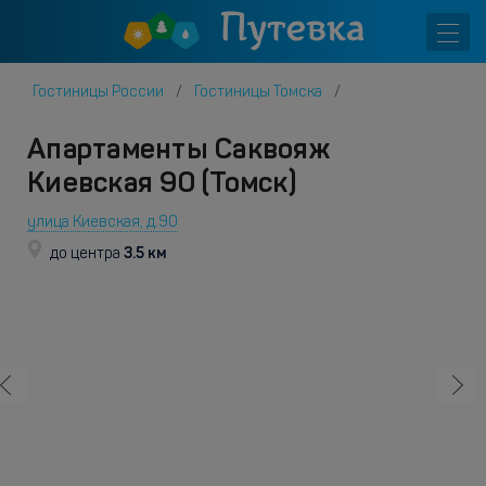
Гостиницы России
Гостиницы Томска
Апартаменты Саквояж
Киевская 90 (Томск)
улица Киевская, д.90
3.5 км
до центра