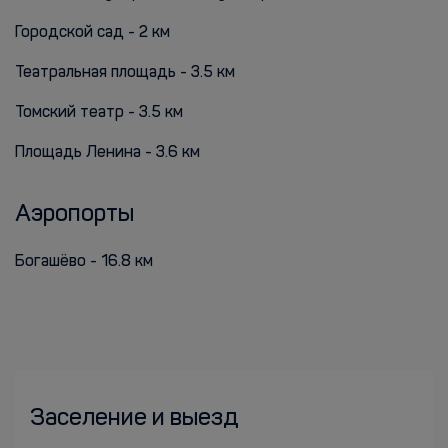
Городской сад - 2 км
Театральная площадь - 3.5 км
Томский театр - 3.5 км
Площадь Ленина - 3.6 км
Аэропорты
Богашёво - 16.8 км
Заселение и выезд