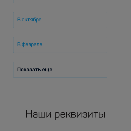
В октябре
В феврале
Показать еще
Наши реквизиты