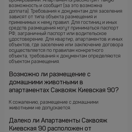
бронировании. Апартаменты рассмотрит такую
возможность и сообщит (за это возможна
доплата). Требования к документам для заселения
зависят от типа объекта размещения и
применимых к нему правил. Для гостиниц и иных
средств размещения могут приниматься паспорт
РФ, заграничный паспорт или водительское
удостоверение. Для квартир, апартаментов и иных
объектов, где заселение или заключение договора
осуществляется по правилам конкретного
объекта, требования к документам определяются
объектом размещения.
Возможно ли размещение с
домашними животными в
апартаментах Саквояж Киевская 90?
К сожалению, размещение с домашними
животными не допускается.
Далеко ли Апартаменты Саквояж
Киевская 90 расположен от