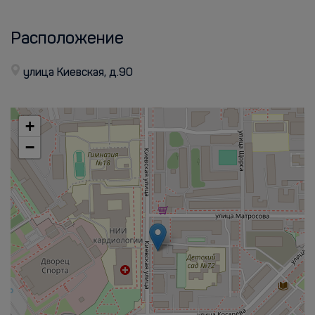
Расположение
улица Киевская, д.90
+
−