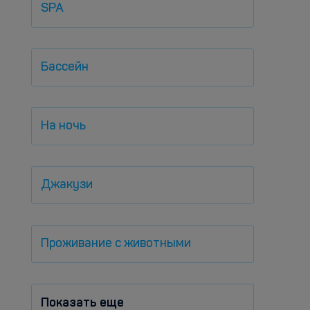
SPA
Бассейн
На ночь
Джакузи
Проживание с животными
Показать еще