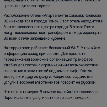
Информация о типе питания, включенном в стоимость,
указана в деталях тарифа.
Расположение Отель «Апартаменты Саквояж Киевская
90» находится в городе Томск. Этот отель находится в
3 км от живописного центра города. В отеле Гости
могут воспользоваться трансфером от и до аэропорта.
Во всем отеле запрещено курение.
На территории работает бесплатный Wi-Fi. Уточняйте
информацию сразу при заезде. Для простоты
передвижения возможна организация трансфера.
Удобно для гостей с ограниченными возможностями:
на верхние этажи гостей поднимает лифт. Гостям
доступны и другие услуги. Например, гладильные
услуги. Персонал апартаментов говорит на русском.
Что есть в номерах: В номере вы найдёте телевизор.
Перечисленные услуги есть не во всех номерах..