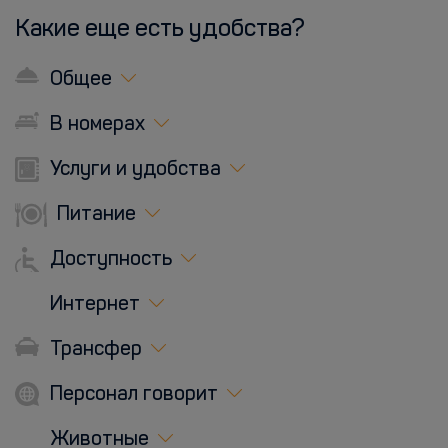
Какие еще есть удобства?
Общее
В номерах
Услуги и удобства
Питание
Доступность
Интернет
Трансфер
Персонал говорит
Животные