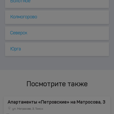
Болотное
Колмогорово
Северск
Юрга
Посмотрите также
Апартаменты «Петровские» на Матросова, 3
ул. Матросова, 3, Томск