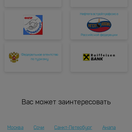
Нефтегазстройпрофсоюз
Российской федерации
Федеральное агентство
по туризму
Вас может заинтересовать
Москва
Сочи
Санкт-Петербург
Анапа