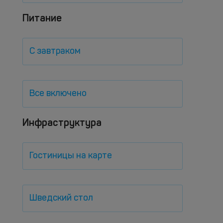
Питание
С завтраком
Все включено
Инфраструктура
Гостиницы на карте
Шведский стол