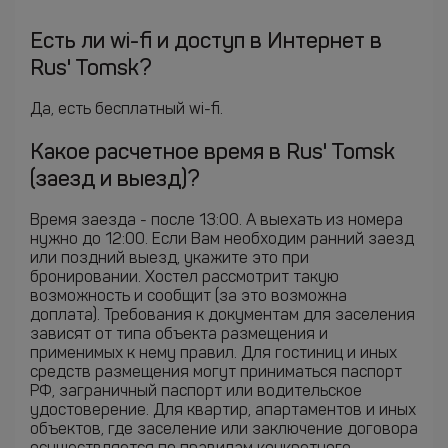
Есть ли wi-fi и доступ в Интернет в
Rus' Tomsk?
Да, есть бесплатный wi-fi.
Какое расчетное время в Rus' Tomsk
(заезд и выезд)?
Время заезда - после 13:00. А выехать из номера
нужно до 12:00. Если Вам необходим ранний заезд
или поздний выезд, укажите это при
бронировании. Хостел рассмотрит такую
возможность и сообщит (за это возможна
доплата). Требования к документам для заселения
зависят от типа объекта размещения и
применимых к нему правил. Для гостиниц и иных
средств размещения могут приниматься паспорт
РФ, заграничный паспорт или водительское
удостоверение. Для квартир, апартаментов и иных
объектов, где заселение или заключение договора