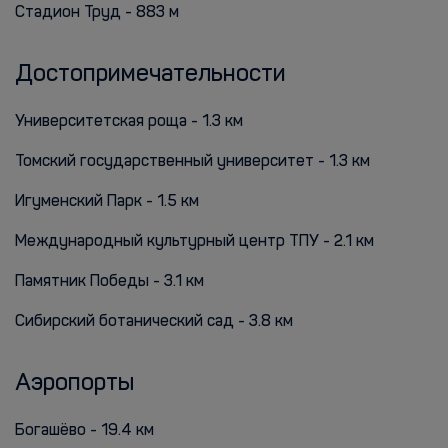
Стадион Труд - 883 м
Достопримечательности
Университетская роща - 1.3 км
Томский государственный университет - 1.3 км
Игуменский Парк - 1.5 км
Международный культурный центр ТПУ - 2.1 км
Памятник Победы - 3.1 км
Сибирский ботанический сад - 3.8 км
Аэропорты
Богашёво - 19.4 км