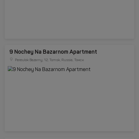
9 Nochey Na Bazarnom Apartment
Pereulok Bazarny, 12, Tomsk, Russia, Томск