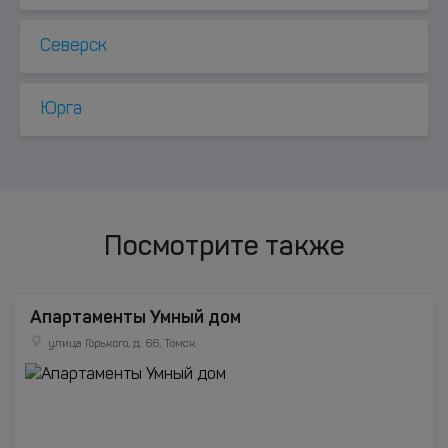
Северск
Юрга
Посмотрите также
Апартаменты Умный дом
улица Горького, д. 66, Томск