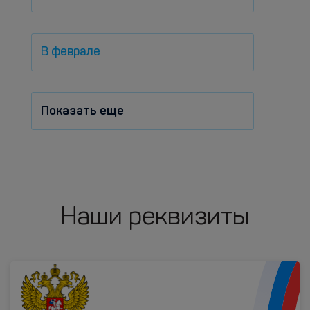
В феврале
Показать еще
Наши реквизиты