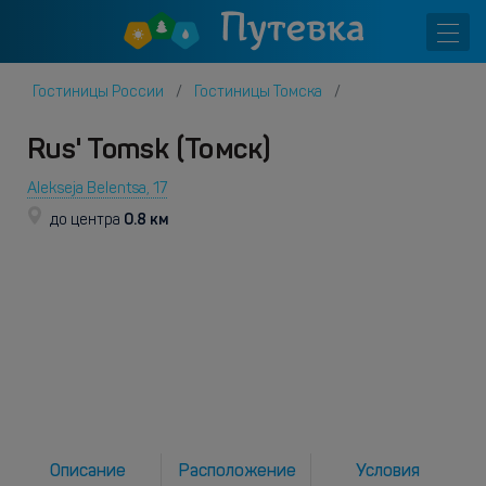
Гостиницы России
Гостиницы Томска
Rus' Tomsk (Томск)
Alekseja Belentsa, 17
0.8 км
до центра
Описание
Расположение
Условия