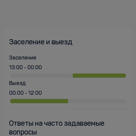
Заселение и выезд
Заселение
13:00 - 00:00
Выезд
00:00 - 12:00
Ответы на часто задаваемые
вопросы