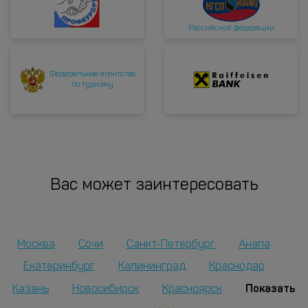
Российской федерации
Федеральное агентство
по туризму
Вас может заинтересовать
Москва
Сочи
Санкт-Петербург
Анапа
Екатеринбург
Калининград
Краснодар
Показать
Казань
Новосибирск
Красноярск