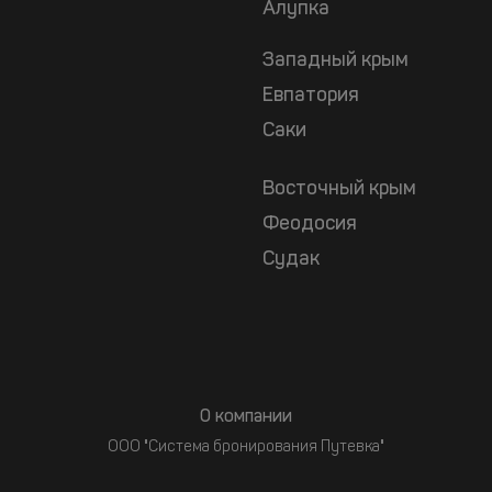
Алупка
Западный крым
Евпатория
Саки
Восточный крым
Феодосия
Судак
О компании
ООО "Система бронирования Путевка"