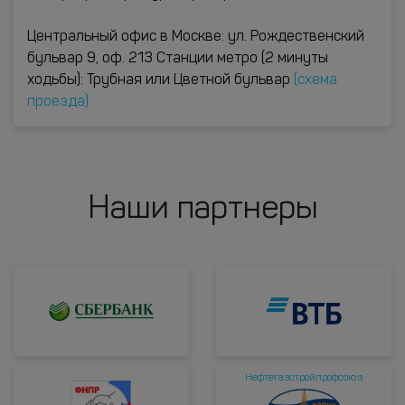
Центральный офис в Москве: ул. Рождественский
бульвар 9, оф. 213 Станции метро (2 минуты
ходьбы): Трубная или Цветной бульвар
(схема
проезда)
Наши партнеры
Нефтегазстройпрофсоюз