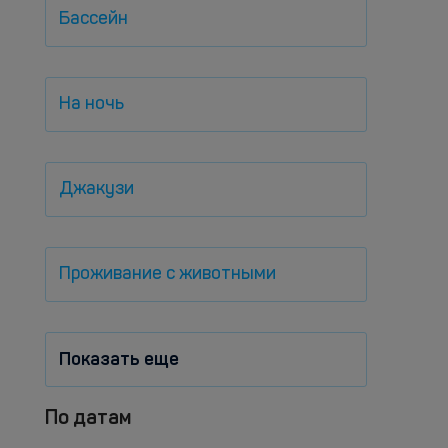
Бассейн
На ночь
Джакузи
Проживание с животными
Показать еще
По датам