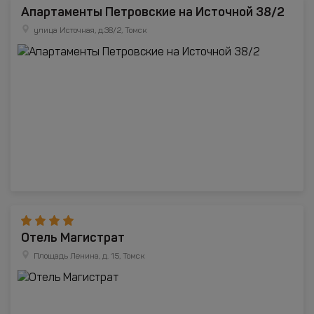
Апартаменты Петровские на Источной 38/2
улица Источная, д.38/2, Томск
Отель Магистрат
Площадь Ленина, д. 15, Томск