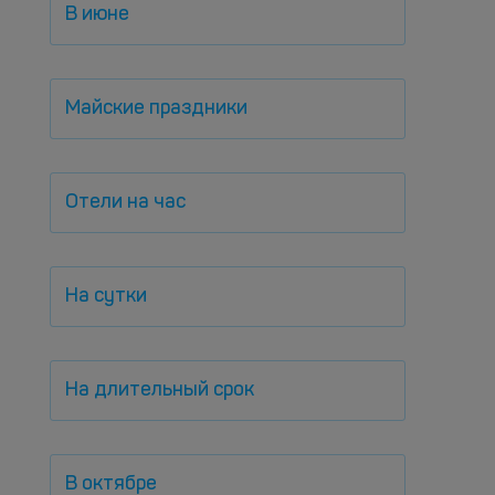
В июне
Майские праздники
Отели на час
На сутки
На длительный срок
В октябре