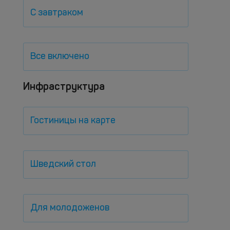
С завтраком
Все включено
Инфраструктура
Гостиницы на карте
Шведский стол
Для молодоженов