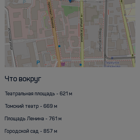
Что вокруг
Театральная площадь - 621 м
Томский театр - 669 м
Площадь Ленина - 761 м
Городской сад - 857 м