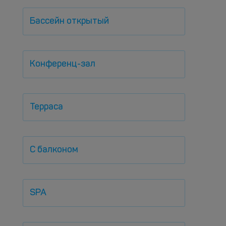
Бассейн открытый
Конференц-зал
Терраса
С балконом
SPA