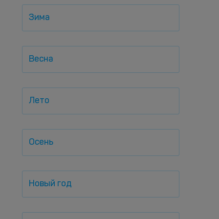
Зима
Весна
Лето
Осень
Новый год