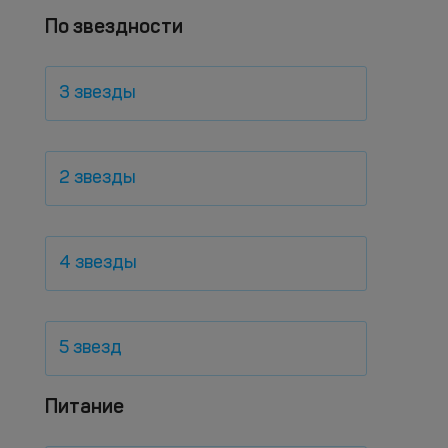
По звездности
3 звезды
2 звезды
4 звезды
5 звезд
Питание