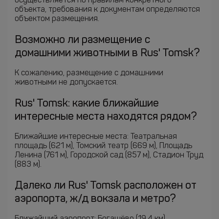
осуществляется по правилам конкретного
объекта, требования к документам определяются
объектом размещения.
Возможно ли размещение с
домашними животными в Rus' Tomsk?
К сожалению, размещение с домашними
животными не допускается.
Rus' Tomsk: какие ближайшие
интересные места находятся рядом?
Ближайшие интересные места: Театральная
площадь (621 м), Томский театр (669 м), Площадь
Ленина (761 м), Городской сад (857 м), Стадион Труд
(883 м).
Далеко ли Rus' Tomsk расположен от
аэропорта, ж/д вокзала и метро?