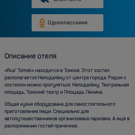
Одноклассники
Описание отеля
«Rus' Tomsk» находится в Томске. Этот хостел
располагается Неподалёку от центра города. Рядом с
хостелом можно прогуляться. Неподалёку: Театральная
площадь, Томский театр и Площадь Ленина.
Общая кухня оборудована для самостоятельного
приготовления пищи. Специально для
автопутешественников организована парковка. А ещё в
распоряжении гостей прачечная.