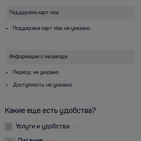
Поддержка карт visa
Поддержка карт visa: не указано
Информация о незаезде
Период: не указано
Доступность: не указано
Какие еще есть удобства?
Услуги и удобства