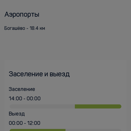
Аэропорты
Богашёво - 18.4 км
Заселение и выезд
Заселение
14:00 - 00:00
Выезд
00:00 - 12:00