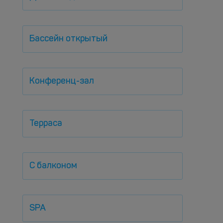
Бассейн открытый
Конференц-зал
Терраса
С балконом
SPA