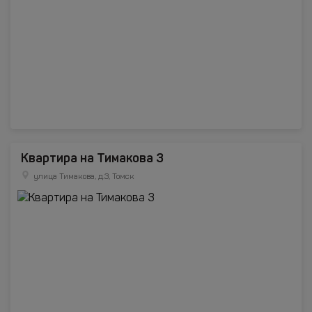
Квартира на Тимакова 3
улица Тимакова, д.3, Томск