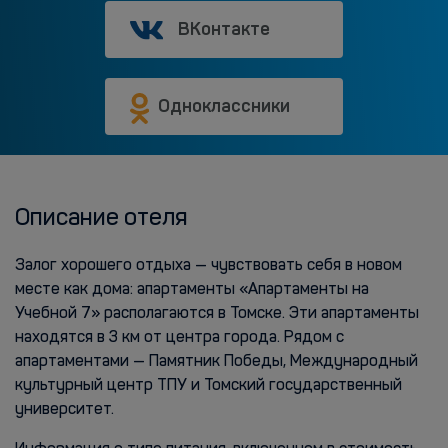
ВКонтакте
Одноклассники
Описание отеля
Залог хорошего отдыха — чувствовать себя в новом
месте как дома: апартаменты «Апартаменты на
Учебной 7» располагаются в Томске. Эти апартаменты
находятся в 3 км от центра города. Рядом с
апартаментами — Памятник Победы, Международный
культурный центр ТПУ и Томский государственный
университет.