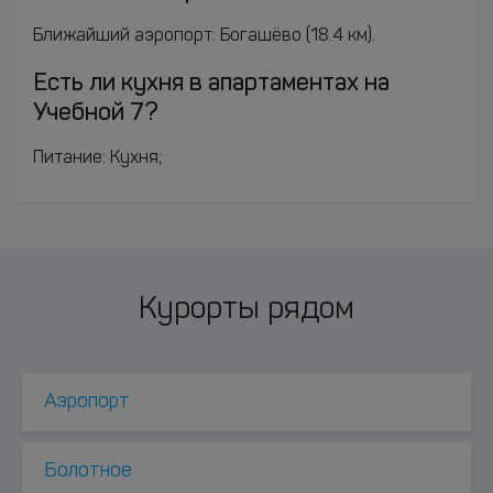
Ближайший аэропорт: Богашёво (18.4 км).
Есть ли кухня в апартаментах на
Учебной 7?
Питание: Кухня;
Курорты рядом
Аэропорт
Болотное