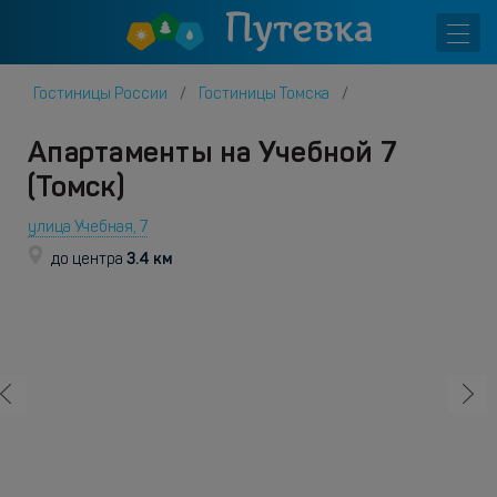
Гостиницы России
Гостиницы Томска
Апартаменты на Учебной 7
(Томск)
улица Учебная, 7
3.4 км
до центра