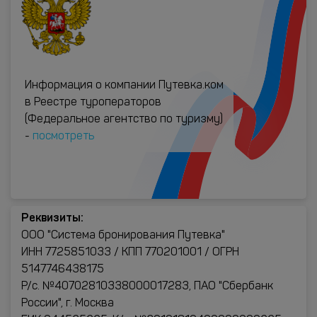
Информация о компании Путевка.ком
в Реестре туроператоров
(Федеральное агентство по туризму)
-
посмотреть
Реквизиты:
ООО "Система бронирования Путевка"
ИНН 7725851033 / КПП 770201001 / ОГРН
5147746438175
Р/с. №40702810338000017283, ПАО "Сбербанк
России", г. Москва