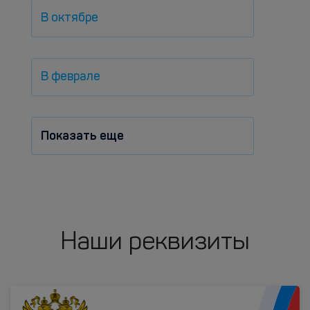
В октябре
В феврале
Показать еще
Наши реквизиты