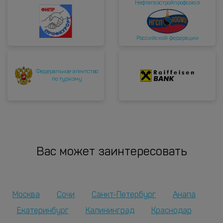
Нефтегазстройпрофсоюз
Российской федерации
Федеральное агентство
по туризму
Вас может заинтересовать
Москва
Сочи
Санкт-Петербург
Анапа
Екатеринбург
Калининград
Краснодар