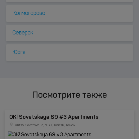
Колмогорово
Северск
Юрга
Посмотрите также
OK! Sovetskaya 69 #3 Apartments
ulitsa Sovetskaya, d.69, Tomsk, Томск