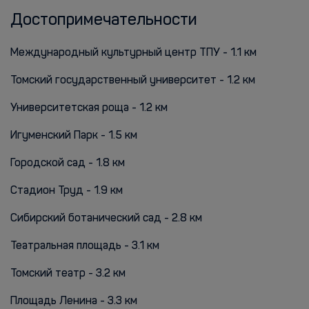
Достопримечательности
Международный культурный центр ТПУ - 1.1 км
Томский государственный университет - 1.2 км
Университетская роща - 1.2 км
Игуменский Парк - 1.5 км
Городской сад - 1.8 км
Стадион Труд - 1.9 км
Сибирский ботанический сад - 2.8 км
Театральная площадь - 3.1 км
Томский театр - 3.2 км
Площадь Ленина - 3.3 км