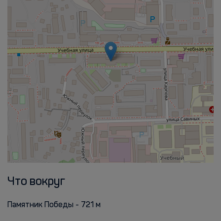
Что вокруг
Памятник Победы - 721 м