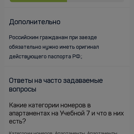
Дополнительно
Российским гражданам при заезде
обязательно нужно иметь оригинал
действующего паспорта РФ.;
Ответы на часто задаваемые
вопросы
Какие категории номеров в
апартаментах на Учебной 7 и что в них
есть?