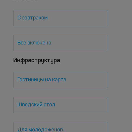
С завтраком
Все включено
Инфраструктура
Гостиницы на карте
Шведский стол
Для молодоженов