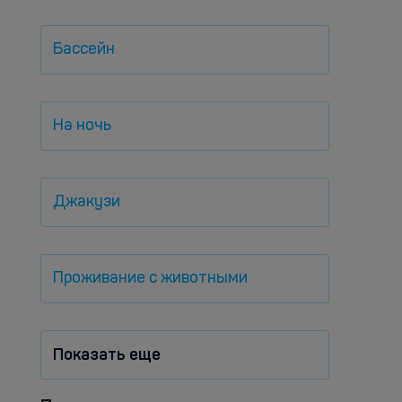
Бассейн
На ночь
Джакузи
Проживание с животными
Показать еще