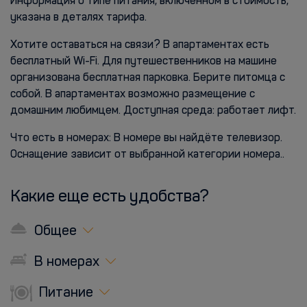
Информация о типе питания, включенном в стоимость,
указана в деталях тарифа.
Хотите оставаться на связи? В апартаментах есть
бесплатный Wi-Fi. Для путешественников на машине
организована бесплатная парковка. Берите питомца с
собой. В апартаментах возможно размещение с
домашним любимцем. Доступная среда: работает лифт.
Что есть в номерах: В номере вы найдёте телевизор.
Оснащение зависит от выбранной категории номера..
Какие еще есть удобства?
Общее
В номерах
Питание