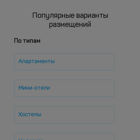
Популярные варианты
размещений
По типам
Апартаменты
Мини-отели
Хостелы