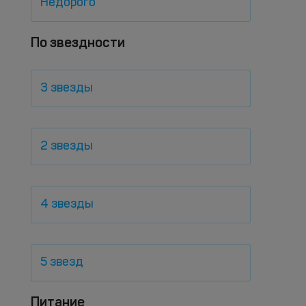
Недорого
По звездности
3 звезды
2 звезды
4 звезды
5 звезд
Питание