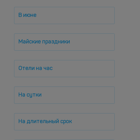
В июне
Майские праздники
Отели на час
На сутки
На длительный срок