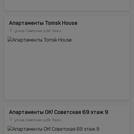
Апартаменты Tomsk House
улица Советская, д.69, Томск
Апартаменты OK! Советская 69 этаж 9
улица Советская, д.69, Томск