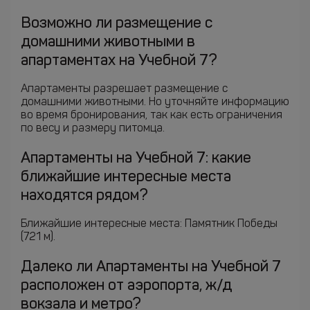
Возможно ли размещение с
домашними животными в
апартаментах на Учебной 7?
Апартаменты разрешает размещение с
домашними животными. Но уточняйте информацию
во время бронирования, так как есть ограничения
по весу и размеру питомца.
Апартаменты на Учебной 7: какие
ближайшие интересные места
находятся рядом?
Ближайшие интересные места: Памятник Победы
(721 м).
Далеко ли Апартаменты на Учебной 7
расположен от аэропорта, ж/д
вокзала и метро?