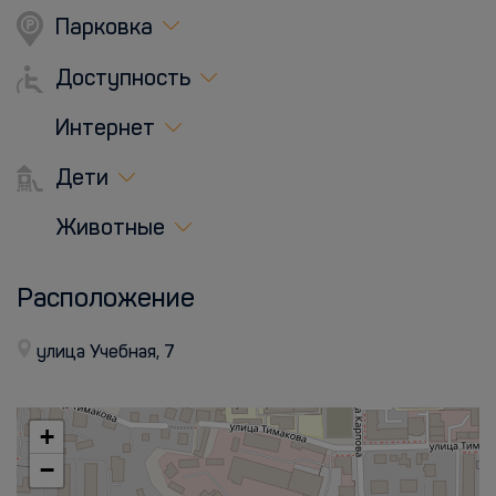
Парковка
Доступность
Интернет
Дети
Животные
Расположение
улица Учебная, 7
+
−