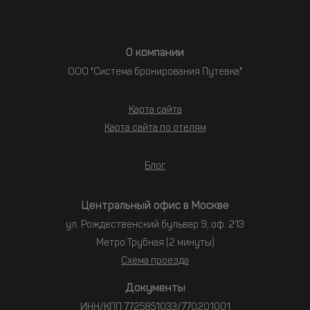
О компании
ООО "Система бронирования Путевка"
Карта сайта
Карта сайта по отелям
Блог
Центральный офис в Москве
ул. Рождественский бульвар 9, оф. 213
Метро Трубная (2 минуты)
Схема проезда
Документы
ИНН/КПП 7725851033/770201001