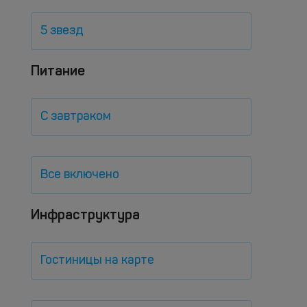
5 звезд
Питание
С завтраком
Все включено
Инфраструктура
Гостиницы на карте