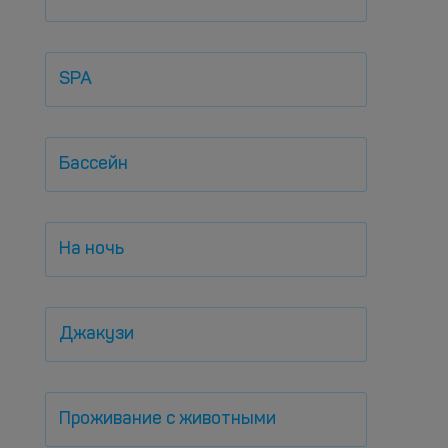
SPA
Бассейн
На ночь
Джакузи
Проживание с животными