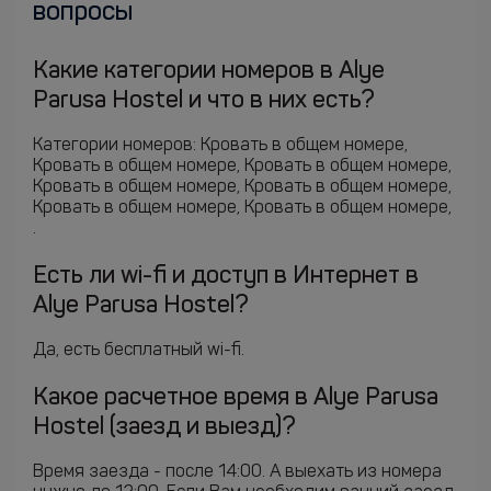
вопросы
Какие категории номеров в Alye
Parusa Hostel и что в них есть?
Категории номеров: Кровать в общем номере,
Кровать в общем номере, Кровать в общем номере,
Кровать в общем номере, Кровать в общем номере,
Кровать в общем номере, Кровать в общем номере,
.
Есть ли wi-fi и доступ в Интернет в
Alye Parusa Hostel?
Да, есть бесплатный wi-fi.
Какое расчетное время в Alye Parusa
Hostel (заезд и выезд)?
Время заезда - после 14:00. А выехать из номера