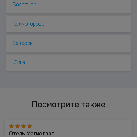
Болотное
Колмогорово
Северск
Юрга
Посмотрите также
Отель Магистрат