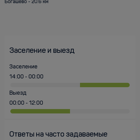
Богашёво - 20.6 км
Заселение и выезд
Заселение
14:00 - 00:00
Выезд
00:00 - 12:00
Ответы на часто задаваемые