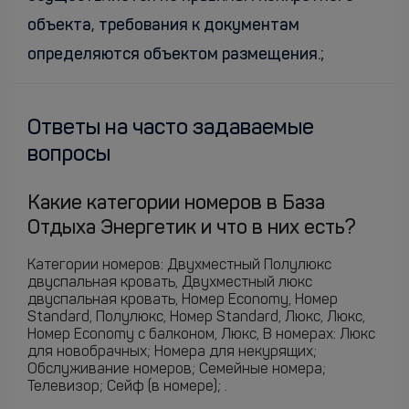
объекта, требования к документам
определяются объектом размещения.;
Ответы на часто задаваемые
вопросы
Какие категории номеров в База
Отдыха Энергетик и что в них есть?
Категории номеров: Двухместный Полулюкс
двуспальная кровать, Двухместный люкс
двуспальная кровать, Номер Economy, Номер
Standard, Полулюкс, Номер Standard, Люкс, Люкс,
Номер Economy с балконом, Люкс, В номерах: Люкс
для новобрачных; Номера для некурящих;
Обслуживание номеров; Семейные номера;
Телевизор; Сейф (в номере); .