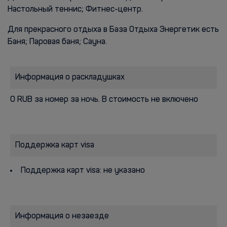
Настольный теннис; Фитнес-центр.
Для прекрасного отдыха в База Отдыха Энергетик есть
Баня; Паровая баня; Сауна.
Информация о раскладушках
0 RUB за номер за ночь. В стоимость не включено
Поддержка карт visa
Поддержка карт visa: не указано
Информация о незаезде