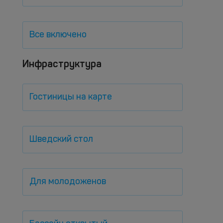
Все включено
Инфраструктура
Гостиницы на карте
Шведский стол
Для молодоженов