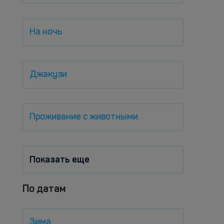
На ночь
Джакузи
Проживание с животными
Показать еще
По датам
Зима