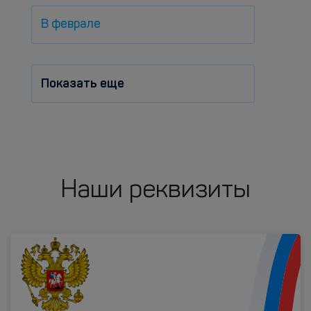
В феврале
Показать еще
Наши реквизиты