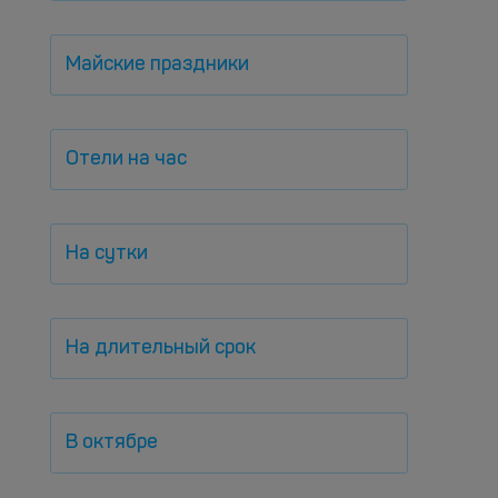
Майские праздники
Отели на час
На сутки
На длительный срок
В октябре