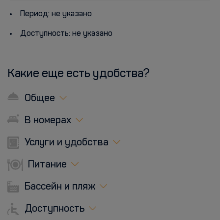
Период: не указано
Доступность: не указано
Какие еще есть удобства?
Общее
В номерах
Услуги и удобства
Питание
Бассейн и пляж
Доступность