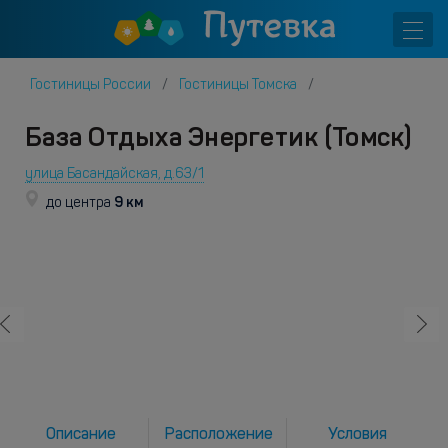
Гостиницы России
Гостиницы Томска
База Отдыха Энергетик (Томск)
улица Басандайская, д.63/1
9 км
до центра
Описание
Расположение
Условия