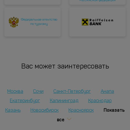
Российской федерации
Федеральное агентство
по туризму
Вас может заинтересовать
Москва
Сочи
Санкт-Петербург
Анапа
Екатеринбург
Калининград
Краснодар
Показать
Казань
Новосибирск
Красноярск
все