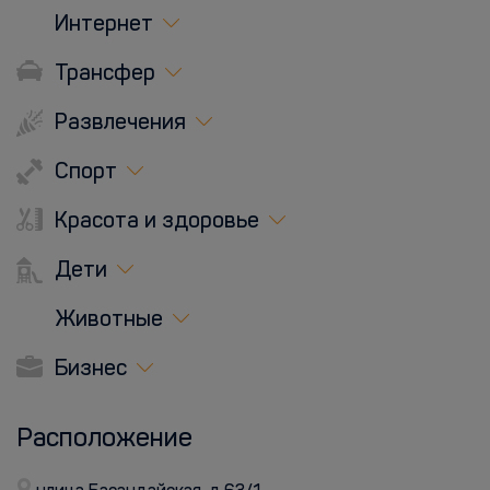
Интернет
Трансфер
Развлечения
Спорт
Красота и здоровье
Дети
Животные
Бизнес
Расположение