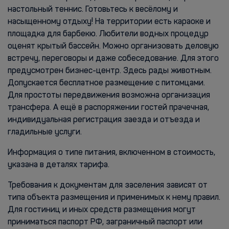
настольный теннис. Готовьтесь к весёлому и
насыщенному отдыху! На территории есть караоке и
площадка для барбекю. Любители водных процедур
оценят крытый бассейн. Можно организовать деловую
встречу, переговоры и даже собеседование. Для этого
предусмотрен бизнес-центр. Здесь рады животным.
Допускается бесплатное размещение с питомцами.
Для простоты передвижения возможна организация
трансфера. А ещё в распоряжении гостей прачечная,
индивидуальная регистрация заезда и отъезда и
гладильные услуги.
Информация о типе питания, включенном в стоимость,
указана в деталях тарифа.
Требования к документам для заселения зависят от
типа объекта размещения и применимых к нему правил.
Для гостиниц и иных средств размещения могут
приниматься паспорт РФ, заграничный паспорт или