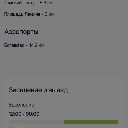
Томский театр - 8.9 км
Площадь Ленина - 9 км
Аэропорты
Богашёво - 14.2 км
Заселение и выезд
Заселение
12:00 - 00:00