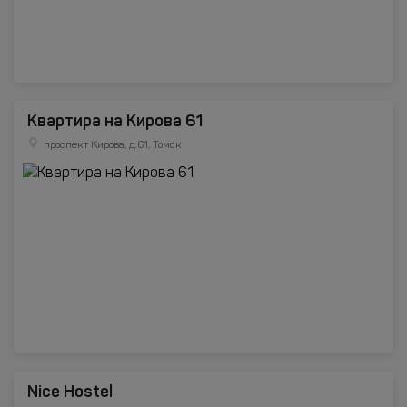
Квартира на Кирова 61
проспект Кирова, д.61, Томск
Nice Hostel