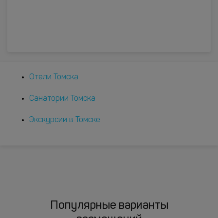
Отели Томска
Санатории Томска
Экскурсии в Томске
Популярные варианты