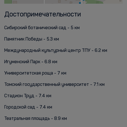
Достопримечательности
Сибирский ботанический сад - 5 км
Памятник Победы - 5.3 км
Международный культурный центр ТПУ - 6.2 км
Игуменский Парк - 6.8 км
Университетская роща - 7 км
Томский государственный университет - 7.1 км
Стадион Труд - 7.4 км
Городской сад - 7.4 км
Театральная площадь - 8.9 км