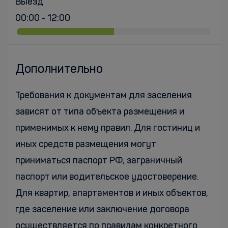
Выезд
00:00 - 12:00
Дополнительно
Требования к документам для заселения
зависят от типа объекта размещения и
применимых к нему правил. Для гостиниц и
иных средств размещения могут
приниматься паспорт РФ, заграничный
паспорт или водительское удостоверение.
Для квартир, апартаментов и иных объектов,
где заселение или заключение договора
осуществляется по правилам конкретного