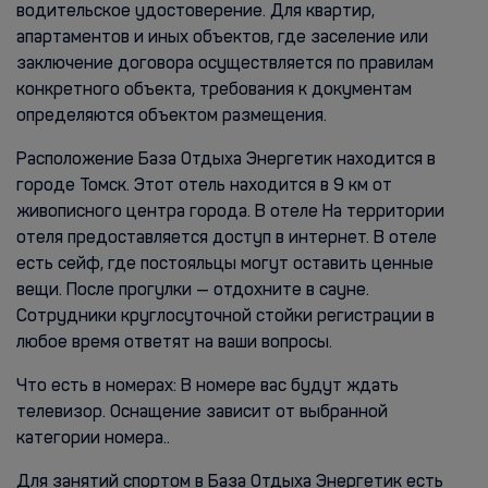
водительское удостоверение. Для квартир,
апартаментов и иных объектов, где заселение или
заключение договора осуществляется по правилам
конкретного объекта, требования к документам
определяются объектом размещения.
Расположение База Отдыха Энергетик находится в
городе Томск. Этот отель находится в 9 км от
живописного центра города. В отеле На территории
отеля предоставляется доступ в интернет. В отеле
есть сейф, где постояльцы могут оставить ценные
вещи. После прогулки — отдохните в сауне.
Сотрудники круглосуточной стойки регистрации в
любое время ответят на ваши вопросы.
Что есть в номерах: В номере вас будут ждать
телевизор. Оснащение зависит от выбранной
категории номера..
Для занятий спортом в База Отдыха Энергетик есть