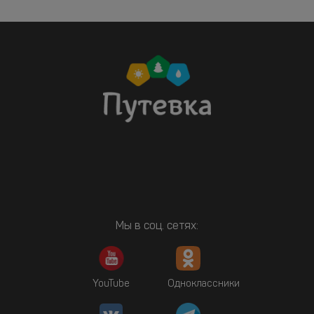
Мы в соц. сетях:
YouTube
Одноклассники