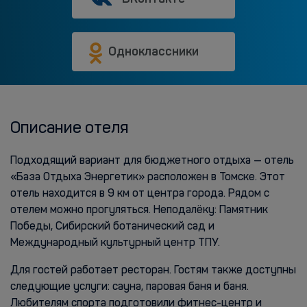
Одноклассники
Описание отеля
Подходящий вариант для бюджетного отдыха — отель
«База Отдыха Энергетик» расположен в Томске. Этот
отель находится в 9 км от центра города. Рядом с
отелем можно прогуляться. Неподалёку: Памятник
Победы, Сибирский ботанический сад и
Международный культурный центр ТПУ.
Для гостей работает ресторан. Гостям также доступны
следующие услуги: сауна, паровая баня и баня.
Любителям спорта подготовили фитнес-центр и