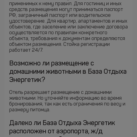
применимых к нему правил. Для гостиниц и иных
средств размещения могут приниматься паспорт
РФ, заграничный паспорт или водительское
удостоверение. Для квартир, апартаментов и иных
объектов, где заселение или заключение договора
осуществляется по правилам конкретного
объекта, требования к документам определяются
объектом размещения. Стойка регистрации
работает 24/7.
Возможно ли размещение с
домашними животными в База Отдыха
Энергетик?
Отель разрешает размещение с домашними
животными. Но уточняйте информацию во время
бронирования, так как есть ограничения по весу и
размеру питомца.
Далеко ли База Отдыха Энергетик
расположен от аэропорта, ж/д