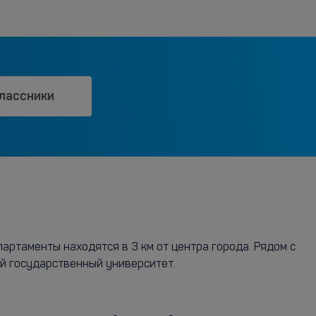
лассники
артаменты находятся в 3 км от центра города. Рядом с
й государственный университет.