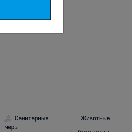
Санитарные
Животные
меры