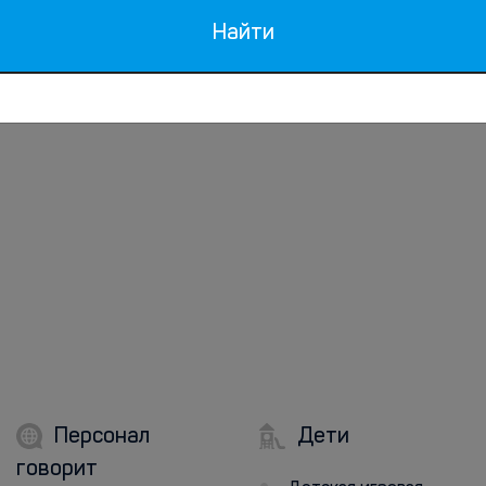
Найти
Персонал
Дети
говорит