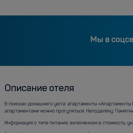
Мы в соцс
Описание отеля
В поисках домашнего уюта: апартаменты «Апартаменты П
апартаментами можно прогуляться. Неподалёку: Памятн
Информация о типе питания, включенном в стоимость, ук