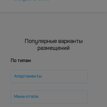
Популярные варианты
размещений
По типам
Апартаменты
Мини-отели