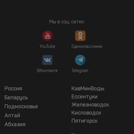
Мы в соц. сетях:
YouTube
Одноклассники
ВКонтакте
Telegram
Россия
КавМинВоды
Ессентуки
Беларусь
Железноводск
Подмосковье
Кисловодск
Алтай
Пятигорск
Абхазия