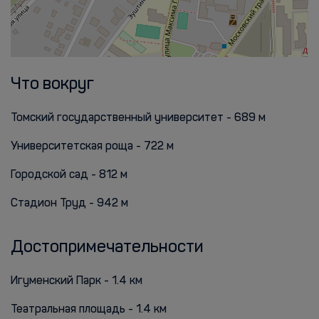
Что вокруг
Томский государственный университет - 689 м
Университетская роща - 722 м
Городской сад - 812 м
Стадион Труд - 942 м
Достопримечательности
Игуменский Парк - 1.4 км
Театральная площадь - 1.4 км