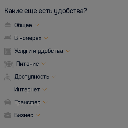
Какие еще есть удобства?
Общее
В номерах
Услуги и удобства
Питание
Доступность
Интернет
Трансфер
Бизнес