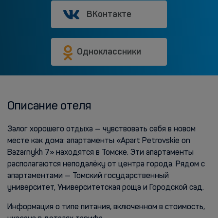
ВКонтакте
Одноклассники
Описание отеля
Залог хорошего отдыха — чувствовать себя в новом
месте как дома: апартаменты «Apart Petrovskie on
Bazarnykh 7» находятся в Томске. Эти апартаменты
располагаются неподалёку от центра города. Рядом с
апартаментами — Томский государственный
университет, Университетская роща и Городской сад.
Информация о типе питания, включенном в стоимость,