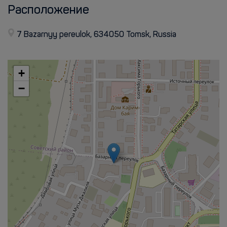
Расположение
7 Bazarnyy pereulok, 634050 Tomsk, Russia
+
−