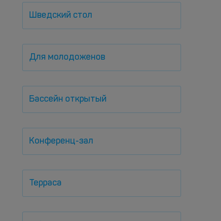
Шведский стол
Для молодоженов
Бассейн открытый
Конференц-зал
Терраса