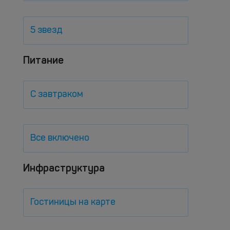
5 звезд
Питание
С завтраком
Все включено
Инфраструктура
Гостиницы на карте