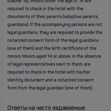
(clause 18), Minors under the age of 14 are
required to check in the hotel with the
documents of their parents (adoptive parents,
guardians). If the accompanying persons are not
legal guardians, they are required to provide the
notarized consent form of the legal guardians
(one of them) and the birth certificate of the
minors. Minors aged 14 or above, in the absence
of legal representatives next to them, are
required to check in the hotel with his/her
identity document and a notarized consent
form from the legal guardian (one of them).;
Ответы на часто задаваемые