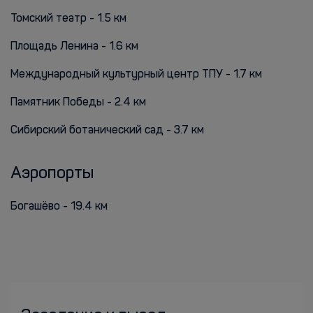
Томский театр - 1.5 км
Площадь Ленина - 1.6 км
Международный культурный центр ТПУ - 1.7 км
Памятник Победы - 2.4 км
Сибирский ботанический сад - 3.7 км
Аэропорты
Богашёво - 19.4 км