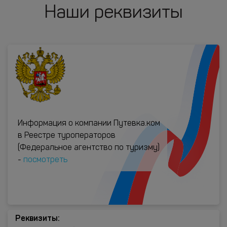
Наши реквизиты
Информация о компании Путевка.ком
в Реестре туроператоров
(Федеральное агентство по туризму)
-
посмотреть
Реквизиты: