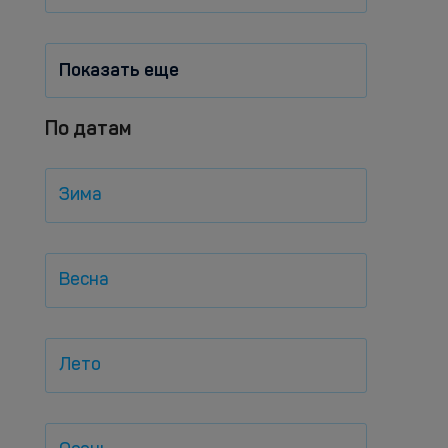
Показать еще
По датам
Зима
Весна
Лето