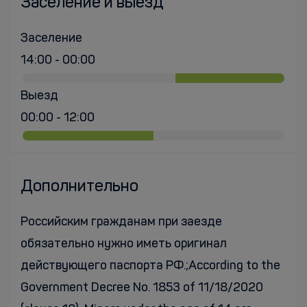
Заселение и выезд
Заселение
14:00 - 00:00
Выезд
00:00 - 12:00
Дополнительно
Российским гражданам при заезде
обязательно нужно иметь оригинал
действующего паспорта РФ.;According to the
Government Decree No. 1853 of 11/18/2020