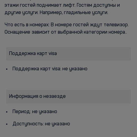
этажи гостей поднимает лифт. Гостям доступны и
другие услуги. Например, гладильные услуги.
Что есть в номерах: В номере гостей ждут телевизор.
Оснащение зависит от выбранной категории номера..
Поддержка карт visa
Поддержка карт visa: не указано
Информация о незаезде
Период: не указано
Доступность: не указано