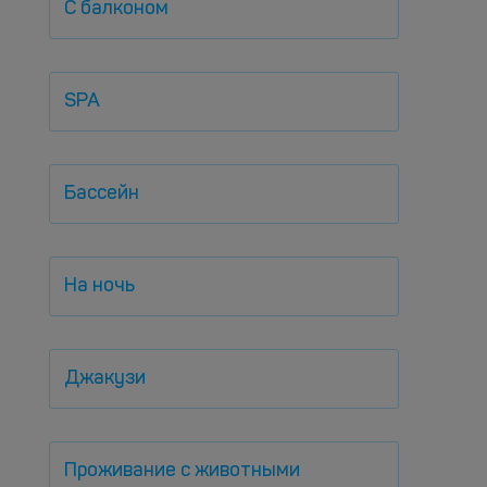
С балконом
SPA
Бассейн
На ночь
Джакузи
Проживание с животными