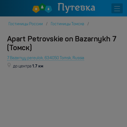
Гостиницы России
Гостиницы Томска
Apart Petrovskie on Bazarnykh 7
(Томск)
7 Bazarnyy pereulok, 634050 Tomsk, Russia
1.7 км
до центра