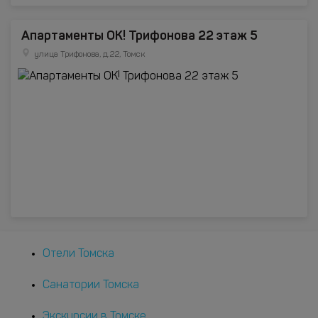
Апартаменты ОК! Трифонова 22 этаж 5
улица Трифонова, д.22, Томск
Отели Томска
Санатории Томска
Экскурсии в Томске