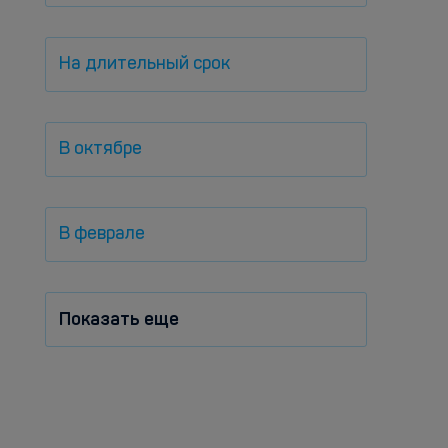
На длительный срок
В октябре
В феврале
Показать еще