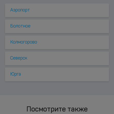
Аэропорт
Болотное
Колмогорово
Северск
Юрга
Посмотрите также