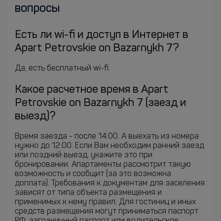
вопросы
Есть ли wi-fi и доступ в Интернет в
Apart Petrovskie on Bazarnykh 7?
Да, есть бесплатный wi-fi.
Какое расчетное время в Apart
Petrovskie on Bazarnykh 7 (заезд и
выезд)?
Время заезда - после 14:00. А выехать из номера
нужно до 12:00. Если Вам необходим ранний заезд
или поздний выезд, укажите это при
бронировании. Апартаменты рассмотрит такую
возможность и сообщит (за это возможна
доплата). Требования к документам для заселения
зависят от типа объекта размещения и
применимых к нему правил. Для гостиниц и иных
средств размещения могут приниматься паспорт