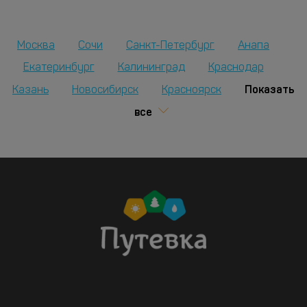
Москва
Сочи
Санкт-Петербург
Анапа
Екатеринбург
Калининград
Краснодар
Показать
Казань
Новосибирск
Красноярск
все