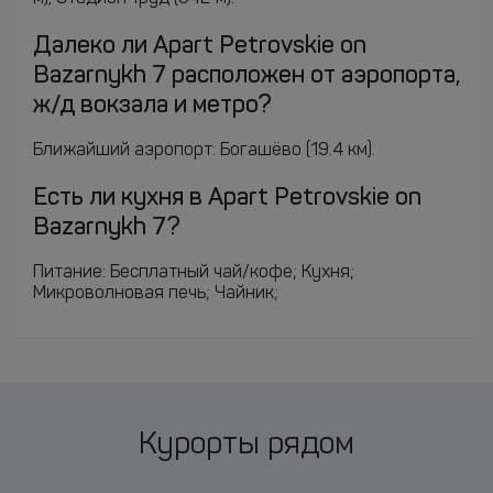
Далеко ли Apart Petrovskie on
Bazarnykh 7 расположен от аэропорта,
ж/д вокзала и метро?
Ближайший аэропорт: Богашёво (19.4 км).
Есть ли кухня в Apart Petrovskie on
Bazarnykh 7?
Питание: Бесплатный чай/кофе; Кухня;
Микроволновая печь; Чайник;
Курорты рядом