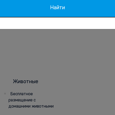
Найти
Животные
Бесплатное
размещение с
домашними животными