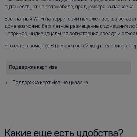
путешествует на автомобиле, предусмотрена парковка.
Бесплатный Wi-Fi на территории поможет всегда остават
доме возможно бесплатное размещение с домашним люби
Например, индивидуальная регистрация заезда и отъезд
Что есть в номерах: В номере гостей ждут телевизор. Пе
Поддержка карт visa
Поддержка карт visa: не указано
Какие еще есть удобства?