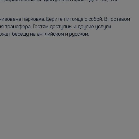
изована парковка. Берите питомца с собой. В гостевом
трансфера. Гостям доступны и другие услуги.
жат беседу на английском и русском.