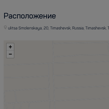
Расположение
ulitsa Smolenskaya, 20, Timashevsk, Russia, Timashevsk
+
−