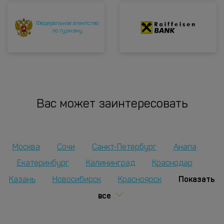
Федеральное агентство
по туризму
Вас может заинтересовать
Москва
Сочи
Санкт-Петербург
Анапа
Екатеринбург
Калининград
Краснодар
Показать
Казань
Новосибирск
Красноярск
все