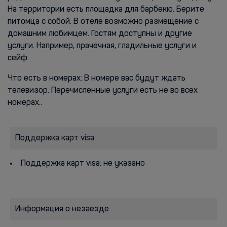
На территории есть площадка для барбекю. Берите
питомца с собой. В отеле возможно размещение с
домашним любимцем. Гостям доступны и другие
услуги. Например, прачечная, гладильные услуги и
сейф.
Что есть в номерах: В номере вас будут ждать
телевизор. Перечисленные услуги есть не во всех
номерах..
Поддержка карт visa
Поддержка карт visa: не указано
Информация о незаезде