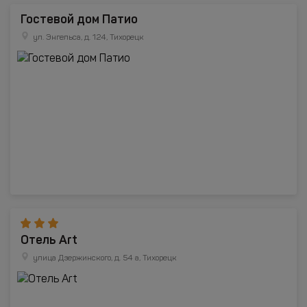
Гостевой дом Патио
ул. Энгельса, д. 124, Тихорецк
Отель Art
улица Дзержинского, д. 54 а, Тихорецк