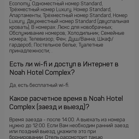
Economy, Одноместный номер Standard,
Трёхместный номер Luxury, Номер Standard,
Апартаменты, Трёхместный номер Standard, Номер
Luxury, Двухместный номер Standard (двуспальная
кровать), В номерах: Люкс для новобрачных;
Обслуживание номеров; Холодильник; Семейные
номера; Телевизор; Фен; Душ/Ванна; Шкаф/
гардероб; Постельное белье; Туалетные
принадлежности; .
Есть ли wi-fi и доступ в Интернет в
Noah Hotel Complex?
Да, есть бесплатный wi-fi.
Какое расчетное время в Noah Hotel
Complex (заезд и выезд)?
Время заезда - после 14:00. А выехать из номера
нужно до 12:00. Если Вам необходим ранний заезд
или поздний выезд, укажите это при
бронировании. Отель рассмотрит такую