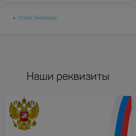
Отели Тихорецка
Наши реквизиты