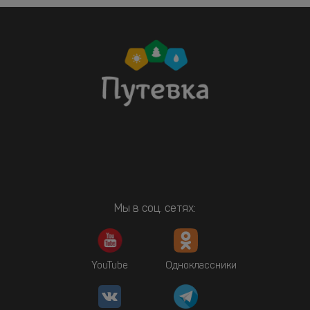
Мы в соц. сетях:
YouTube
Одноклассники