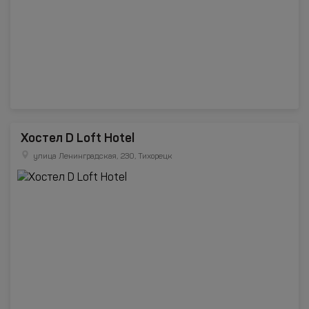
Хостел D Loft Hotel
улица Ленинградская, 230, Тихорецк