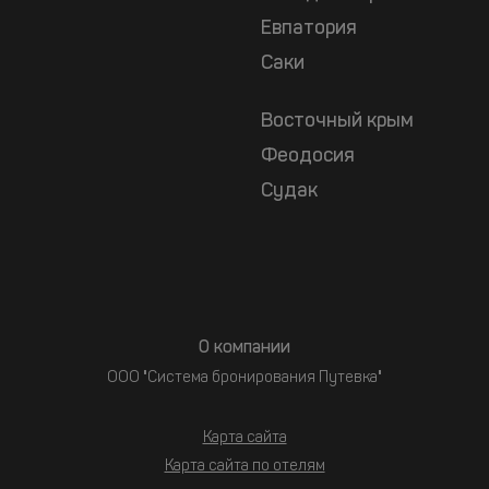
Евпатория
Саки
Восточный крым
Феодосия
Судак
О компании
ООО "Система бронирования Путевка"
Карта сайта
Карта сайта по отелям