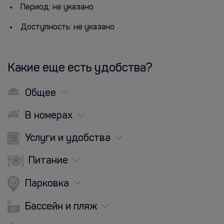
Период: не указано
Доступность: не указано
Какие еще есть удобства?
Общее
В номерах
Услуги и удобства
Питание
Парковка
Бассейн и пляж