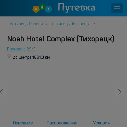
Гостиницы России
Гостиницы Тихорецка
Noah Hotel Complex (Тихорецк)
Промзона 29/3
1891.3 км
до центра
Описание
Расположение
Условия