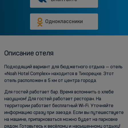
Одноклассники
Описание отеля
Подходящий вариант для бюджетного отдыха — отель
«Noah Hotel Complex» находится в Тихорецке. Этот
отель расположен в 5 км от центра города.
Для гостей работает бар. Время вспомнить о хлебе
насущном! Для гостей работает ресторан. На
территории работает бесплатный Wi-Fi. Уточняйте
информацию сразу при заезде. Если вы путешествуете
на машине, припарковаться можно будет на парковке
рядом. Готовьтесь к весёлому и насыщенному отдыху!