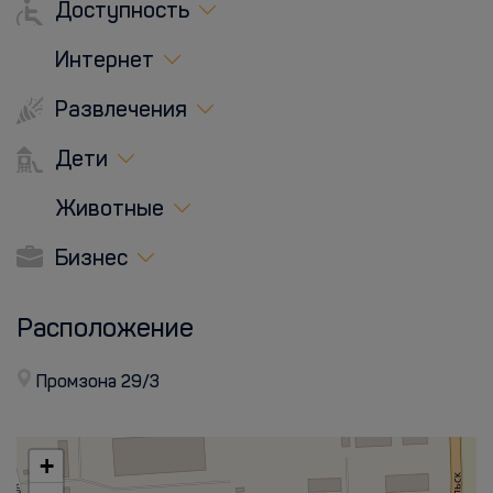
Доступность
Интернет
Развлечения
Дети
Животные
Бизнес
Расположение
Промзона 29/3
+