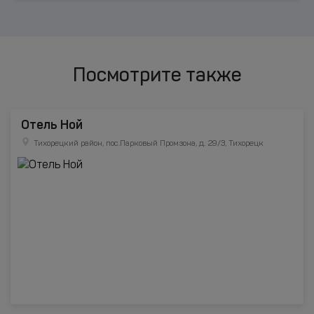
Посмотрите также
Отель Ной
Тихорецкий район, пос.Парковый Промзона, д. 29/3, Тихорецк