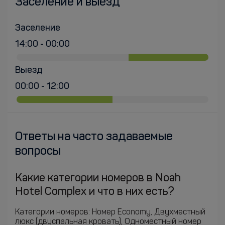
Заселение и выезд
Заселение
14:00 - 00:00
Выезд
00:00 - 12:00
Ответы на часто задаваемые
вопросы
Какие категории номеров в Noah
Hotel Complex и что в них есть?
Категории номеров: Номер Economy, Двухместный
люкс (двуспальная кровать), Одноместный номер