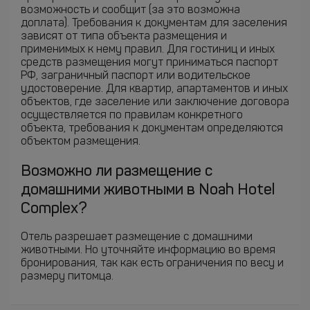
возможность и сообщит (за это возможна
доплата). Требования к документам для заселения
зависят от типа объекта размещения и
применимых к нему правил. Для гостиниц и иных
средств размещения могут приниматься паспорт
РФ, заграничный паспорт или водительское
удостоверение. Для квартир, апартаментов и иных
объектов, где заселение или заключение договора
осуществляется по правилам конкретного
объекта, требования к документам определяются
объектом размещения.
Возможно ли размещение с
домашними животными в Noah Hotel
Complex?
Отель разрешает размещение с домашними
животными. Но уточняйте информацию во время
бронирования, так как есть ограничения по весу и
размеру питомца.