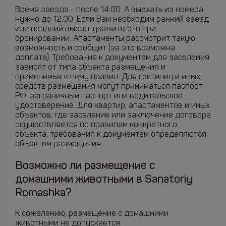
Время заезда - после 14:00. А выехать из номера
нужно до 12:00. Если Вам необходим ранний заезд
или поздний выезд, укажите это при
бронировании. Апартаменты рассмотрит такую
возможность и сообщит (за это возможна
доплата). Требования к документам для заселения
зависят от типа объекта размещения и
применимых к нему правил. Для гостиниц и иных
средств размещения могут приниматься паспорт
РФ, заграничный паспорт или водительское
удостоверение. Для квартир, апартаментов и иных
объектов, где заселение или заключение договора
осуществляется по правилам конкретного
объекта, требования к документам определяются
объектом размещения.
Возможно ли размещение с
домашними животными в Sanatoriy
Romashka?
К сожалению, размещение с домашними
животными не допускается.