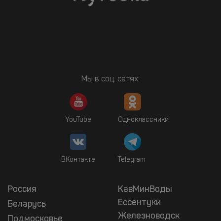
Мы в соц. сетях:
YouTube
Одноклассники
ВКонтакте
Telegram
Россия
КавМинВоды
Ессентуки
Беларусь
Железноводск
Подмосковье