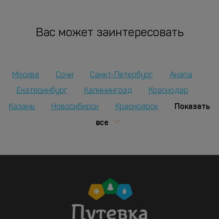
Вас может заинтересовать
Москва
Сочи
Санкт-Петербург
Анапа
Екатеринбург
Калининград
Краснодар
Показать
Казань
Новосибирск
Красноярск
все