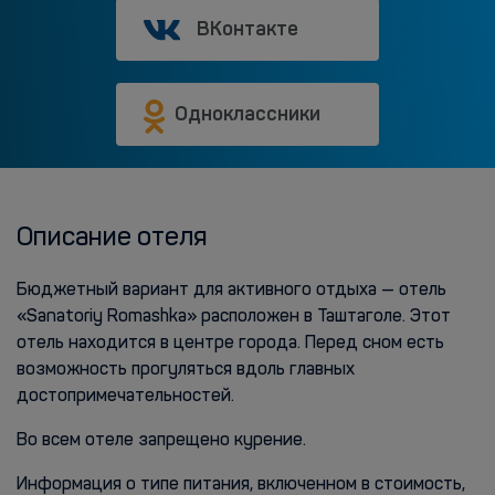
ВКонтакте
Одноклассники
Описание отеля
Бюджетный вариант для активного отдыха — отель
«Sanatoriy Romashka» расположен в Таштаголе. Этот
отель находится в центре города. Перед сном есть
возможность прогуляться вдоль главных
достопримечательностей.
Во всем отеле запрещено курение.
Информация о типе питания, включенном в стоимость,