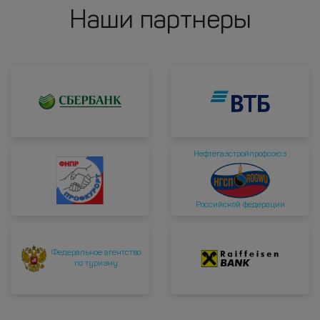
Наши партнеры
Нефтегазстройпрофсоюз
Российской федерации
Федеральное агентство
по туризму