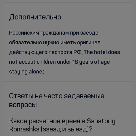
Дополнительно
Российским гражданам при заезде
обязательно нужно иметь оригинал
действующего паспорта РФ.;The hotel does
not accept children under 18 years of age
staying alone.;
Ответы на часто задаваемые
вопросы
Какое расчетное время в Sanatoriy
Romashka (заезд и выезд)?