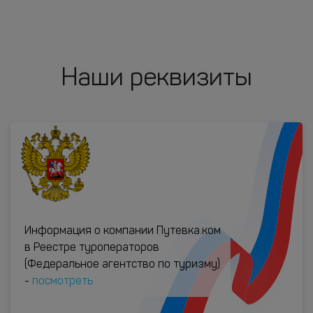
Наши реквизиты
Информация о компании Путевка.ком
в Реестре туроператоров
(Федеральное агентство по туризму)
-
посмотреть