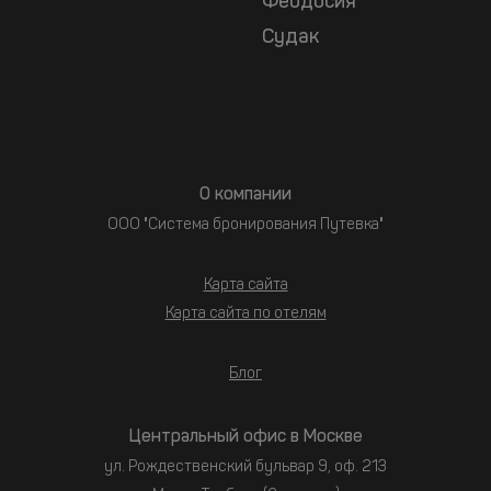
Феодосия
Судак
О компании
ООО "Система бронирования Путевка"
Карта сайта
Карта сайта по отелям
Блог
Центральный офис в Москве
ул. Рождественский бульвар 9, оф. 213