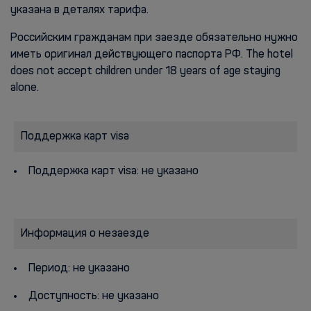
указана в деталях тарифа.
Российским гражданам при заезде обязательно нужно
иметь оригинал действующего паспорта РФ. The hotel
does not accept children under 18 years of age staying
alone.
Поддержка карт visa
Поддержка карт visa: не указано
Информация о незаезде
Период: не указано
Доступность: не указано