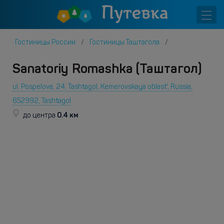
Гостиницы России
Гостиницы Таштагола
Sanatoriy Romashka (Таштагол)
ul. Pospelova, 24, Tashtagol, Kemerovskaya oblast', Russia,
652992, Tashtagol
0.4 км
до центра