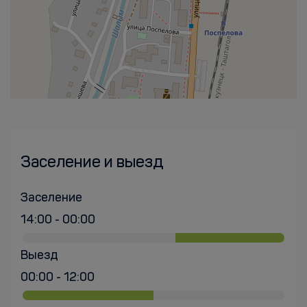
Заселение и выезд
Заселение
14:00 - 00:00
Выезд
00:00 - 12:00