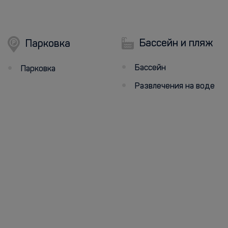
Бассейн и пляж
Парковка
Бассейн
Парковка
Развлечения на воде