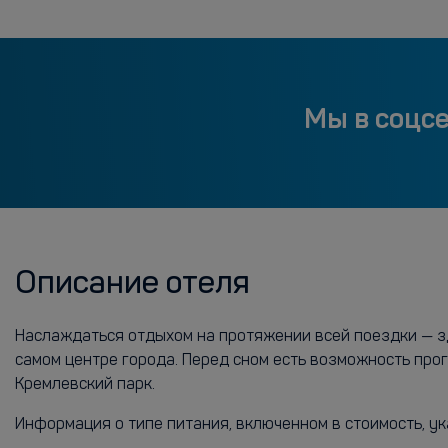
Мы в соцс
Описание отеля
Наслаждаться отдыхом на протяжении всей поездки — зд
самом центре города. Перед сном есть возможность про
Кремлевский парк.
Информация о типе питания, включенном в стоимость, ук