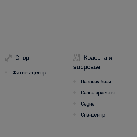
Спорт
Красота и
здоровье
Фитнес-центр
Паровая баня
Салон красоты
Сауна
Спа-центр