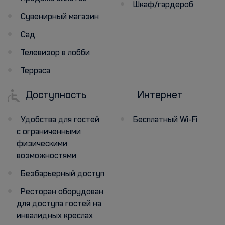
Шкаф/гардероб
Сувенирный магазин
Сад
Телевизор в лобби
Терраса
Доступность
Интернет
Удобства для гостей
Бесплатный Wi-Fi
с ограниченными
физическими
возможностями
Безбарьерный доступ
Ресторан оборудован
для доступа гостей на
инвалидных креслах