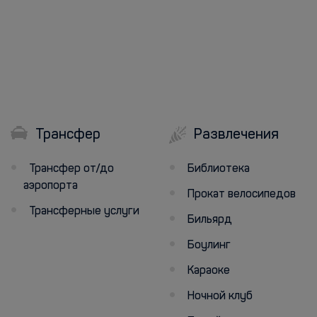
Трансфер
Развлечения
Трансфер от/до
Библиотека
аэропорта
Прокат велосипедов
Трансферные услуги
Бильярд
Боулинг
Караоке
Ночной клуб