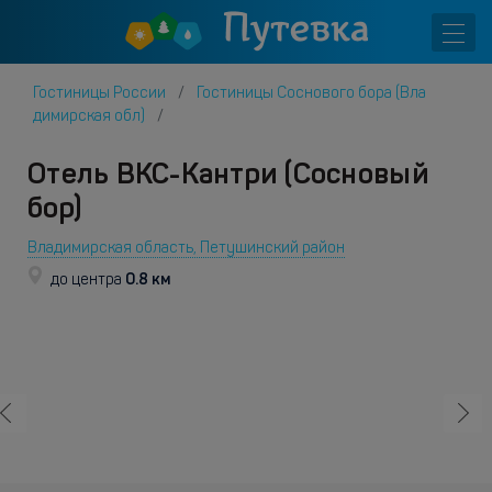
Гостиницы России
Гостиницы Соснового бора (Вла
димирская обл)
Отель ВКС-Кантри (Сосновый
бор)
Владимирская область, Петушинский район
0.8 км
до центра