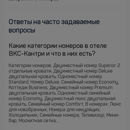
Ответы на часто задаваемые
вопросы
Какие категории номеров в отеле
ВКС-Кантри и что в них есть?
Категории номеров: Двухместный номер Superior 2
отдельные кровати, Двухместный номер Deluxe
двуспальная кровать, Одноместный номер
Standard, Номер Deluxe, Семейный номер Economy,
Коттедж Business, Двухместный номер Premium
двуспальная кровать, Одноместный семейный
номер Economy, Двухместный люкс двуспальная
кровать, Семейный номер Comfort, В номерах: Люкс
для новобрачных; Номера для некурящих;
Холодильник; Семейные номера; Телевизор; Мини-
бар; Москитная сетка; .