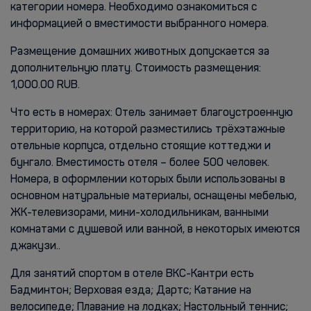
категории номера. Необходимо ознакомиться с
информацией о вместимости выбранного номера.
Размещение домашних животных допускается за
дополнительную плату. Стоимость размещения:
1,000.00 RUB.
Что есть в номерах: Отель занимает благоустроенную
территорию, на которой разместились трёхэтажные
отельные корпуса, отдельно стоящие коттеджи и
бунгало. Вместимость отеля – более 500 человек.
Номера, в оформлении которых были использованы в
основном натуральные материалы, оснащены мебелью,
ЖК-телевизорами, мини-холодильникам, ванными
комнатами с душевой или ванной, в некоторых имеются
джакузи..
Для занятий спортом в отеле ВКС-Кантри есть
Бадминтон; Верховая езда; Дартс; Катание на
велосипеде; Плавание на лодках; Настольный теннис;