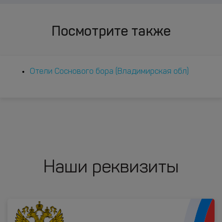
Посмотрите также
Отели Соснового бора (Владимирская обл)
Наши реквизиты