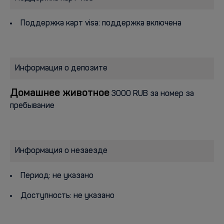
Поддержка карт visa: поддержка включена
Информация о депозите
Домашнее животное
3000 RUB за номер за
пребывание
Информация о незаезде
Период: не указано
Доступность: не указано