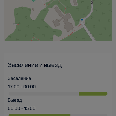
Заселение и выезд
Заселение
17:00 - 00:00
Выезд
00:00 - 15:00