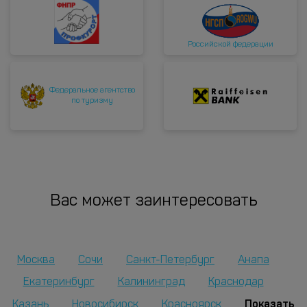
Российской федерации
Федеральное агентство
по туризму
Вас может заинтересовать
Москва
Сочи
Санкт-Петербург
Анапа
Екатеринбург
Калининград
Краснодар
Показать
Казань
Новосибирск
Красноярск