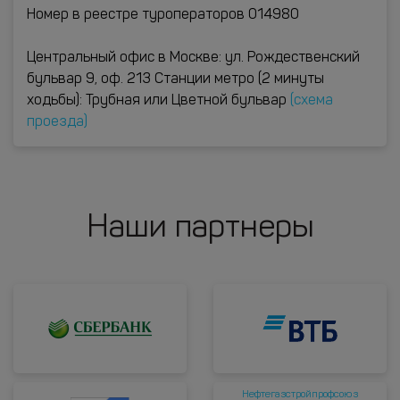
Номер в реестре туроператоров 014980
Центральный офис в Москве: ул. Рождественский
бульвар 9, оф. 213 Станции метро (2 минуты
ходьбы): Трубная или Цветной бульвар
(схема
проезда)
Наши партнеры
Нефтегазстройпрофсоюз