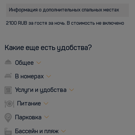
Информация о дополнительных спальных местах
2100 RUB за гостя за ночь. В стоимость не включено
Какие еще есть удобства?
Общее
В номерах
Услуги и удобства
Питание
Парковка
Бассейн и пляж