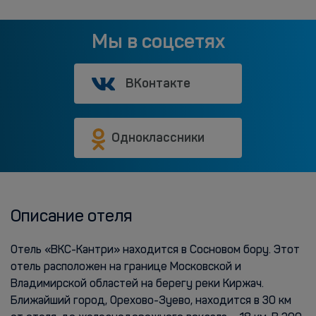
Мы в соцсетях
ВКонтакте
Одноклассники
Описание отеля
Отель «ВКС-Кантри» находится в Сосновом бору. Этот
отель расположен на границе Московской и
Владимирской областей на берегу реки Киржач.
Ближайший город, Орехово-Зуево, находится в 30 км