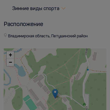
Зимние виды спорта
Расположение
Владимирская область, Петушинский район
+
−