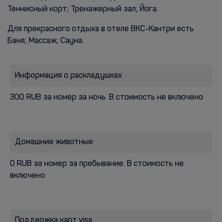
Теннисный корт; Тренажерный зал; Йога.
Для прекрасного отдыха в отеле ВКС-Кантри есть
Баня; Массаж; Сауна.
Информация о раскладушках
300 RUB за номер за ночь. В стоимость не включено
Домашние животные
0 RUB за номер за пребывание. В стоимость не
включено
Поддержка карт visa