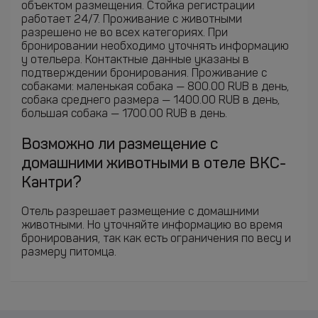
объектом размещения. Стойка регистрации
работает 24/7. Проживание с животными
разрешено не во всех категориях. При
бронировании необходимо уточнять информацию
у отельера. Контактные данные указаны в
подтверждении бронирования. Проживание с
собаками: маленькая собака — 800.00 RUB в день,
собака среднего размера — 1400.00 RUB в день,
большая собака — 1700.00 RUB в день.
Возможно ли размещение с
домашними животными в отеле ВКС-
Кантри?
Отель разрешает размещение с домашними
животными. Но уточняйте информацию во время
бронирования, так как есть ограничения по весу и
размеру питомца.