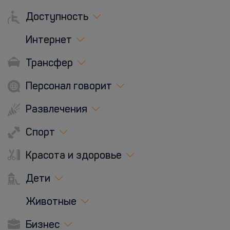
Доступность
Интернет
Трансфер
Персонал говорит
Развлечения
Спорт
Красота и здоровье
Дети
Животные
Бизнес