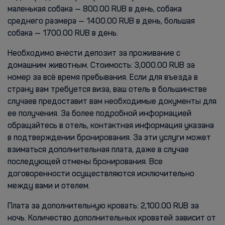
маленькая собака — 800.00 RUB в день, собака
среднего размера — 1400.00 RUB в день, большая
собака — 1700.00 RUB в день.
Необходимо внести депозит за проживание с
домашним животным. Стоимость: 3,000.00 RUB за
номер за всё время пребывания. Если для въезда в
страну вам требуется виза, ваш отель в большинстве
случаев предоставит вам необходимые документы для
ее получения. За более подробной информацией
обращайтесь в отель, контактная информация указана
в подтверждении бронирования. За эти услуги может
взиматься дополнительная плата, даже в случае
последующей отмены бронирования. Все
договоренности осуществляются исключительно
между вами и отелем.
Плата за дополнительную кровать: 2,100.00 RUB за
ночь. Количество дополнительных кроватей зависит от