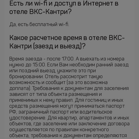
Есть ли wi-fi и доступ в Интернет в
отеле ВКС-Кантри?
Да, есть бесплатный wi-fi.
Какое расчетное время в отеле ВКС-
Кантри (заезд и выезд)?
Время заезда - после 17:00. А выехать из номера
нужно до 15:00. Если Вам необходим ранний заезд
или поздний выезд, укажите это при
бронировании. Отель рассмотрит такую
возможность и сообщит (за это возможна
доплата). Требования к документам для заселения
зависят от типа объекта размещения и
применимых к нему правил. Для гостиниц и иных
средств размещения могут приниматься паспорт
РФ, заграничный паспорт или водительское
удостоверение. Для квартир, апартаментов и иных
объектов, где заселение или заключение договора
осуществляется по правилам конкретного
объекта, требования к документам определяются