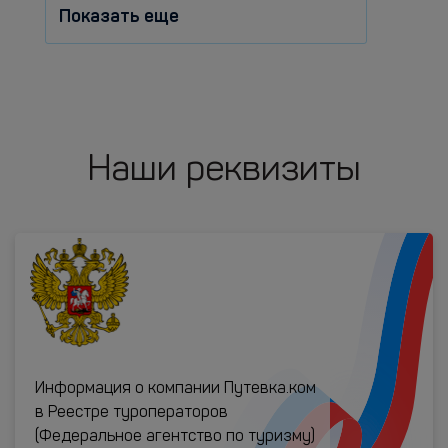
Показать еще
Наши реквизиты
Информация о компании Путевка.ком
в Реестре туроператоров
(Федеральное агентство по туризму)