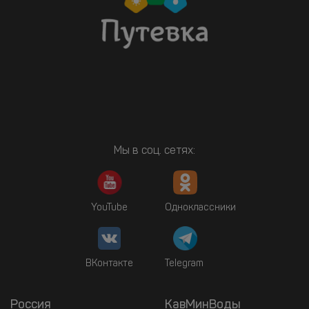
Мы в соц. сетях:
YouTube
Одноклассники
ВКонтакте
Telegram
Россия
КавМинВоды