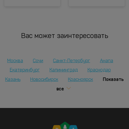
Вас может заинтересовать
Москва
Сочи
Санкт-Петербург
Анапа
Екатеринбург
Калининград
Краснодар
Показать
Казань
Новосибирск
Красноярск
все