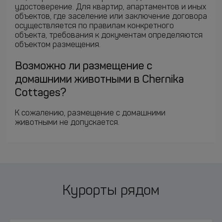
удостоверение. Для квартир, апартаментов и иных
объектов, где заселение или заключение договора
осуществляется по правилам конкретного
объекта, требования к документам определяются
объектом размещения.
Возможно ли размещение с
домашними животными в Chernika
Cottages?
К сожалению, размещение с домашними
животными не допускается.
Курорты рядом