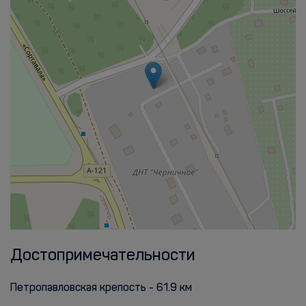
Достопримечательности
Петропавловская крепость - 61.9 км