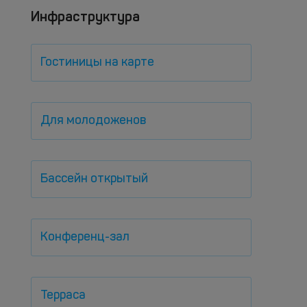
Инфраструктура
Гостиницы на карте
Для молодоженов
Бассейн открытый
Конференц-зал
Терраса