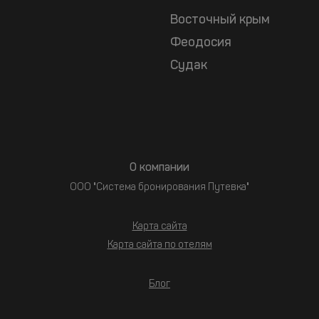
Восточный крым
Феодосия
Судак
О компании
ООО "Система бронирования Путевка"
Карта сайта
Карта сайта по отелям
Блог