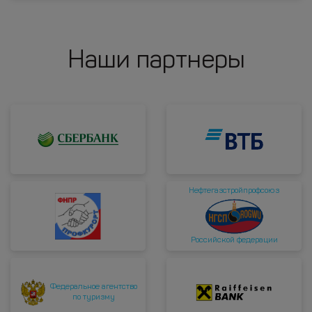
Наши партнеры
Нефтегазстройпрофсоюз
Российской федерации
Федеральное агентство
по туризму