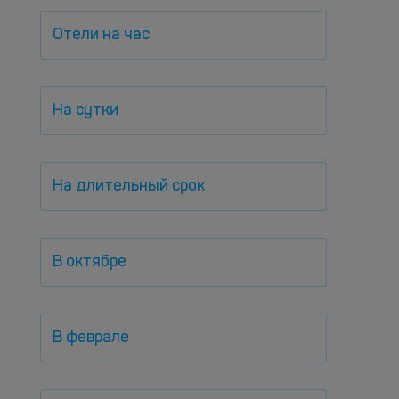
Отели на час
На сутки
На длительный срок
В октябре
В феврале