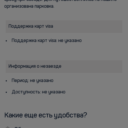
организована парковка.
Поддержка карт visa
Поддержка карт visa: не указано
Информация о незаезде
Период: не указано
Доступность: не указано
Какие еще есть удобства?