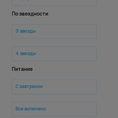
По звездности
3 звезды
4 звезды
Питание
С завтраком
Все включено