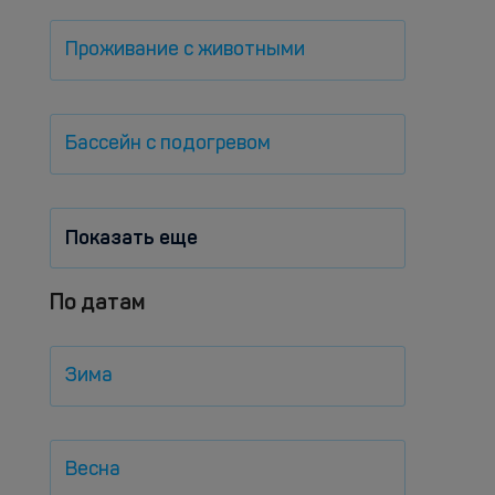
Проживание с животными
Бассейн с подогревом
Показать еще
По датам
Зима
Весна