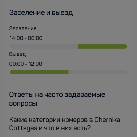
Заселение и выезд
Заселение
14:00 - 00:00
Выезд
00:00 - 12:00
Ответы на часто задаваемые
вопросы
Какие категории номеров в Chernika
Cottages и что в них есть?