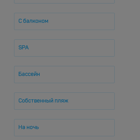
С балконом
SPA
Бассейн
Собственный пляж
На ночь