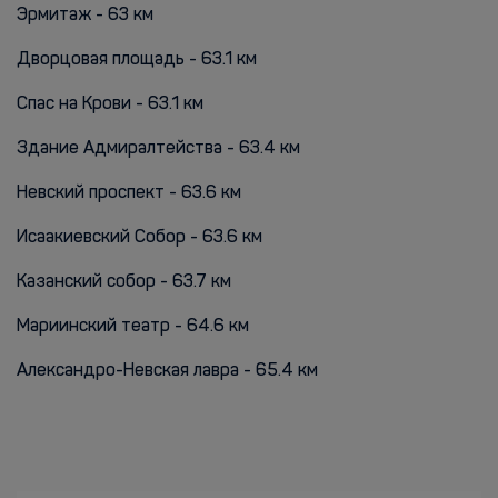
Эрмитаж - 63 км
Дворцовая площадь - 63.1 км
Спас на Крови - 63.1 км
Здание Адмиралтейства - 63.4 км
Невский проспект - 63.6 км
Исаакиевский Собор - 63.6 км
Казанский собор - 63.7 км
Мариинский театр - 64.6 км
Александро-Невская лавра - 65.4 км