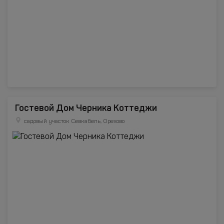
Гостевой Дом Черника Коттеджи
садовый участок Севкабель, Орехово