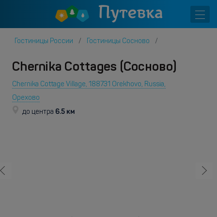
Гостиницы России
Гостиницы Сосново
Chernika Cottages (Сосново)
Chernika Cottage Village, 188731 Orekhovo, Russia,
Орехово
6.5 км
до центра