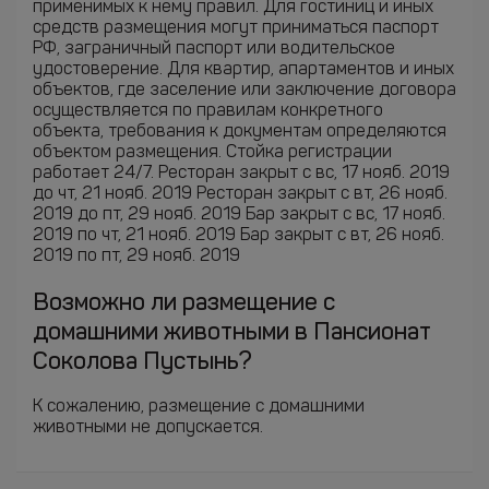
применимых к нему правил. Для гостиниц и иных
средств размещения могут приниматься паспорт
РФ, заграничный паспорт или водительское
удостоверение. Для квартир, апартаментов и иных
объектов, где заселение или заключение договора
осуществляется по правилам конкретного
объекта, требования к документам определяются
объектом размещения. Стойка регистрации
работает 24/7. Ресторан закрыт с вс, 17 нояб. 2019
до чт, 21 нояб. 2019 Ресторан закрыт с вт, 26 нояб.
2019 до пт, 29 нояб. 2019 Бар закрыт с вс, 17 нояб.
2019 по чт, 21 нояб. 2019 Бар закрыт с вт, 26 нояб.
2019 по пт, 29 нояб. 2019
Возможно ли размещение с
домашними животными в Пансионат
Соколова Пустынь?
К сожалению, размещение с домашними
животными не допускается.