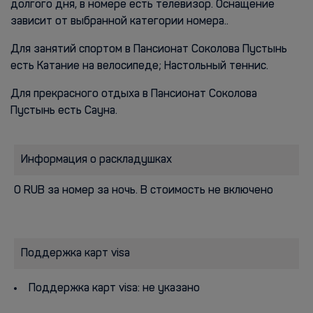
долгого дня, в номере есть телевизор. Оснащение
зависит от выбранной категории номера..
Для занятий спортом в Пансионат Соколова Пустынь
есть Катание на велосипеде; Настольный теннис.
Для прекрасного отдыха в Пансионат Соколова
Пустынь есть Сауна.
Информация о раскладушках
0 RUB за номер за ночь. В стоимость не включено
Поддержка карт visa
Поддержка карт visa: не указано