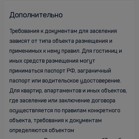
Дополнительно
Требования к документам для заселения
зависят от типа объекта размещения и
применимых к нему правил. Для гостиниц и
иных средств размещения могут
приниматься паспорт РФ, заграничный
паспорт или водительское удостоверение.
Для квартир, апартаментов и иных объектов,
где заселение или заключение договора
осуществляется по правилам конкретного
объекта, требования к документам
определяются объектом