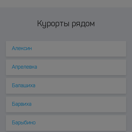
Курорты рядом
Алексин
Апрелевка
Балашиха
Барвиха
Барыбино