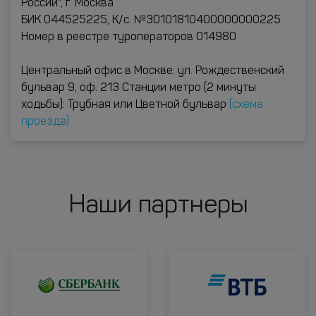
России", г. Москва
БИК 044525225, К/с. №30101810400000000225
Номер в реестре туроператоров 014980
Центральный офис в Москве: ул. Рождественский
бульвар 9, оф. 213 Станции метро (2 минуты
ходьбы): Трубная или Цветной бульвар
(схема
проезда)
Наши партнеры