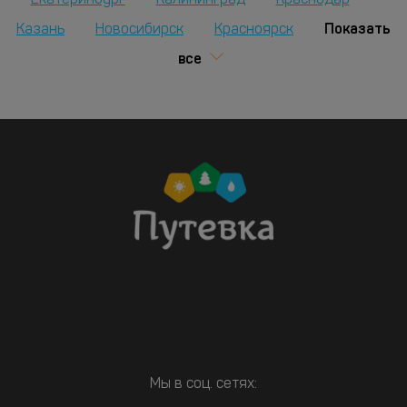
Екатеринбург
Калининград
Краснодар
Показать
Казань
Новосибирск
Красноярск
все
Мы в соц. сетях: