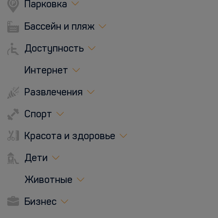
Парковка
Бассейн и пляж
Доступность
Интернет
Развлечения
Спорт
Красота и здоровье
Дети
Животные
Бизнес