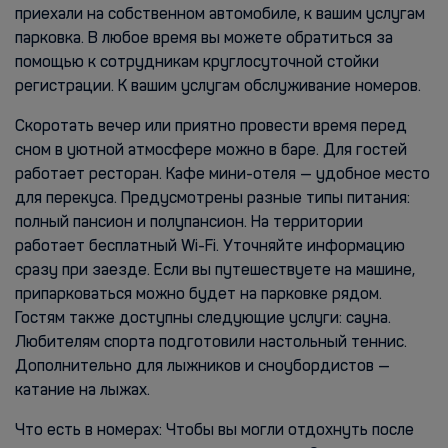
приехали на собственном автомобиле, к вашим услугам
парковка. В любое время вы можете обратиться за
помощью к сотрудникам круглосуточной стойки
регистрации. К вашим услугам обслуживание номеров.
Скоротать вечер или приятно провести время перед
сном в уютной атмосфере можно в баре. Для гостей
работает ресторан. Кафе мини-отеля — удобное место
для перекуса. Предусмотрены разные типы питания:
полный пансион и полупансион. На территории
работает бесплатный Wi-Fi. Уточняйте информацию
сразу при заезде. Если вы путешествуете на машине,
припарковаться можно будет на парковке рядом.
Гостям также доступны следующие услуги: сауна.
Любителям спорта подготовили настольный теннис.
Дополнительно для лыжников и сноубордистов —
катание на лыжах.
Что есть в номерах: Чтобы вы могли отдохнуть после