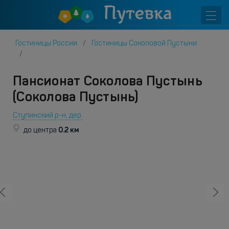
Гостиницы России
Гостиницы Соколовой Пустыни
Пансионат Соколова Пустынь
(Соколова Пустынь)
Ступинский р-н, дер.
0.2 км
до центра