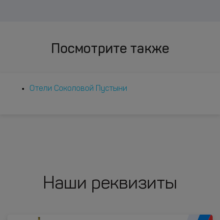
Посмотрите также
Отели Соколовой Пустыни
Наши реквизиты