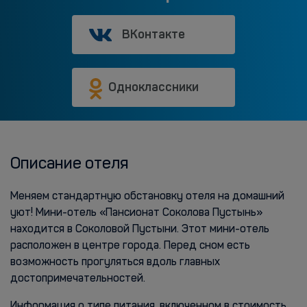
ВКонтакте
Одноклассники
Описание отеля
Меняем стандартную обстановку отеля на домашний
уют! Мини-отель «Пансионат Соколова Пустынь»
находится в Соколовой Пустыни. Этот мини-отель
расположен в центре города. Перед сном есть
возможность прогуляться вдоль главных
достопримечательностей.
Информация о типе питания, включенном в стоимость,