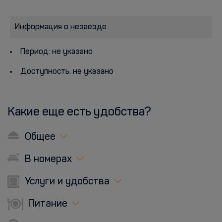
Информация о незаезде
Период: не указано
Доступность: не указано
Какие еще есть удобства?
Общее
В номерах
Услуги и удобства
Питание