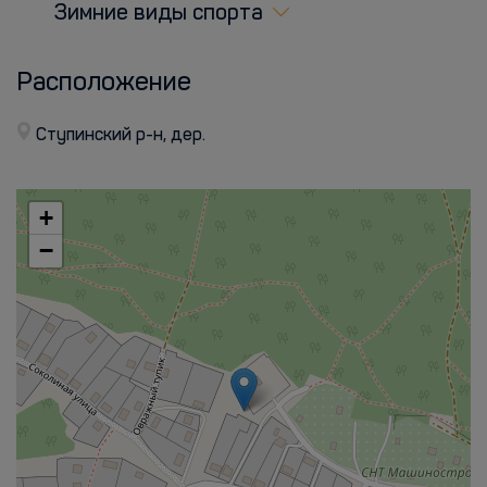
Зимние виды спорта
Расположение
Ступинский р-н, дер.
+
−