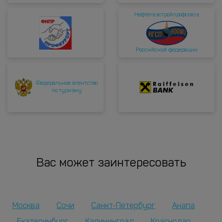
Нефтегазстройпрофсоюз
Российской федерации
Федеральное агентство
по туризму
Вас может заинтересовать
Москва
Сочи
Санкт-Петербург
Анапа