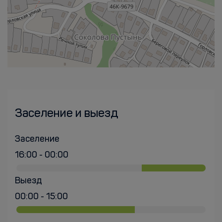
Заселение и выезд
Заселение
16:00 - 00:00
Выезд
00:00 - 15:00