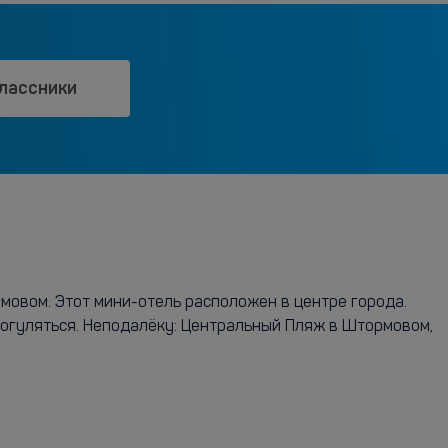
лассники
мовом. Этот мини-отель расположен в центре города.
рогуляться. Неподалёку: Центральный Пляж в Штормовом,