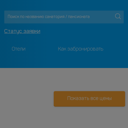
Статус заявки
Отели
Как забронировать
Показать все цены