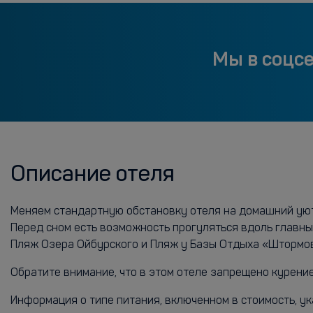
Мы в соцс
Описание отеля
Меняем стандартную обстановку отеля на домашний уют! 
Перед сном есть возможность прогуляться вдоль главны
Пляж Озера Ойбурского и Пляж у Базы Отдыха «Штормо
Обратите внимание, что в этом отеле запрещено курение
Информация о типе питания, включенном в стоимость, ук