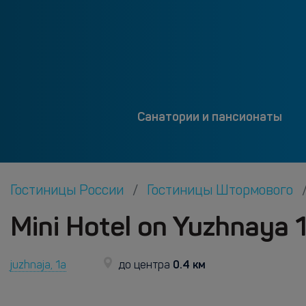
Санатории и пансионаты
Гостиницы России
Гостиницы Штормового
Mini Hotel on Yuzhnaya
0.4 км
juzhnaja, 1a
до центра