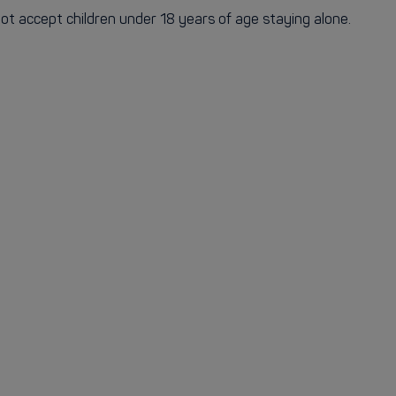
ccept children under 18 years of age staying alone.