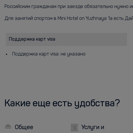
Российским гражданам при заезде обязательно нужно имет
Для занятий спортом в Mini Hotel on Yuzhnaya 1a есть Да
Поддержка карт visa
Поддержка карт visa: не указано
Какие еще есть удобства?
Общее
Услуги и