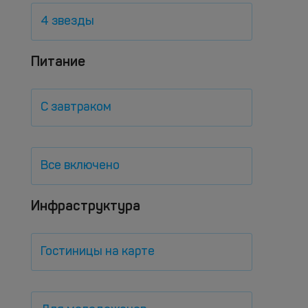
4 звезды
Питание
С завтраком
Все включено
Инфраструктура
Гостиницы на карте