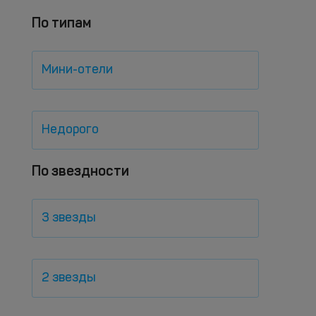
По типам
Мини-отели
Недорого
По звездности
3 звезды
2 звезды