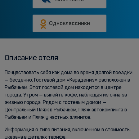
Одноклассники
Описание отеля
Почувствовать себя как дома во время долгой поездки
— бесценно. Гостевой дом «Карадениз» расположен в
Рыбачьем. Этот гостевой дом находится в центре
города. Утром — выпейте кофе, наблюдая из окна за
жизнью города. Рядом с гостевым домом —
Центральный Пляж в Рыбачьем, Пляж автокемпинга в
Рыбачьем и Пляж у частных эллингов.
Информация о типе питания, включенном в стоимость,
указана в деталях тарифа.