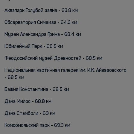
Аквапарк Голубой залив - 63.8 км
Обсерватория Симеиза - 64.3 км
Музей Александра Грина - 68.4 км
Юбилейный Парк - 68.5 км
Феодосийский музей Древностей - 68.5 км
Национальная картинная галерея им. И.К. Айвазовского
- 68.5 км
Башня Константина - 68.5 км
Дача Милос - 68.8 км
Дача Стамболи - 69 км
Комсомольский парк - 69.3 км