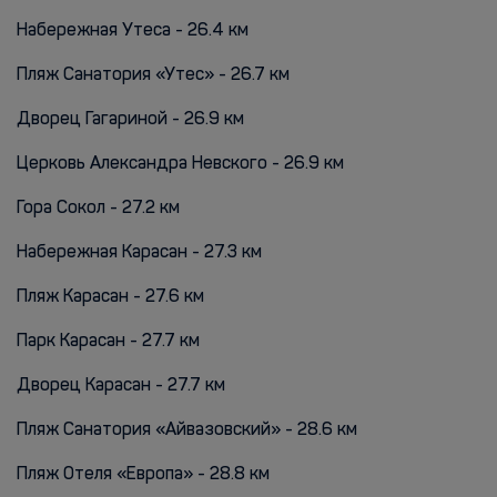
Набережная Утеса - 26.4 км
Пляж Санатория «Утес» - 26.7 км
Дворец Гагариной - 26.9 км
Церковь Александра Невского - 26.9 км
Гора Сокол - 27.2 км
Набережная Карасан - 27.3 км
Пляж Карасан - 27.6 км
Парк Карасан - 27.7 км
Дворец Карасан - 27.7 км
Пляж Санатория «Айвазовский» - 28.6 км
Пляж Отеля «Европа» - 28.8 км