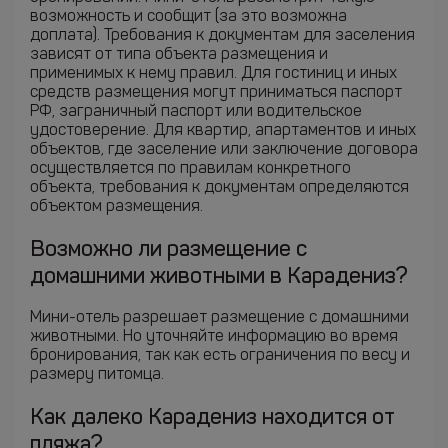
возможность и сообщит (за это возможна
доплата). Требования к документам для заселения
зависят от типа объекта размещения и
применимых к нему правил. Для гостиниц и иных
средств размещения могут приниматься паспорт
РФ, заграничный паспорт или водительское
удостоверение. Для квартир, апартаментов и иных
объектов, где заселение или заключение договора
осуществляется по правилам конкретного
объекта, требования к документам определяются
объектом размещения.
Возможно ли размещение с
домашними животными в Карадениз?
Мини-отель разрешает размещение с домашними
животными. Но уточняйте информацию во время
бронирования, так как есть ограничения по весу и
размеру питомца.
Как далеко Карадениз находится от
пляжа?