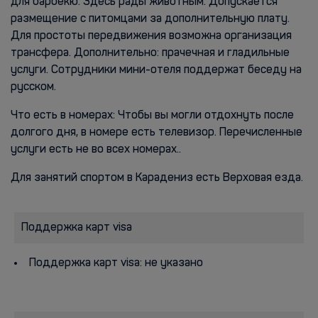
для барбекю. Здесь рады животным. Допускается
размещение с питомцами за дополнительную плату.
Для простоты передвижения возможна организация
трансфера. Дополнительно: прачечная и гладильные
услуги. Сотрудники мини-отеля поддержат беседу на
русском.
Что есть в номерах: Чтобы вы могли отдохнуть после
долгого дня, в номере есть телевизор. Перечисленные
услуги есть не во всех номерах..
Для занятий спортом в Карадениз есть Верховая езда.
Поддержка карт visa
Поддержка карт visa: не указано