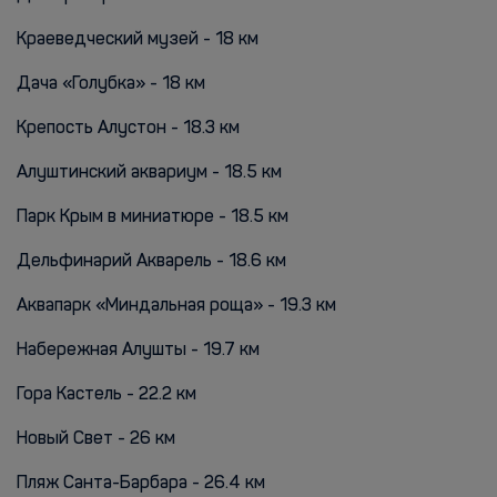
Краеведческий музей - 18 км
Дача «Голубка» - 18 км
Крепость Алустон - 18.3 км
Алуштинский аквариум - 18.5 км
Парк Крым в миниатюре - 18.5 км
Дельфинарий Акварель - 18.6 км
Аквапарк «Миндальная роща» - 19.3 км
Набережная Алушты - 19.7 км
Гора Кастель - 22.2 км
Новый Свет - 26 км
Пляж Санта-Барбара - 26.4 км