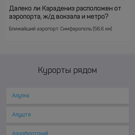
Далеко ли Карадениз расположен от
аэропорта, ж/д вокзала и метро?
Ближайший аэропорт: Симферополь (56.6 км).
Курорты рядом
Алупка
Алушта
Аэрофлотский