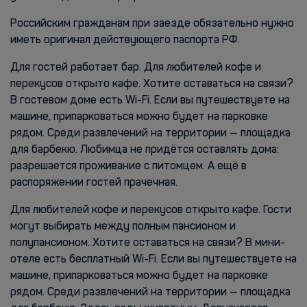
Российским гражданам при заезде обязательно нужно
иметь оригинал действующего паспорта РФ.
Для гостей работает бар. Для любителей кофе и
перекусов открыто кафе. Хотите оставаться на связи?
В гостевом доме есть Wi-Fi. Если вы путешествуете на
машине, припарковаться можно будет на парковке
рядом. Среди развлечений на территории — площадка
для барбекю. Любимца не придётся оставлять дома:
разрешается проживание с питомцем. А ещё в
распоряжении гостей прачечная.
Для любителей кофе и перекусов открыто кафе. Гости
могут выбирать между полным пансионом и
полупансионом. Хотите оставаться на связи? В мини-
отеле есть бесплатный Wi-Fi. Если вы путешествуете на
машине, припарковаться можно будет на парковке
рядом. Среди развлечений на территории — площадка