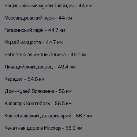
Национальный музей Тавриды - 44 км
Массандровский парк - 44 км
Гагаринский парк - 44.7 км
Музей искусств - 44.7 км
Набережная имени Ленина - 46.1 км
Ливадийский дворец - 49.4 км
Карадаг - 54.6 км
Дом-музей Волошина - 56 км
Аквапарк Коктебель - 56.5 км
Коктебельский дельфинарий - 56.7 км
Канатная дорога Мисхор - 56.9 км