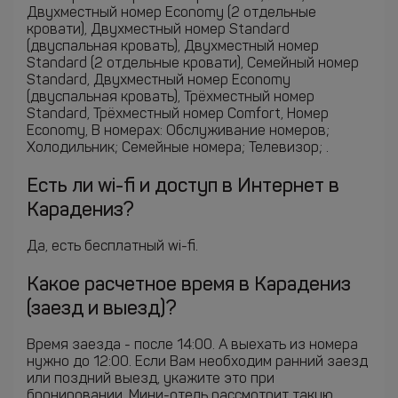
Двухместный номер Economy (2 отдельные
кровати), Двухместный номер Standard
(двуспальная кровать), Двухместный номер
Standard (2 отдельные кровати), Семейный номер
Standard, Двухместный номер Economy
(двуспальная кровать), Трёхместный номер
Standard, Трёхместный номер Comfort, Номер
Economy, В номерах: Обслуживание номеров;
Холодильник; Семейные номера; Телевизор; .
Есть ли wi-fi и доступ в Интернет в
Карадениз?
Да, есть бесплатный wi-fi.
Какое расчетное время в Карадениз
(заезд и выезд)?
Время заезда - после 14:00. А выехать из номера
нужно до 12:00. Если Вам необходим ранний заезд
или поздний выезд, укажите это при
бронировании. Мини-отель рассмотрит такую