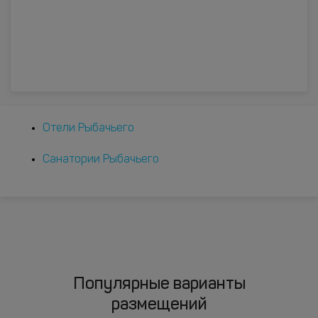
Отели Рыбачьего
Санатории Рыбачьего
Популярные варианты
размещений