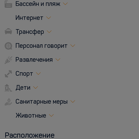
Бассейн и пляж
Интернет
Трансфер
Персонал говорит
Развлечения
Спорт
Дети
Санитарные меры
Животные
Расположение