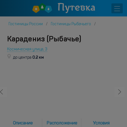
Гостиницы России
Гостиницы Рыбачьего
Карадениз (Рыбачье)
Космическая улица, 3
0.2 км
до центра
Описание
Расположение
Условия