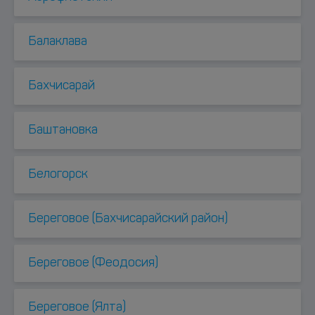
Балаклава
Бахчисарай
Баштановка
Белогорск
Береговое (Бахчисарайский район)
Береговое (Феодосия)
Береговое (Ялта)