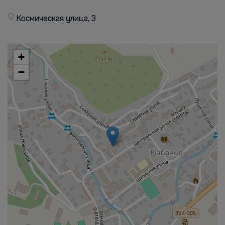
Космическая улица, 3
+
−