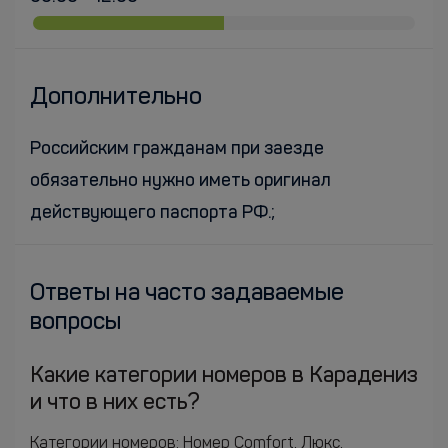
Дополнительно
Российским гражданам при заезде
обязательно нужно иметь оригинал
действующего паспорта РФ.;
Ответы на часто задаваемые
вопросы
Какие категории номеров в Карадениз
и что в них есть?
Категории номеров: Номер Comfort, Люкс,