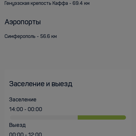
Генуэзская крепость Каффа - 69.4 км
Аэропорты
Симферополь - 56.6 км
Заселение и выезд
Заселение
14:00 - 00:00
Выезд
00:00 - 12:00