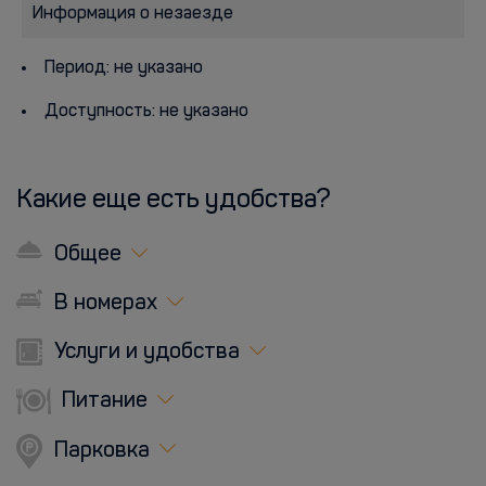
Информация о незаезде
Период: не указано
Доступность: не указано
Какие еще есть удобства?
Общее
В номерах
Услуги и удобства
Питание
Парковка