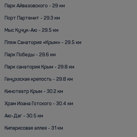
Парк Айвазовского - 29 км
Порт Партенит - 29.3 км
Мыс Кучук-Аю - 29.5 км
Пляж Санатория «Крым» - 29.5 км
Парк Победы - 29.6 км
Парк санатория Крым - 29.8 км
Генуэзская крепость - 29.8 км
Кинотеатр Крым - 30.2 км
Храм Иоана Готского - 30.4 км
Аю-Даг - 30.5 км
Кипарисовая аллея - 31 км