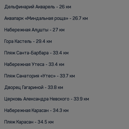
Дельфинарий Акварель - 26 км
Аквапарк «Миндальная роща» - 26.7 км
Набережная Алушты - 27 км
Гора Кастель - 29.4 км
Пляж Санта-Барбара - 33.4 км
Набережная Утеса - 33.4 км
Пляж Санатория «Утес» - 33.7 км
Дворец Гагариной - 33.8 км
Церковь Александра Невского - 33.9 км
Набережная Карасан - 34.3 км
Пляж Карасан - 34.5 км