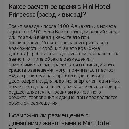
Какое расчетное время в Mini Hotel
Princessa (заезд и выезд)?
Время заезда - после 14:00. А выехать из номера
нужно до 12:00. Если Вам необходим ранний заезд
или поздний выезд, укажите это при
бронировании. Мини-отель рассмотрит такую
возможность и сообщит (за это возможна
доплата). Требования к документам для заселения
зависят от типа объекта размещения и
применимых к нему правил. Для гостиниц и иных
средств размещения могут приниматься паспорт
РФ, заграничный паспорт или водительское
удостоверение. Для квартир, апартаментов и иных
объектов, где заселение или заключение договора
осуществляется по правилам конкретного
объекта, требования к документам определяются
объектом размещения.
Возможно ли размещение с
домашними животными в Mini Hotel