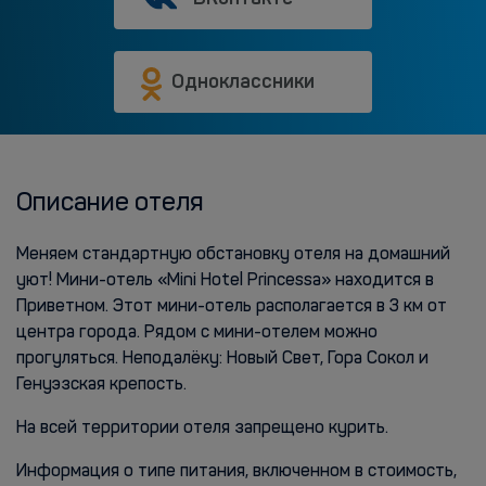
Одноклассники
Описание отеля
Меняем стандартную обстановку отеля на домашний
уют! Мини-отель «Mini Hotel Princessa» находится в
Приветном. Этот мини-отель располагается в 3 км от
центра города. Рядом с мини-отелем можно
прогуляться. Неподалёку: Новый Свет, Гора Сокол и
Генуэзская крепость.
На всей территории отеля запрещено курить.
Информация о типе питания, включенном в стоимость,