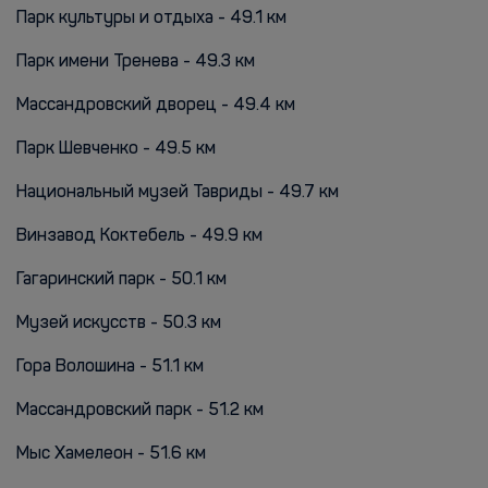
Парк культуры и отдыха - 49.1 км
Парк имени Тренева - 49.3 км
Массандровский дворец - 49.4 км
Парк Шевченко - 49.5 км
Национальный музей Тавриды - 49.7 км
Винзавод Коктебель - 49.9 км
Гагаринский парк - 50.1 км
Музей искусств - 50.3 км
Гора Волошина - 51.1 км
Массандровский парк - 51.2 км
Мыс Хамелеон - 51.6 км