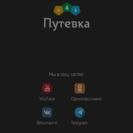
Мы в соц. сетях:
YouTube
Одноклассники
ВКонтакте
Telegram