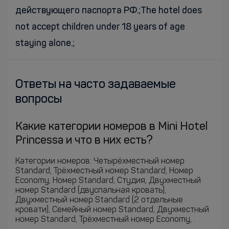
действующего паспорта РФ.;The hotel does
not accept children under 18 years of age
staying alone.;
Ответы на часто задаваемые
вопросы
Какие категории номеров в Mini Hotel
Princessa и что в них есть?
Категории номеров: Четырёхместный номер
Standard, Трёхместный номер Standard, Номер
Economy, Номер Standard, Студия, Двухместный
номер Standard (двуспальная кровать),
Двухместный номер Standard (2 отдельные
кровати), Семейный номер Standard, Двухместный
номер Standard, Трёхместный номер Economy, .