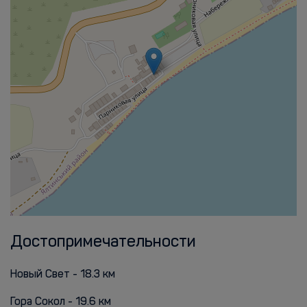
Достопримечательности
Новый Свет - 18.3 км
Гора Сокол - 19.6 км