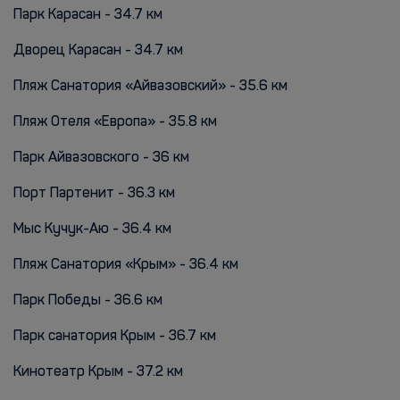
Парк Карасан - 34.7 км
Дворец Карасан - 34.7 км
Пляж Санатория «Айвазовский» - 35.6 км
Пляж Отеля «Европа» - 35.8 км
Парк Айвазовского - 36 км
Порт Партенит - 36.3 км
Мыс Кучук-Аю - 36.4 км
Пляж Санатория «Крым» - 36.4 км
Парк Победы - 36.6 км
Парк санатория Крым - 36.7 км
Кинотеатр Крым - 37.2 км