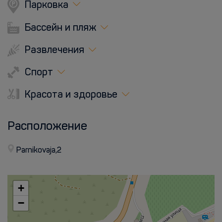
Парковка
Бассейн и пляж
Развлечения
Спорт
Красота и здоровье
Расположение
Parnikovaja,2
+
−