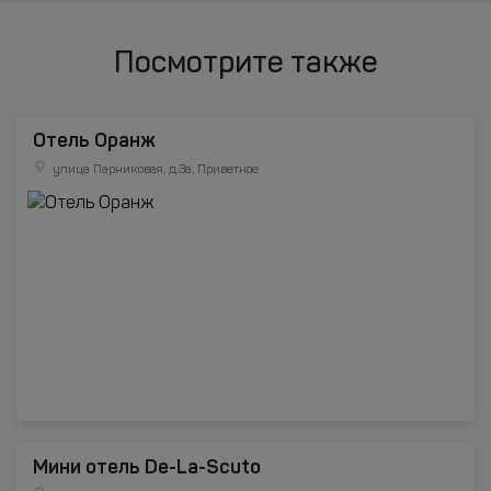
Посмотрите также
Отель Оранж
улица Парниковая, д.3а, Приветное
Мини отель De-La-Scuto