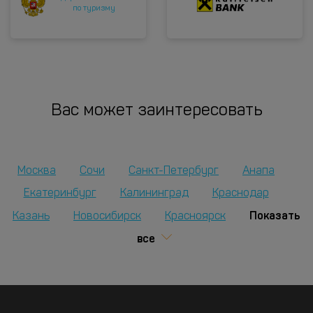
по туризму
Вас может заинтересовать
Москва
Сочи
Санкт-Петербург
Анапа
Екатеринбург
Калининград
Краснодар
Показать
Казань
Новосибирск
Красноярск
все