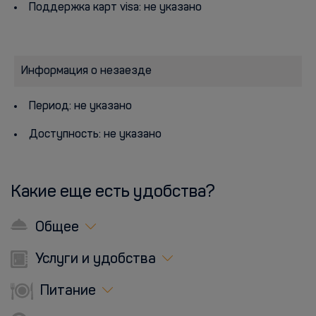
Поддержка карт visa: не указано
Информация о незаезде
Период: не указано
Доступность: не указано
Какие еще есть удобства?
Общее
Услуги и удобства
Питание