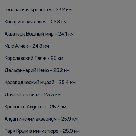
Генуэзская крепость - 22.2 км
Кипарисовая аллея - 23.3 км
Аквапарк Водный мир - 24.1 км
Мыс Алчак - 24.3 км
Королевский Пляж - 25 км
Дельфинарий Немо - 25.2 км
Краеведческий музей - 25.4 км
Дача «Голубка» - 25.5 км
Крепость Алустон - 25.7 км
Алуштинский аквариум - 25.9 км
Парк Крым в миниатюре - 25.9 км