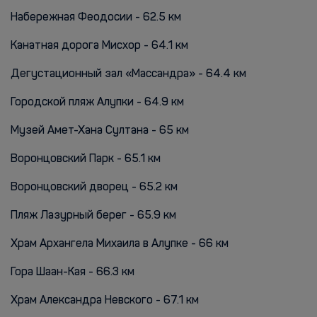
Набережная Феодосии - 62.5 км
Канатная дорога Мисхор - 64.1 км
Дегустационный зал «Массандра» - 64.4 км
Городской пляж Алупки - 64.9 км
Музей Амет-Хана Султана - 65 км
Воронцовский Парк - 65.1 км
Воронцовский дворец - 65.2 км
Пляж Лазурный берег - 65.9 км
Храм Архангела Михаила в Алупке - 66 км
Гора Шаан-Кая - 66.3 км
Храм Александра Невского - 67.1 км