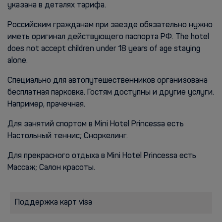
указана в деталях тарифа.
Российским гражданам при заезде обязательно нужно
иметь оригинал действующего паспорта РФ. The hotel
does not accept children under 18 years of age staying
alone.
Специально для автопутешественников организована
бесплатная парковка. Гостям доступны и другие услуги.
Например, прачечная.
Для занятий спортом в Mini Hotel Princessa есть
Настольный теннис; Сноркелинг.
Для прекрасного отдыха в Mini Hotel Princessa есть
Массаж; Салон красоты.
Поддержка карт visa