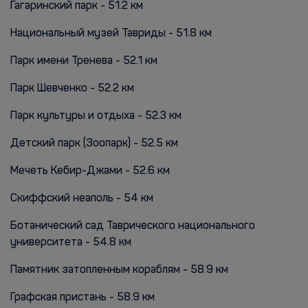
Гагаринский парк - 51.2 км
Национальный музей Тавриды - 51.8 км
Парк имени Тренева - 52.1 км
Парк Шевченко - 52.2 км
Парк культуры и отдыха - 52.3 км
Детский парк (Зоопарк) - 52.5 км
Мечеть Кебир-Джами - 52.6 км
Скиффский неаполь - 54 км
Ботанический сад Таврического национального
университета - 54.8 км
Памятник затопленным кораблям - 58.9 км
Графская пристань - 58.9 км