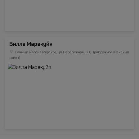
Вилла Маракуйя
Дачный массив Морское, ул Набережная, 60, Прибрежное (Сакский
район)