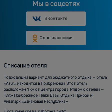
Мы в соцсетях
ВКонтакте
Одноклассники
Описание отеля
Подходящий вариант для бюджетного отдыха — отель
«Azur» находится в Прибрежном. Этот отель
расположен 1 км от центра города. Рядом с отелем —
Пляж Прибрежное, Пляж Базы Отдыха Прибой и
Аквапарк «Банановая Республика».
Доступная среда: работает лифт.