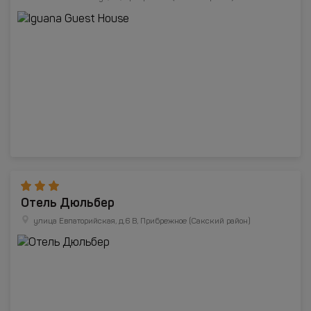
Отель Дюльбер
улица Евпаторийская, д.6 В, Прибрежное (Сакский район)