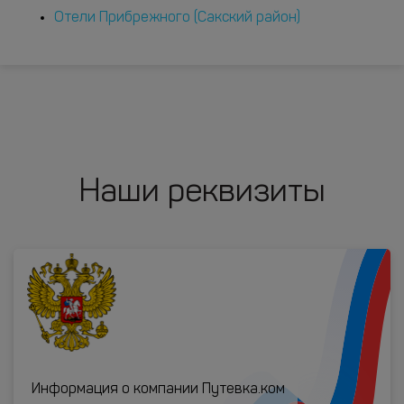
Отели Прибрежного (Сакский район)
Наши реквизиты
Информация о компании Путевка.ком