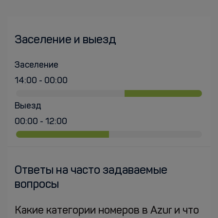
Заселение и выезд
Заселение
14:00 - 00:00
Выезд
00:00 - 12:00
Ответы на часто задаваемые
вопросы
Какие категории номеров в Azur и что