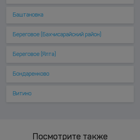
Баштановка
Береговое (Бахчисарайский район)
Береговое (Ялта)
Бондаренково
Витино
Посмотрите также