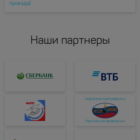
проезда)
Наши партнеры
Нефтегазстройпрофсоюз
Российской федерации