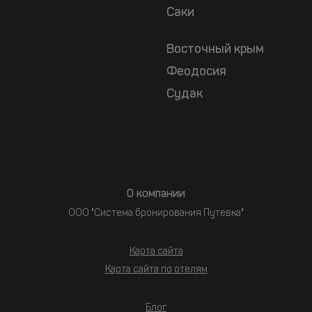
Саки
Восточный крым
Феодосия
Судак
О компании
ООО "Система бронирования Путевка"
Карта сайта
Карта сайта по отелям
Блог