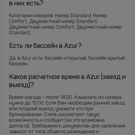
в них есть?
Категории номеров: Номер Standard, Номер
Comfort, Двухместный номер Standard,
Двухместный номер Comfort, Двухместный номер
Standard, .
Есть ли бассейн в Azur?
Да, в Azur есть: бассейн открытый, бассейн крытый,
бассейн.
Какое расчетное время в Azur (заезд и
выезд)?
Время заезда - после 14:00. А выехать из номера
нужно до 12:00. Если Вам необходим ранний заезд
или поздний выезд, укажите это при
бронировании. Отель рассмотрит такую
возможность и сообщит (за это возможна
доплата). Требования к документам для заселения
зависят от типа объекта размещения и