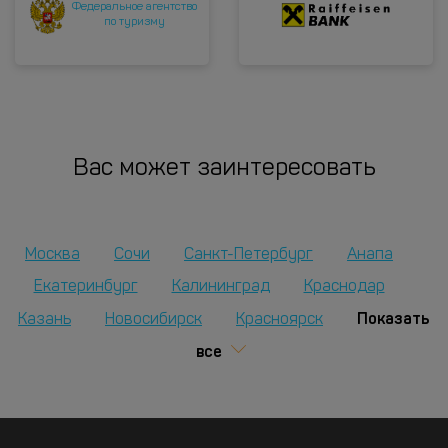
Федеральное агентство
по туризму
Вас может заинтересовать
Москва
Сочи
Санкт-Петербург
Анапа
Екатеринбург
Калининград
Краснодар
Показать
Казань
Новосибирск
Красноярск
все