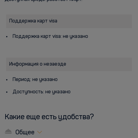
Поддержка карт visa
Поддержка карт visa: не указано
Информация о незаезде
Период: не указано
Доступность: не указано
Какие еще есть удобства?
Общее