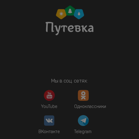
Мы в соц. сетях:
YouTube
Одноклассники
ВКонтакте
Telegram