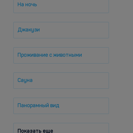
На ночь
Джакузи
Проживание с животными
Сауна
Панорамный вид
Показать еще