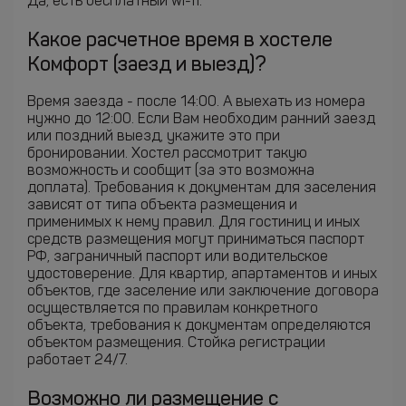
Да, есть бесплатный wi-fi.
Какое расчетное время в хостеле
Комфорт (заезд и выезд)?
Время заезда - после 14:00. А выехать из номера
нужно до 12:00. Если Вам необходим ранний заезд
или поздний выезд, укажите это при
бронировании. Хостел рассмотрит такую
возможность и сообщит (за это возможна
доплата). Требования к документам для заселения
зависят от типа объекта размещения и
применимых к нему правил. Для гостиниц и иных
средств размещения могут приниматься паспорт
РФ, заграничный паспорт или водительское
удостоверение. Для квартир, апартаментов и иных
объектов, где заселение или заключение договора
осуществляется по правилам конкретного
объекта, требования к документам определяются
объектом размещения. Стойка регистрации
работает 24/7.
Возможно ли размещение с