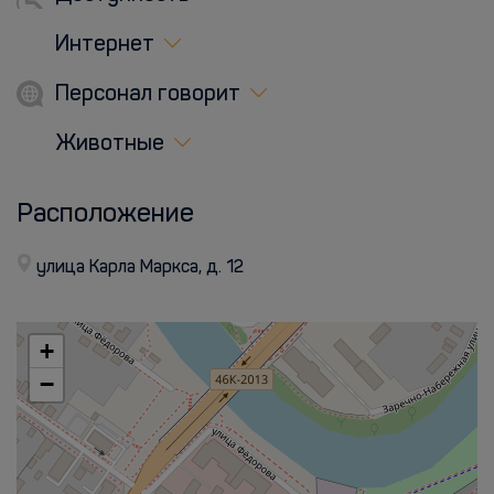
Интернет
Персонал говорит
Животные
Расположение
улица Карла Маркса, д. 12
+
−