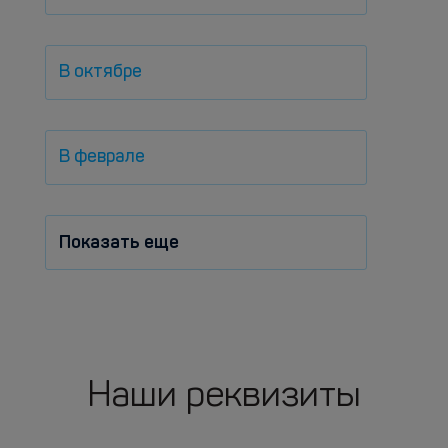
В октябре
В феврале
Показать еще
Наши реквизиты