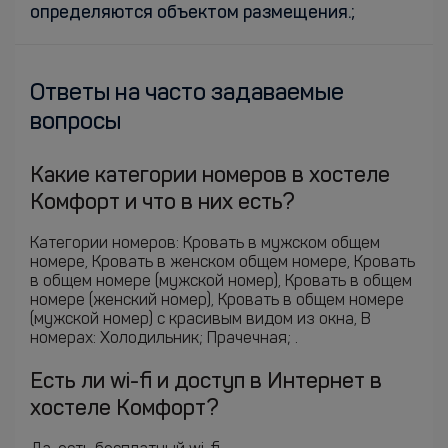
определяются объектом размещения.;
Ответы на часто задаваемые
вопросы
Какие категории номеров в хостеле
Комфорт и что в них есть?
Категории номеров: Кровать в мужском общем
номере, Кровать в женском общем номере, Кровать
в общем номере (мужской номер), Кровать в общем
номере (женский номер), Кровать в общем номере
(мужской номер) с красивым видом из окна, В
номерах: Холодильник; Прачечная; .
Есть ли wi-fi и доступ в Интернет в
хостеле Комфорт?