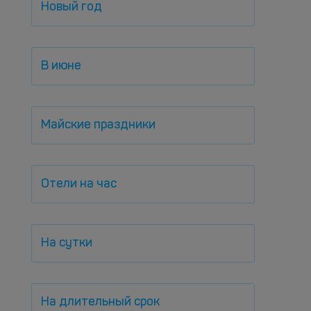
Новый год
В июне
Майские праздники
Отели на час
На сутки
На длительный срок