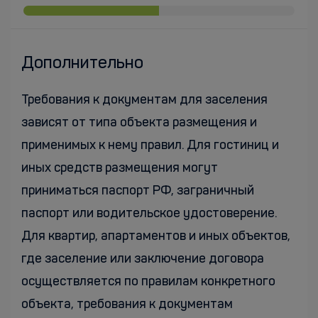
Дополнительно
Требования к документам для заселения
зависят от типа объекта размещения и
применимых к нему правил. Для гостиниц и
иных средств размещения могут
приниматься паспорт РФ, заграничный
паспорт или водительское удостоверение.
Для квартир, апартаментов и иных объектов,
где заселение или заключение договора
осуществляется по правилам конкретного
объекта, требования к документам