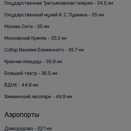
Государственная Третьяковская галерея - 34.5 км
Государственный музей А. С. Пушкина - 35 км
Москва-Сити - 35 км
Московский Кремль - 35.2 км
Собор Василия Блаженного - 35.7 км
Красная площадь - 35.9 км
Большой театр - 36.5 км
ВДНХ - 44.8 км
Химкинский лесопарк - 49.9 км
Аэропорты
Домодедово - 22.1 км