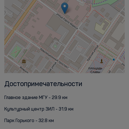
Достопримечательности
Главное здание МГУ - 29.9 км
Культурный центр ЗИЛ - 31.9 км
Парк Горького - 32.8 км