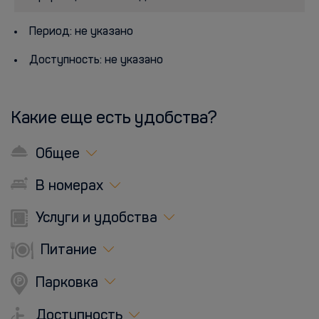
Период: не указано
Доступность: не указано
Какие еще есть удобства?
Общее
В номерах
Услуги и удобства
Питание
Парковка
Доступность