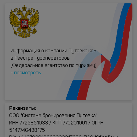
Информация о компании Путевка.ком
в Реестре туроператоров
(Федеральное агентство по туризму)
-
посмотреть
Реквизиты:
ООО "Система бронирования Путевка"
ИНН 7725851033 / КПП 770201001 / ОГРН
5147746438175