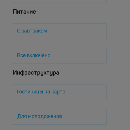
Питание
С завтраком
Все включено
Инфраструктура
Гостиницы на карте
Для молодоженов