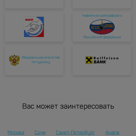
Нефтегазстройпрофсоюз
Российской федерации
Федеральное агентство
по туризму
Вас может заинтересовать
Москва
Сочи
Санкт-Петербург
Анапа