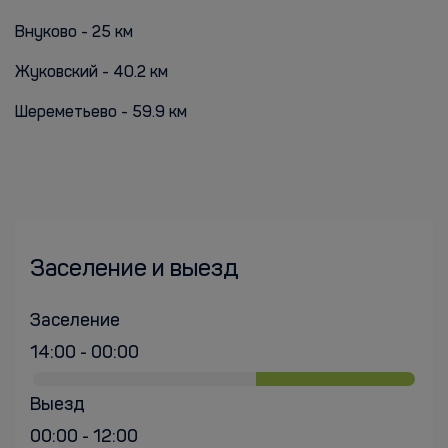
Внуково - 25 км
Жуковский - 40.2 км
Шереметьево - 59.9 км
Заселение и выезд
Заселение
14:00 - 00:00
Выезд
00:00 - 12:00