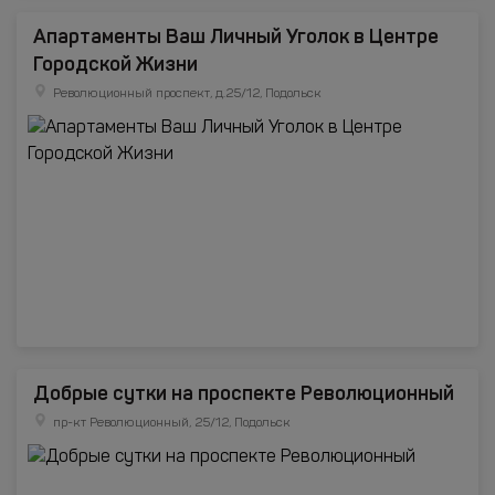
Апартаменты Ваш Личный Уголок в Центре
Городской Жизни
Революционный проспект, д.25/12, Подольск
Добрые сутки на проспекте Революционный
пр-кт Революционный, 25/12, Подольск