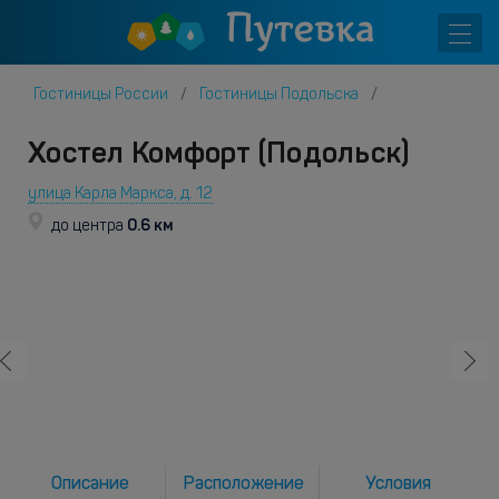
Гостиницы России
Гостиницы Подольска
Хостел Комфорт (Подольск)
улица Карла Маркса, д. 12
0.6 км
до центра
Описание
Расположение
Условия