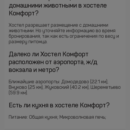
домашними животными в хостеле
Комфорт?
Хостел разрешает размещение с домашними
животными. Но уточняйте информацию во время
бронирования, так как есть ограничения по весу и
размеру питомца.
Далеко ли Хостел Комфорт
расположен от аэропорта, ж/д
вокзала и метро?
Ближайшие аэропорты: Домодедово (22.1 км),
Внуково (25 км), Жуковский (40.2 км), Шереметьево
(59.9 км).
Есть ли кухня в хостеле Комфорт?
Питание: Общая кухня; Микроволновая печь;