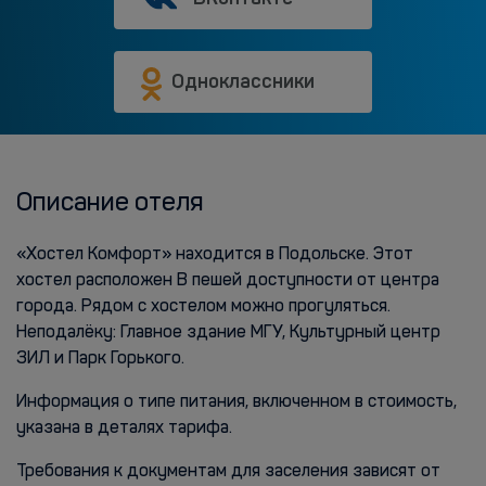
Одноклассники
Описание отеля
«Хостел Комфорт» находится в Подольске. Этот
хостел расположен В пешей доступности от центра
города. Рядом с хостелом можно прогуляться.
Неподалёку: Главное здание МГУ, Культурный центр
ЗИЛ и Парк Горького.
Информация о типе питания, включенном в стоимость,
указана в деталях тарифа.
Требования к документам для заселения зависят от