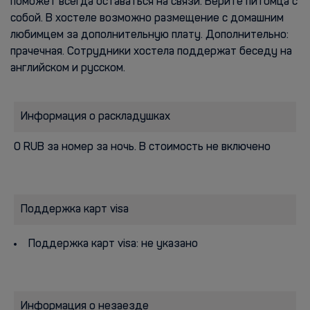
поможет всегда оставаться на связи. Берите питомца с
собой. В хостеле возможно размещение с домашним
любимцем за дополнительную плату. Дополнительно:
прачечная. Сотрудники хостела поддержат беседу на
английском и русском.
Информация о раскладушках
0 RUB за номер за ночь. В стоимость не включено
Поддержка карт visa
Поддержка карт visa: не указано
Информация о незаезде