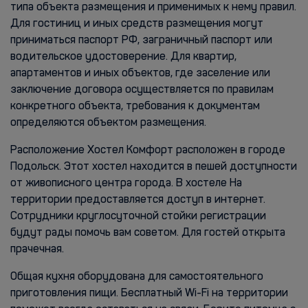
типа объекта размещения и применимых к нему правил.
Для гостиниц и иных средств размещения могут
приниматься паспорт РФ, заграничный паспорт или
водительское удостоверение. Для квартир,
апартаментов и иных объектов, где заселение или
заключение договора осуществляется по правилам
конкретного объекта, требования к документам
определяются объектом размещения.
Расположение Хостел Комфорт расположен в городе
Подольск. Этот хостел находится в пешей доступности
от живописного центра города. В хостеле На
территории предоставляется доступ в интернет.
Сотрудники круглосуточной стойки регистрации
будут рады помочь вам советом. Для гостей открыта
прачечная.
Общая кухня оборудована для самостоятельного
приготовления пищи. Бесплатный Wi-Fi на территории