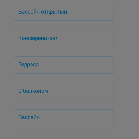
Бассейн открытый
Конференц-зал
Терраса
С балконом
Бассейн