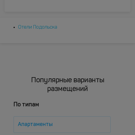
Отели Подольска
Популярные варианты
размещений
По типам
Апартаменты