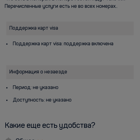
Перечисленные услуги есть не во всех номерах..
Поддержка карт visa
Поддержка карт visa: поддержка включена
Информация о незаезде
Период: не указано
Доступность: не указано
Какие еще есть удобства?