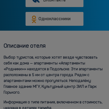
ВКонтакте
Одноклассники
Описание отеля
Выбор туристов, которые хотят везде чувствовать
себя как дома — апартаменты «Апартаменты
«Родники»» находятся в Подольске. Эти апартаменты
расположены в 5 км от центра города. Рядом с
апартаментами можно прогуляться. Неподалёку:
Главное здание МГУ, Культурный центр ЗИЛ и Парк
Горького.
Информация о типе питания, включенном в стоимость,
указана в деталях тарифа.