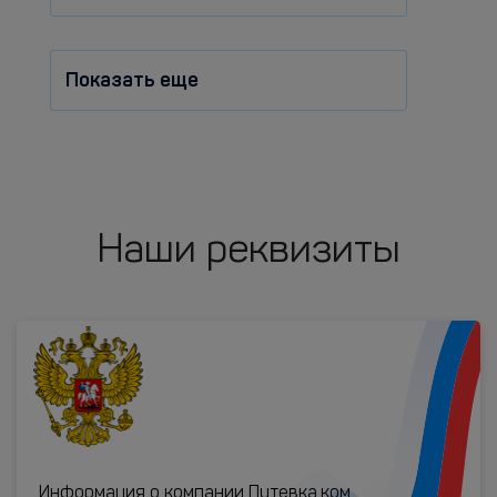
Показать еще
Наши реквизиты
Информация о компании Путевка.ком