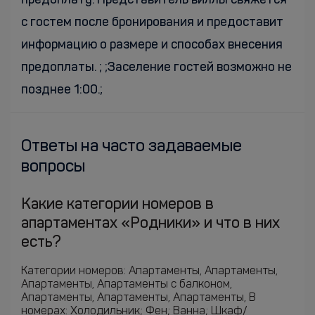
предоплату. Представитель виллы свяжется
с гостем после бронирования и предоставит
информацию о размере и способах внесения
предоплаты. ; ;Заселение гостей возможно не
позднее 1:00.;
Ответы на часто задаваемые
вопросы
Какие категории номеров в
апартаментах «Родники» и что в них
есть?
Категории номеров: Апартаменты, Апартаменты,
Апартаменты, Апартаменты с балконом,
Апартаменты, Апартаменты, Апартаменты, В
номерах: Холодильник; Фен; Ванна; Шкаф/