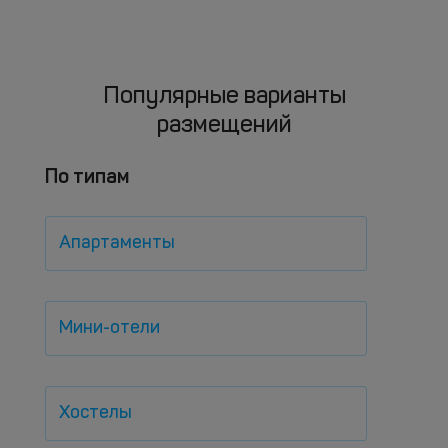
Популярные варианты
размещений
По типам
Апартаменты
Мини-отели
Хостелы