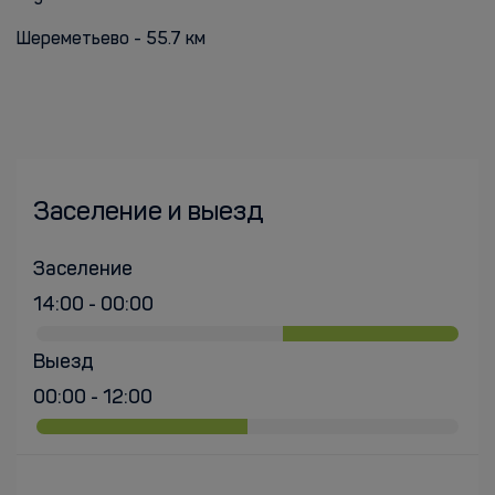
Шереметьево - 55.7 км
Заселение и выезд
Заселение
14:00 - 00:00
Выезд
00:00 - 12:00