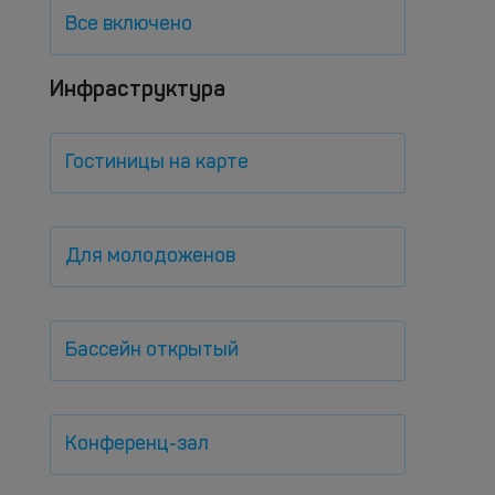
Все включено
Инфраструктура
Гостиницы на карте
Для молодоженов
Бассейн открытый
Конференц-зал