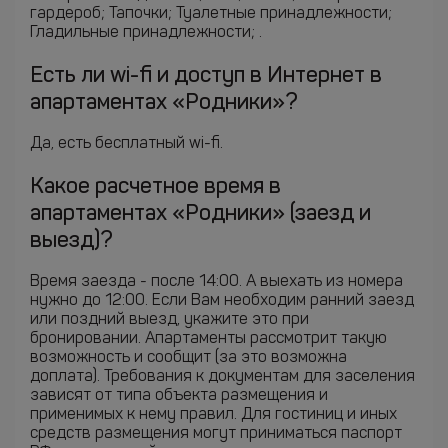
гардероб; Тапочки; Туалетные принадлежности;
Гладильные принадлежности; .
Есть ли wi-fi и доступ в Интернет в
апартаментах «Родники»?
Да, есть бесплатный wi-fi.
Какое расчетное время в
апартаментах «Родники» (заезд и
выезд)?
Время заезда - после 14:00. А выехать из номера
нужно до 12:00. Если Вам необходим ранний заезд
или поздний выезд, укажите это при
бронировании. Апартаменты рассмотрит такую
возможность и сообщит (за это возможна
доплата). Требования к документам для заселения
зависят от типа объекта размещения и
применимых к нему правил. Для гостиниц и иных
средств размещения могут приниматься паспорт