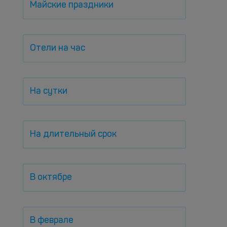
Майские праздники
Отели на час
На сутки
На длительный срок
В октябре
В феврале