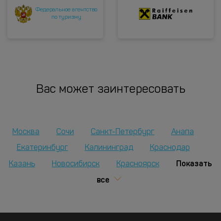
Федеральное агентство
по туризму
Вас может заинтересовать
Москва
Сочи
Санкт-Петербург
Анапа
Екатеринбург
Калининград
Краснодар
Показать
Казань
Новосибирск
Красноярск
все