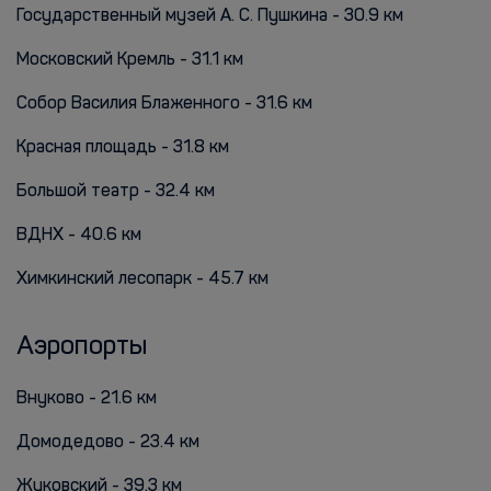
Государственный музей А. С. Пушкина - 30.9 км
Московский Кремль - 31.1 км
Собор Василия Блаженного - 31.6 км
Красная площадь - 31.8 км
Большой театр - 32.4 км
ВДНХ - 40.6 км
Химкинский лесопарк - 45.7 км
Аэропорты
Внуково - 21.6 км
Домодедово - 23.4 км
Жуковский - 39.3 км