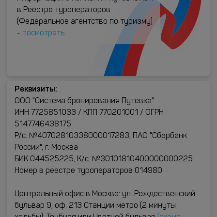
в Реестре туроператоров
(Федеральное агентство по туризму)
-
посмотреть
Реквизиты:
ООО "Система бронирования Путевка"
ИНН 7725851033 / КПП 770201001 / ОГРН
5147746438175
Р/с. №40702810338000017283, ПАО "Сбербанк
России", г. Москва
БИК 044525225, К/с. №30101810400000000225
Номер в реестре туроператоров 014980
Центральный офис в Москве: ул. Рождественский
бульвар 9, оф. 213 Станции метро (2 минуты