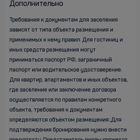
Дополнительно
Требования к документам для заселения
зависят от типа объекта размещения и
применимых к нему правил. Для гостиниц и
иных средств размещения могут
приниматься паспорт РФ, заграничный
паспорт или водительское удостоверение.
Для квартир, апартаментов и иных объектов,
где заселение или заключение договора
осуществляется по правилам конкретного
объекта, требования к документам
определяются объектом размещения.;Для
подтверждения бронирования нужно внести