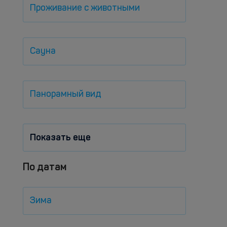
Проживание с животными
Сауна
Панорамный вид
Показать еще
По датам
Зима