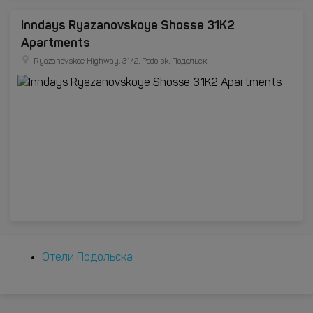
Inndays Ryazanovskoye Shosse 31K2
Apartments
Ryazanovskoe Highway, 31/2, Podolsk, Подольск
Отели Подольска