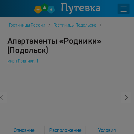
Гостиницы России
Гостиницы Подольска
Апартаменты «Родники»
(Подольск)
мкрн Родники, 1
Описание
Расположение
Условия