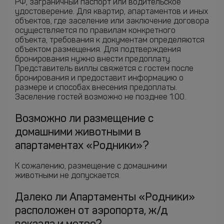
РФ, заграничный паспорт или водительское
удостоверение. Для квартир, апартаментов и иных
объектов, где заселение или заключение договора
осуществляется по правилам конкретного
объекта, требования к документам определяются
объектом размещения. Для подтверждения
бронирования нужно внести предоплату.
Представитель виллы свяжется с гостем после
бронирования и предоставит информацию о
размере и способах внесения предоплаты.
Заселение гостей возможно не позднее 1:00.
Возможно ли размещение с
домашними животными в
апартаментах «Родники»?
К сожалению, размещение с домашними
животными не допускается.
Далеко ли Апартаменты «Родники»
расположен от аэропорта, ж/д