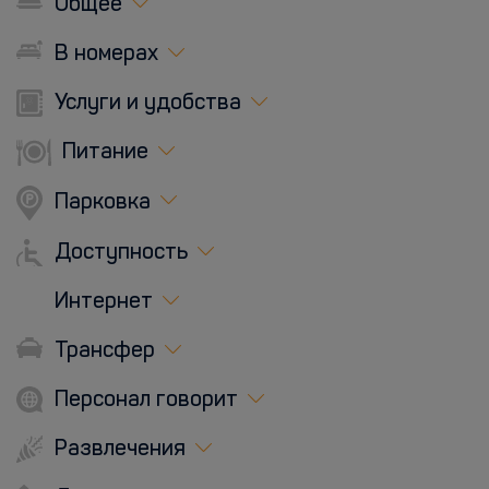
Общее
В номерах
Услуги и удобства
Питание
Парковка
Доступность
Интернет
Трансфер
Персонал говорит
Развлечения