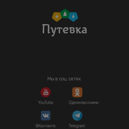
Мы в соц. сетях:
YouTube
Одноклассники
ВКонтакте
Telegram