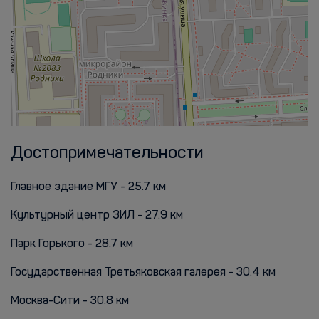
Достопримечательности
Главное здание МГУ - 25.7 км
Культурный центр ЗИЛ - 27.9 км
Парк Горького - 28.7 км
Государственная Третьяковская галерея - 30.4 км
Москва-Сити - 30.8 км