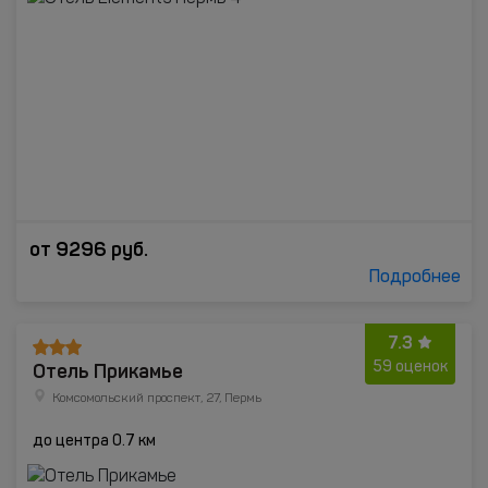
от
9296
руб.
Подробнее
7.3
Отель Прикамье
59 оценок
Комсомольский проспект, 27, Пермь
до центра 0.7 км