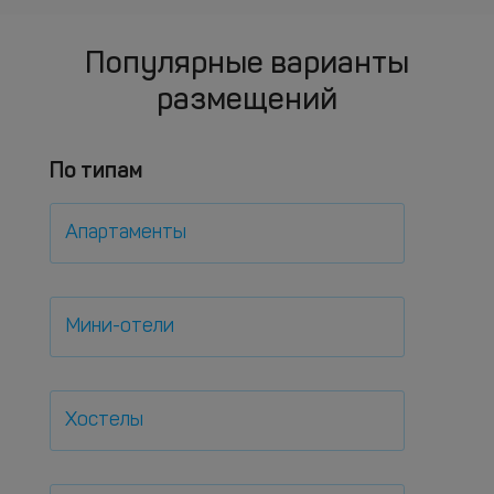
Популярные варианты
размещений
По типам
Апартаменты
Мини-отели
Хостелы