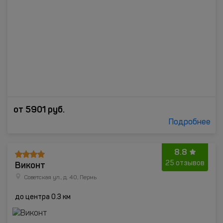
от
5901
руб.
Подробнее
8.8
Виконт
25 отзывов
Советская ул., д. 40, Пермь
до центра 0.3 км