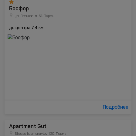
Босфор
ул. Леонова, д. 61, Пермь
до центра 7.4 км
Подробнее
Apartment Gut
Shosse kosmonavtov 120, Пермь