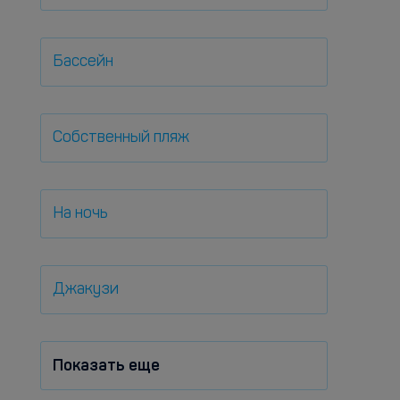
Бассейн
Собственный пляж
На ночь
Джакузи
Показать еще