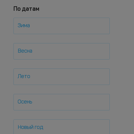
По датам
Зима
Весна
Лето
Осень
Новый год