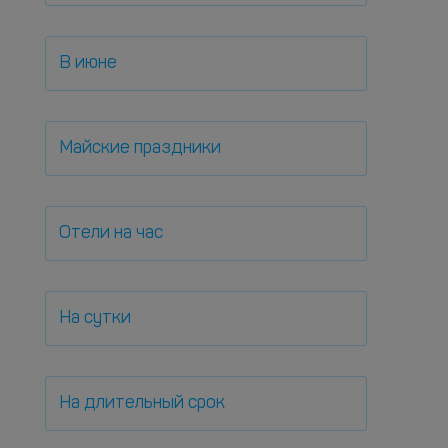
В июне
Майские праздники
Отели на час
На сутки
На длительный срок