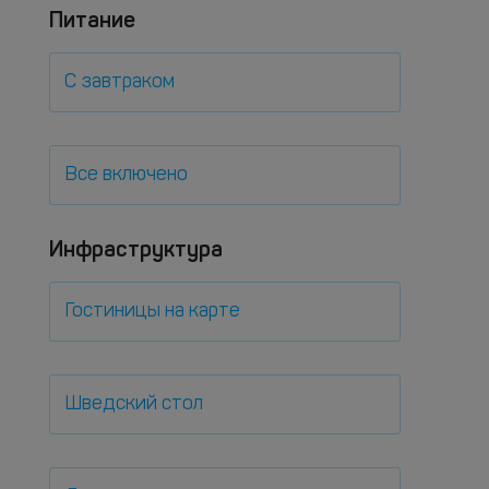
Питание
С завтраком
Все включено
Инфраструктура
Гостиницы на карте
Шведский стол