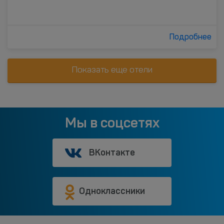
Подробнее
Показать еще отели
Мы в соцсетях
ВКонтакте
Одноклассники