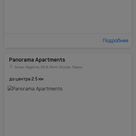
Подробнее
Panorama Apartments
bulvar Gagarina, 65 B, Perm, Russia, Пермь
до центра 2.5 км