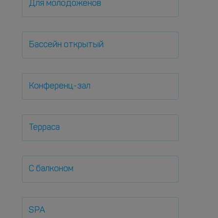
Для молодоженов
Бассейн открытый
Конференц-зал
Терраса
С балконом
SPA