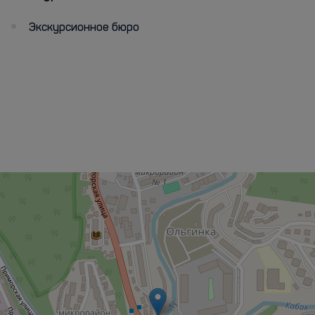
Экскурсионное бюро