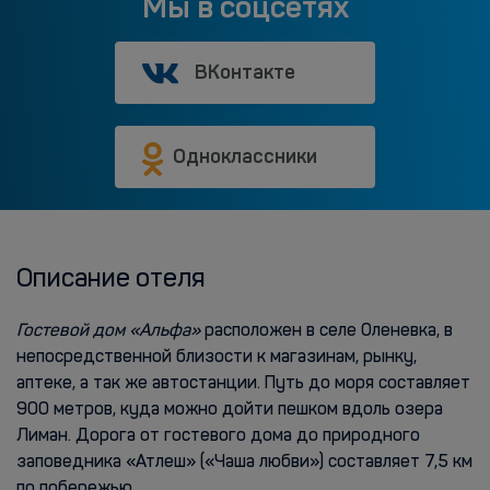
Мы в соцсетях
ВКонтакте
Одноклассники
Описание отеля
Гостевой дом «Альфа»
расположен в селе Оленевка, в
непосредственной близости к магазинам, рынку,
аптеке, а так же автостанции. Путь до моря составляет
900 метров, куда можно дойти пешком вдоль озера
Лиман. Дорога от гостевого дома до природного
заповедника «Атлеш» («Чаша любви») составляет 7,5 км
по побережью.