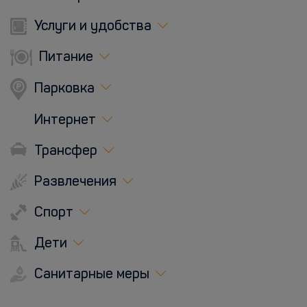
Услуги и удобства
Питание
Парковка
Интернет
Трансфер
Развлечения
Спорт
Дети
Санитарные меры