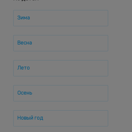
Зима
Весна
Лето
Осень
Новый год