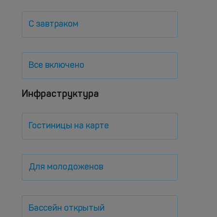
С завтраком
Все включено
Инфраструктура
Гостиницы на карте
Для молодоженов
Бассейн открытый