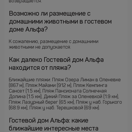
возвращается.
Возможно ли размещение с
домашними животными в гостевом
доме Альфа?
К сожалению, размещение с домашними
животными не допускается.
Как далеко Гостевой дом Альфа
находится от пляжа?
Ближайшие пляжи: Пляж Озера Лиман в Оленевке
(867 м), Пляж Майами (912 м), Пляж Кемпинга
Сансет (1.5 км), Пляж Пансионата Солнечная
Долина (1.5 км), Дикий Пляж за Оленевкой (1.9 км),
Пляж Лазурный берег (65 км), Пляж у наб. Горького
(68.9 км), Пляж у наб. Терешковой (69 км).
Гостевой дом Альфа: какие
ближайшие интересные места