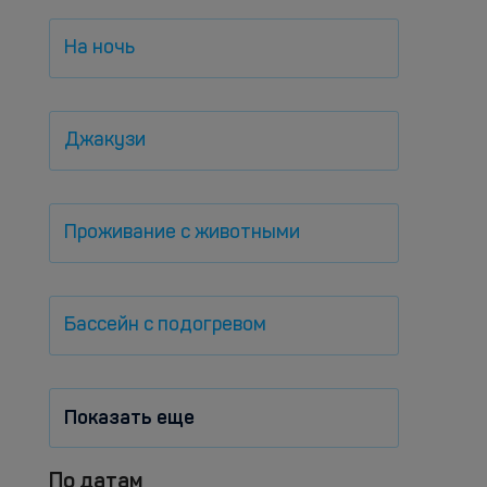
На ночь
Джакузи
Проживание с животными
Бассейн с подогревом
Показать еще
По датам