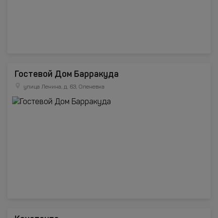
Гостевой Дом Барракуда
улица Ленина, д. 63, Оленевка