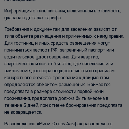
Информация о типе питания, включенном в стоимость,
указана в деталях тарифа.
Требования к документам для заселения зависят от
типа объекта размещения и применимых к нему правил.
Для гостиниц и иных средств размещения могут
приниматься паспорт РФ, заграничный паспорт или
водительское удостоверение. Для квартир,
апартаментов и иных объектов, где заселение или
заключение договора осуществляется по правилам
конкретного объекта, требования к документам
определяются объектом размещения. Взимается
предоплата в размере стоимости первой ночи
проживания, предоплата должна быть внесена в
течение 5 дней, при отмене бронирования предоплата
не возвращается.
Расположение «Мини-Отель Альфа» расположен в