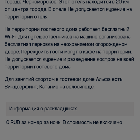
городе Черноморское. Этот отель находится в 20 км
от центра города. В отеле Не допускается курение на
территории отеля.
На территории гостевого дома работает бесплатный
Wi-Fi. Для путешественников на машине организована
бесплатная парковка на неохраняемом огорожденом
дворе. Перекусить гости могут в кафе на территории.
Не допускается курение и разведение костров на всей
территории гостевого дома.
Для занятий спортом в гостевом доме Альфа есть
Виндсерфинг; Катание на велосипеде.
Информация о раскладушках
0 RUB за номер за ночь. В стоимость не включено