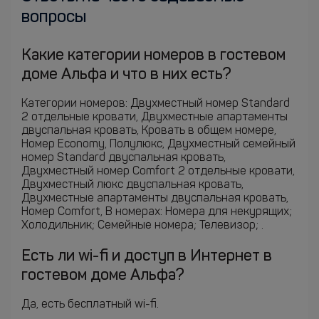
вопросы
Какие категории номеров в гостевом
доме Альфа и что в них есть?
Категории номеров: Двухместный номер Standard
2 отдельные кровати, Двухместные апартаменты
двуспальная кровать, Кровать в общем номере,
Номер Economy, Полулюкс, Двухместный семейный
номер Standard двуспальная кровать,
Двухместный номер Comfort 2 отдельные кровати,
Двухместный люкс двуспальная кровать,
Двухместные апартаменты двуспальная кровать,
Номер Comfort, В номерах: Номера для некурящих;
Холодильник; Семейные номера; Телевизор; .
Есть ли wi-fi и доступ в Интернет в
гостевом доме Альфа?
Да, есть бесплатный wi-fi.