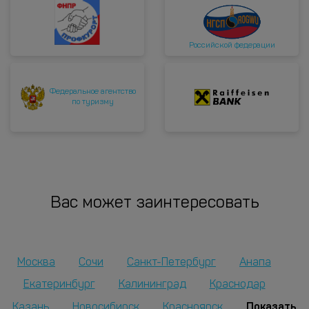
Российской федерации
Федеральное агентство
по туризму
Вас может заинтересовать
Москва
Сочи
Санкт-Петербург
Анапа
Екатеринбург
Калининград
Краснодар
Показать
Казань
Новосибирск
Красноярск