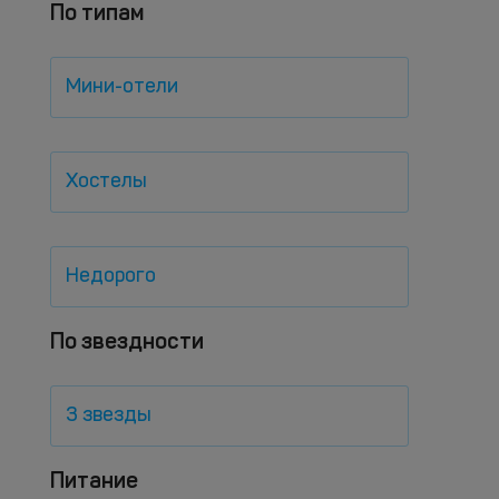
По типам
Мини-отели
Хостелы
Недорого
По звездности
3 звезды
Питание