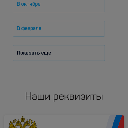
В октябре
В феврале
Показать еще
Наши реквизиты