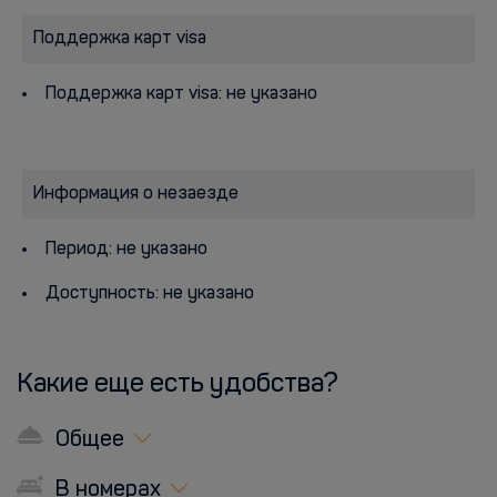
Поддержка карт visa
Поддержка карт visa: не указано
Информация о незаезде
Период: не указано
Доступность: не указано
Какие еще есть удобства?
Общее
В номерах