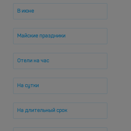
В июне
Майские праздники
Отели на час
На сутки
На длительный срок