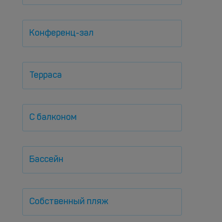
Конференц-зал
Терраса
С балконом
Бассейн
Собственный пляж