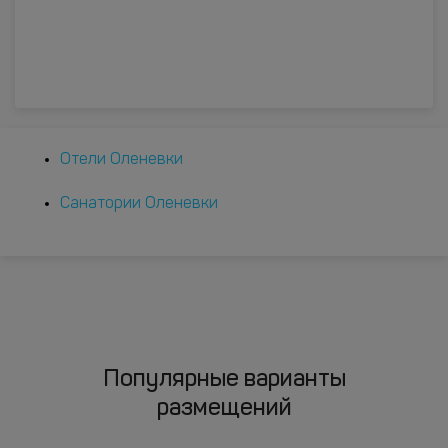
Отели Оленевки
Санатории Оленевки
Популярные варианты
размещений