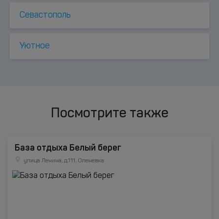
Севастополь
Уютное
Посмотрите также
База отдыха Белый берег
улица Ленина, д.111, Оленевка