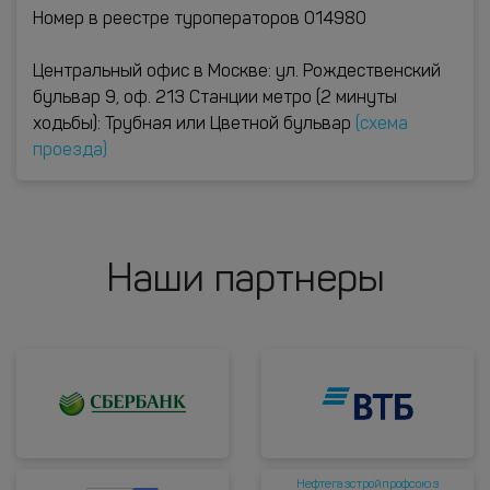
Номер в реестре туроператоров 014980
Центральный офис в Москве: ул. Рождественский
бульвар 9, оф. 213 Станции метро (2 минуты
ходьбы): Трубная или Цветной бульвар
(схема
проезда)
Наши партнеры
Нефтегазстройпрофсоюз