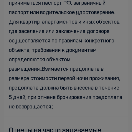
приниматься паспорт РФ, заграничный
паспорт или водительское удостоверение.
Для квартир, апартаментов и иных объектов,
где заселение или заключение договора
осуществляется по правилам конкретного
объекта, требования к документам
определяются объектом
размещения.;Взимается предоплата в
размере стоимости первой ночи проживания,
предоплата должна быть внесена в течение
5 дней, при отмене бронирования предоплата
не возвращается.;
Ответы на часто задаваемые