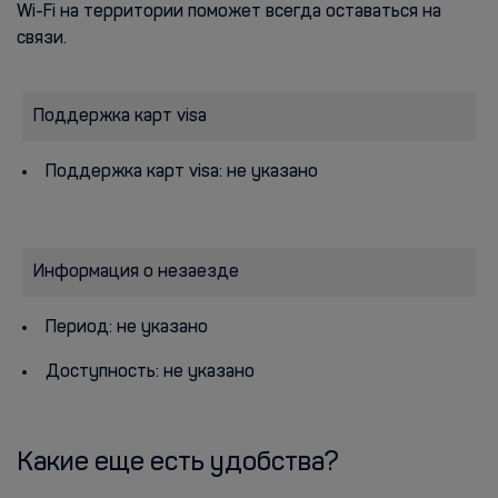
Wi-Fi на территории поможет всегда оставаться на
связи.
Поддержка карт visa
Поддержка карт visa: не указано
Информация о незаезде
Период: не указано
Доступность: не указано
Какие еще есть удобства?