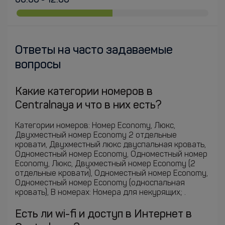
00:00 - 12:00
Ответы на часто задаваемые
вопросы
Какие категории номеров в
Centralnaya и что в них есть?
Категории номеров: Номер Economy, Люкс,
Двухместный номер Economy 2 отдельные
кровати, Двухместный люкс двуспальная кровать,
Одноместный номер Economy, Одноместный номер
Economy, Люкс, Двухместный номер Economy (2
отдельные кровати), Одноместный номер Economy,
Одноместный номер Economy (односпальная
кровать), В номерах: Номера для некурящих; .
Есть ли wi-fi и доступ в Интернет в