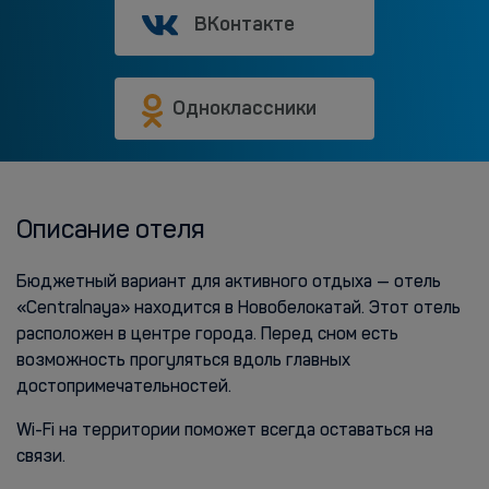
ВКонтакте
Одноклассники
Описание отеля
Бюджетный вариант для активного отдыха — отель
«Centralnaya» находится в Новобелокатай. Этот отель
расположен в центре города. Перед сном есть
возможность прогуляться вдоль главных
достопримечательностей.
Wi-Fi на территории поможет всегда оставаться на
связи.