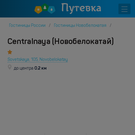
Гостиницы России
Гостиницы Новобелокатая
Centralnaya (Новобелокатай)
Sovetskaya, 105, Novobelokatay
0.2 км
до центра