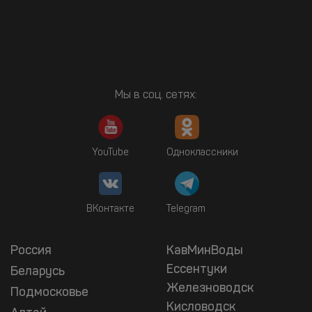
Мы в соц. сетях:
YouTube
Одноклассники
ВКонтакте
Telegram
Россия
КавМинВоды
Ессентуки
Беларусь
Железноводск
Подмосковье
Кисловодск