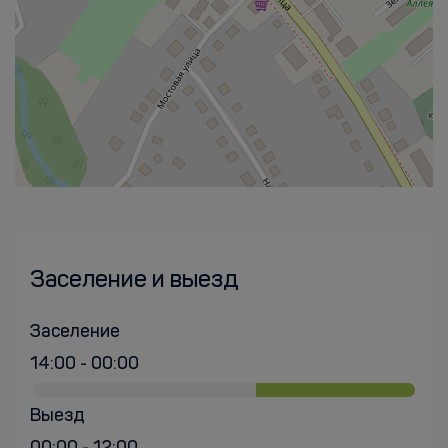
Заселение и выезд
Заселение
14:00 - 00:00
Выезд