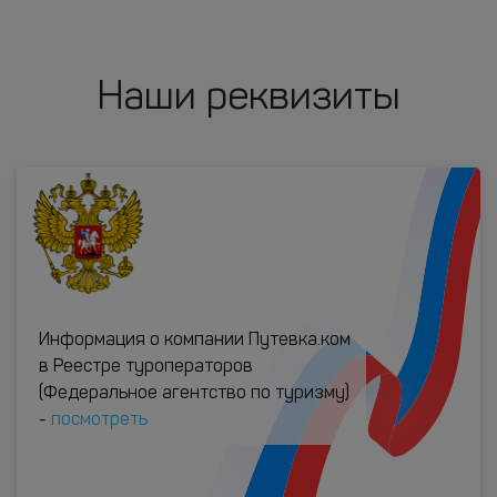
Наши реквизиты
Информация о компании Путевка.ком
в Реестре туроператоров
(Федеральное агентство по туризму)
-
посмотреть