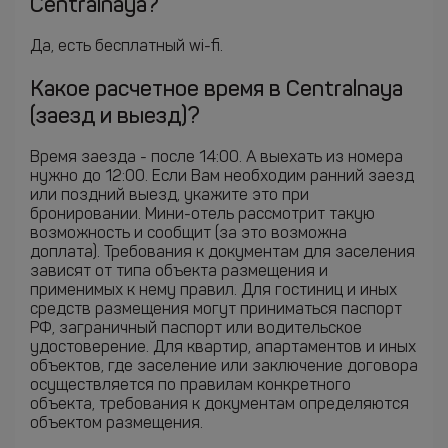
Centralnaya?
Да, есть бесплатный wi-fi.
Какое расчетное время в Centralnaya
(заезд и выезд)?
Время заезда - после 14:00. А выехать из номера
нужно до 12:00. Если Вам необходим ранний заезд
или поздний выезд, укажите это при
бронировании. Мини-отель рассмотрит такую
возможность и сообщит (за это возможна
доплата). Требования к документам для заселения
зависят от типа объекта размещения и
применимых к нему правил. Для гостиниц и иных
средств размещения могут приниматься паспорт
РФ, заграничный паспорт или водительское
удостоверение. Для квартир, апартаментов и иных
объектов, где заселение или заключение договора
осуществляется по правилам конкретного
объекта, требования к документам определяются
объектом размещения.