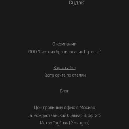
Судак
О компании
ООО "Система бронирования Путевка"
Карта сайта
Карта сайта по отелям
Блог
Центральный офис в Москве
ул. Рождественский бульвар 9, оф. 213
Метро Трубная (2 минуты)