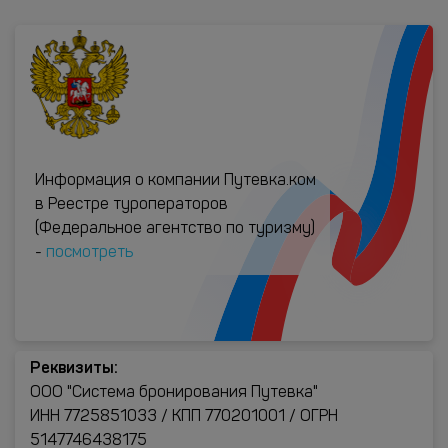
Информация о компании Путевка.ком
в Реестре туроператоров
(Федеральное агентство по туризму)
-
посмотреть
Реквизиты:
ООО "Система бронирования Путевка"
ИНН 7725851033 / КПП 770201001 / ОГРН
5147746438175