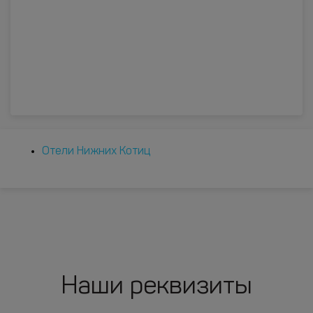
Отели Нижних Котиц
Наши реквизиты