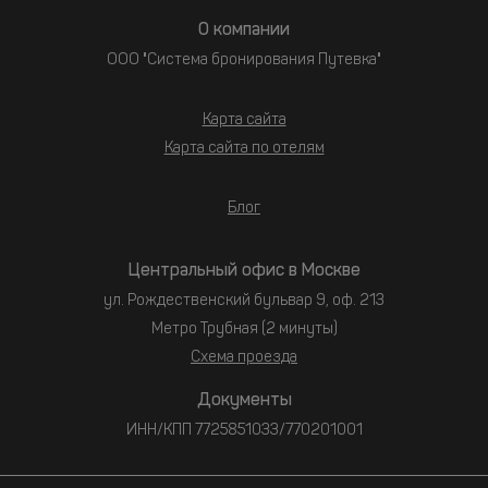
О компании
ООО "Система бронирования Путевка"
Карта сайта
Карта сайта по отелям
Блог
Центральный офис в Москве
ул. Рождественский бульвар 9, оф. 213
Метро Трубная (2 минуты)
Схема проезда
Документы
ИНН/КПП 7725851033/770201001