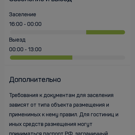
Заселение
16:00 - 00:00
Выезд
00:00 - 13:00
Дополнительно
Требования к документам для заселения
зависят от типа объекта размещения и
применимых к нему правил. Для гостиниц и
иных средств размещения могут
приниматься паспорт РФ, заграничный