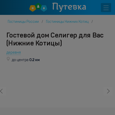
Гостиницы России
Гостиницы Нижних Котиц
Гостевой дом Селигер для Вас
(Нижние Котицы)
деревня
0.2 км
до центра