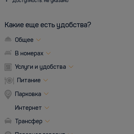
Доступность: не указано
Какие еще есть удобства?
Общее
В номерах
Услуги и удобства
Питание
Парковка
Интернет
Трансфер