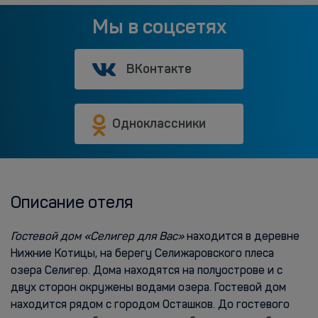
Мы в соцсетях
ВКонтакте
Одноклассники
Описание отеля
Гостевой дом «Селигер для Вас»
находится в деревне
Нижние Котицы, на берегу Селижаровского плеса
озера Селигер. Дома находятся на полуострове и с
двух сторон окружены водами озера. Гостевой дом
находится рядом с городом Осташков. До гостевого