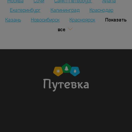
Москва
Сочи
Санкт-Петербург
Анапа
Екатеринбург
Калининград
Краснодар
Показать
Казань
Новосибирск
Красноярск
все