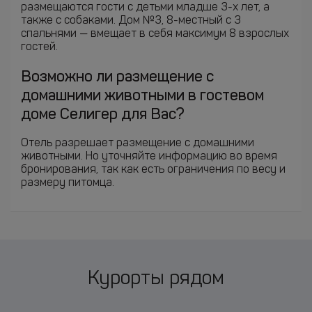
размещаются гости с детьми младше 3-х лет, а
также с собаками. Дом №3, 8-местный с 3
спальнями — вмещает в себя максимум 8 взрослых
гостей.
Возможно ли размещение с
домашними животными в гостевом
доме Селигер для Вас?
Отель разрешает размещение с домашними
животными. Но уточняйте информацию во время
бронирования, так как есть ограничения по весу и
размеру питомца.
Курорты рядом