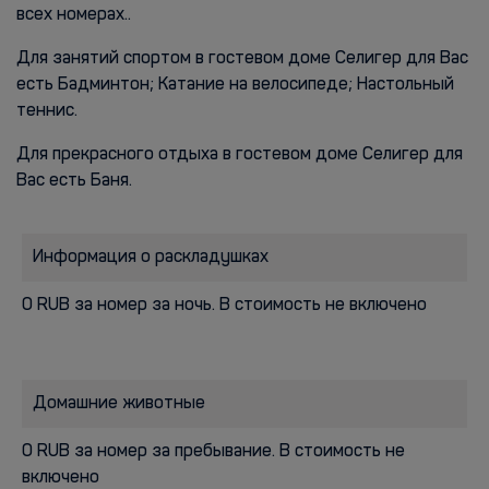
всех номерах..
Для занятий спортом в гостевом доме Селигер для Вас
есть Бадминтон; Катание на велосипеде; Настольный
теннис.
Для прекрасного отдыха в гостевом доме Селигер для
Вас есть Баня.
Информация о раскладушках
0 RUB за номер за ночь. В стоимость не включено
Домашние животные
0 RUB за номер за пребывание. В стоимость не
включено