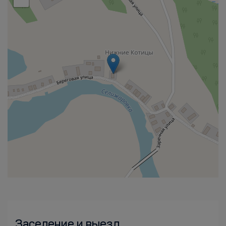
Заселение и выезд