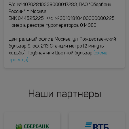
Р/с. №40702810338000017283, ПАО "Сбербанк
России", г. Москва
БИК 044525225, К/с. №30101810400000000225
Номер в реестре туроператоров 014980
Центральный офис в Москве: ул. Рождественский
бульвар 9, оф. 213 Станции метро (2 минуты
ходьбы): Трубная или Цветной бульвар
(схема
проезда)
Наши партнеры