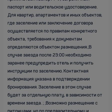
паспорт или водительское удостоверение.
Для квартир, апартаментов и иных объектов,
где заселение или заключение договора
осуществляется по правилам конкретного
объекта, требования к документам
определяются объектом размещения.;В
случае заезда после 23:00 необходимо
заранее предупредить отель и получить
инструкции по заселению. Контактная
информация указана в подтверждении
бронирования. Заселение в этом случае
будет за отдельную плату, в зависимости от
времени заезда. ; ;Возможно размещение с
питомцами, но по предварительному и