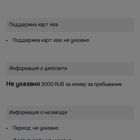
Поддержка карт visa
Поддержка карт visa: не указано
Информация о депозите
Не указано
3000 RUB за номер за пребывание
Информация о незаезде
Период: не указано