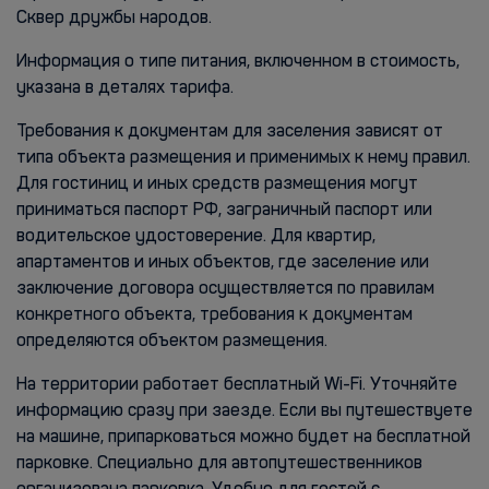
Сквер дружбы народов.
Информация о типе питания, включенном в стоимость,
указана в деталях тарифа.
Требования к документам для заселения зависят от
типа объекта размещения и применимых к нему правил.
Для гостиниц и иных средств размещения могут
приниматься паспорт РФ, заграничный паспорт или
водительское удостоверение. Для квартир,
апартаментов и иных объектов, где заселение или
заключение договора осуществляется по правилам
конкретного объекта, требования к документам
определяются объектом размещения.
На территории работает бесплатный Wi-Fi. Уточняйте
информацию сразу при заезде. Если вы путешествуете
на машине, припарковаться можно будет на бесплатной
парковке. Специально для автопутешественников