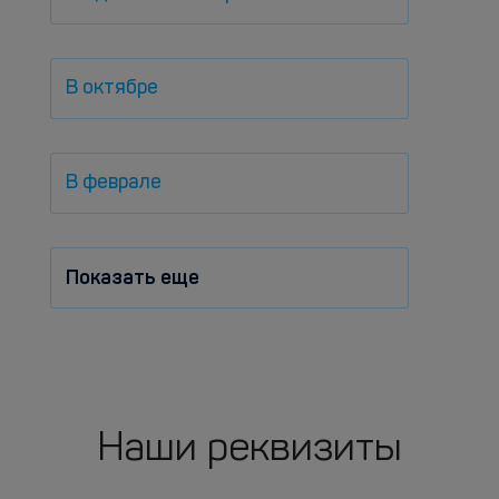
В октябре
В феврале
Показать еще
Наши реквизиты