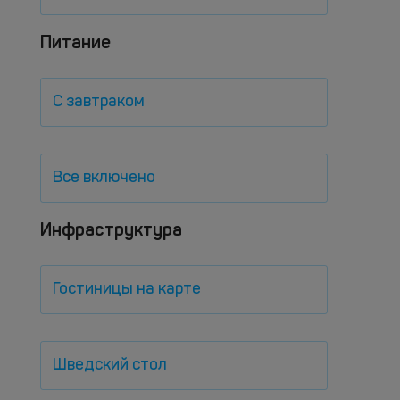
Питание
С завтраком
Все включено
Инфраструктура
Гостиницы на карте
Шведский стол