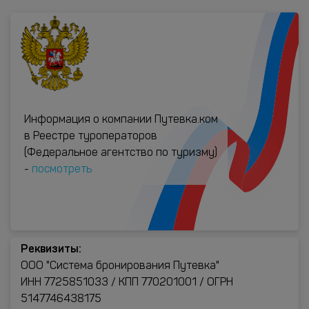
Информация о компании Путевка.ком
в Реестре туроператоров
(Федеральное агентство по туризму)
-
посмотреть
Реквизиты:
ООО "Система бронирования Путевка"
ИНН 7725851033 / КПП 770201001 / ОГРН
5147746438175