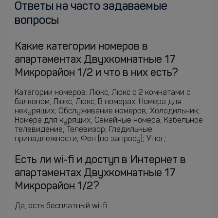
Ответы на часто задаваемые
вопросы
Какие категории номеров в
апартаментах Двухкомнатные 17
Микрорайон 1/2 и что в них есть?
Категории номеров: Люкс, Люкс с 2 комнатами с
балконом, Люкс, Люкс, В номерах: Номера для
некурящих; Обслуживание номеров; Холодильник;
Номера для курящих; Семейные номера; Кабельное
телевидение; Телевизор; Гладильные
принадлежности; Фен (по запросу); Утюг; .
Есть ли wi-fi и доступ в Интернет в
апартаментах Двухкомнатные 17
Микрорайон 1/2?
Да, есть бесплатный wi-fi.