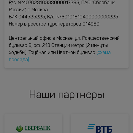
Р/с. №40702810338000017283, ПАО "Сбербанк
России", г. Москва
БИК 044525225, К/с. №30101810400000000225
Номер в реестре туроператоров 014980
Центральный офис в Москве: ул. Рождественский
бульвар 9, оф. 213 Станции метро (2 минуты
ходьбы): Трубная или Цветной бульвар
(схема
проезда)
Наши партнеры