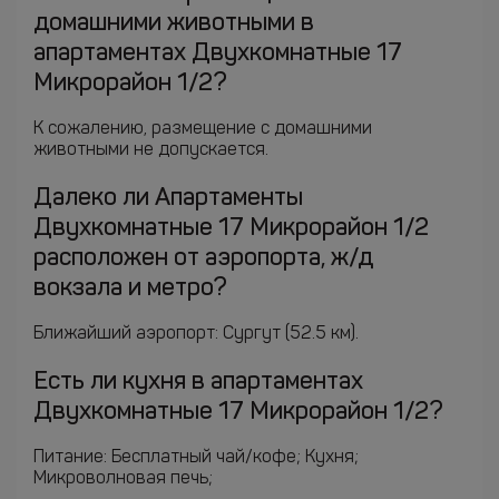
домашними животными в
апартаментах Двухкомнатные 17
Микрорайон 1/2?
К сожалению, размещение с домашними
животными не допускается.
Далеко ли Апартаменты
Двухкомнатные 17 Микрорайон 1/2
расположен от аэропорта, ж/д
вокзала и метро?
Ближайший аэропорт: Сургут (52.5 км).
Есть ли кухня в апартаментах
Двухкомнатные 17 Микрорайон 1/2?
Питание: Бесплатный чай/кофе; Кухня;
Микроволновая печь;