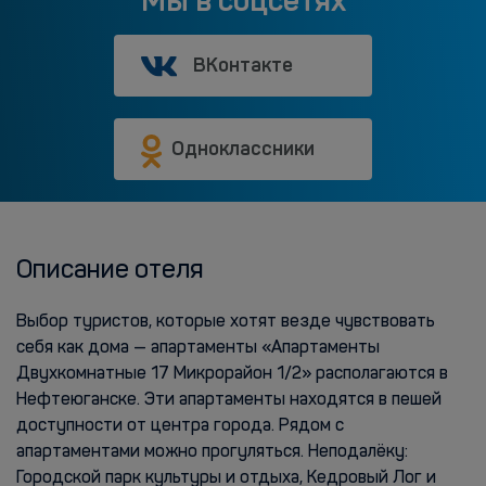
Мы в соцсетях
ВКонтакте
Одноклассники
Описание отеля
Выбор туристов, которые хотят везде чувствовать
себя как дома — апартаменты «Апартаменты
Двухкомнатные 17 Микрорайон 1/2» располагаются в
Нефтеюганске. Эти апартаменты находятся в пешей
доступности от центра города. Рядом с
апартаментами можно прогуляться. Неподалёку:
Городской парк культуры и отдыха, Кедровый Лог и