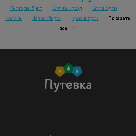
Екатеринбург
Калининград
Краснодар
Показать
Казань
Новосибирск
Красноярск
все