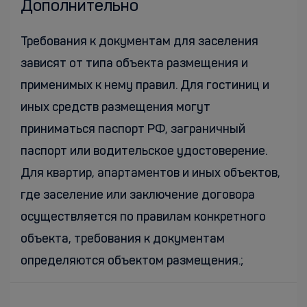
Дополнительно
Требования к документам для заселения
зависят от типа объекта размещения и
применимых к нему правил. Для гостиниц и
иных средств размещения могут
приниматься паспорт РФ, заграничный
паспорт или водительское удостоверение.
Для квартир, апартаментов и иных объектов,
где заселение или заключение договора
осуществляется по правилам конкретного
объекта, требования к документам
определяются объектом размещения.;