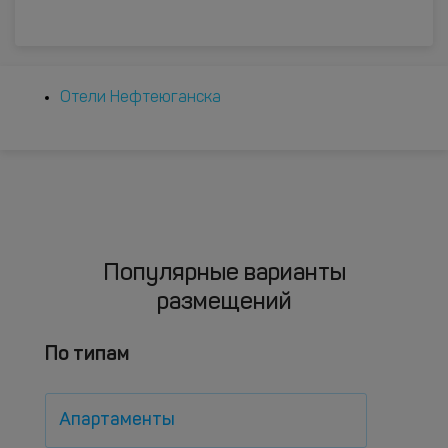
Отели Нефтеюганска
Популярные варианты
размещений
По типам
Апартаменты