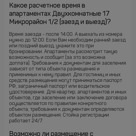
Какое расчетное время в
апартаментах Двухкомнатные 17
Микрорайон 1/2 (заезд и выезд)?
Время заезда - после 14:00. А выехать из номера
нужно до 12:00. Если Вам необходим ранний заезд
или поздний выезд, укажите это при
бронировании. Апартаменты рассмотрит такую
возможность и сообщит (за это возможна
доплата). Требования к документам для заселения
зависят от типа объекта размещения и
применимых к нему правил. Для гостиниц и иных
средств размещения могут приниматься паспорт
РФ, заграничный паспорт или водительское
удостоверение. Для квартир, апартаментов и иных
объектов, где заселение или заключение договора
осуществляется по правилам конкретного
объекта, требования к документам определяются
объектом размещения. Стойка регистрации
работает 24/7.
Возможно ли размещение с