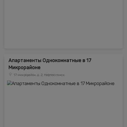
Апартаменты Однокомнатные в 17
Микрорайоне
17 микрорайон, д. 2, Нефтеюганск