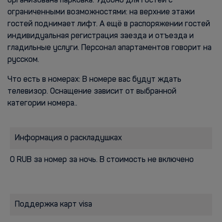
организована парковка. Удобно для гостей с
ограниченными возможностями: на верхние этажи
гостей поднимает лифт. А ещё в распоряжении гостей
индивидуальная регистрация заезда и отъезда и
гладильные услуги. Персонал апартаментов говорит на
русском.
Что есть в номерах: В номере вас будут ждать
телевизор. Оснащение зависит от выбранной
категории номера..
Информация о раскладушках
0 RUB за номер за ночь. В стоимость не включено
Поддержка карт visa