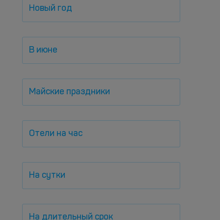
Новый год
В июне
Майские праздники
Отели на час
На сутки
На длительный срок