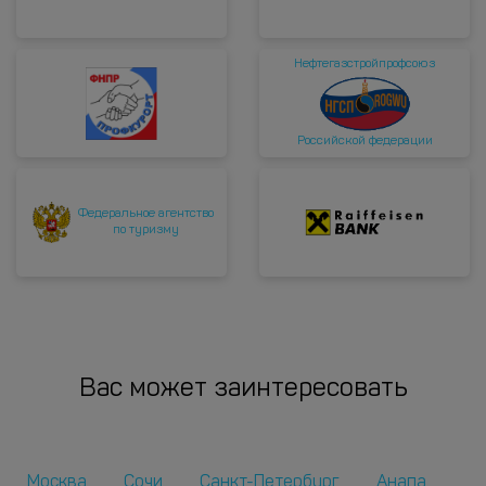
Нефтегазстройпрофсоюз
Российской федерации
Федеральное агентство
по туризму
Вас может заинтересовать
Москва
Сочи
Санкт-Петербург
Анапа