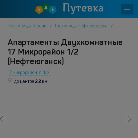
Гостиницы России
Гостиницы Нефтеюганска
Апартаменты Двухкомнатные
17 Микрорайон 1/2
(Нефтеюганск)
17 микрорайон, д. 1/2
2.2 км
до центра