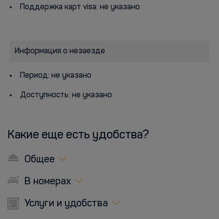
Поддержка карт visa: не указано
Информация о незаезде
Период: не указано
Доступность: не указано
Какие еще есть удобства?
Общее
В номерах
Услуги и удобства