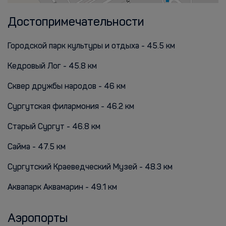
Достопримечательности
Городской парк культуры и отдыха - 45.5 км
Кедровый Лог - 45.8 км
Сквер дружбы народов - 46 км
Сургутская филармония - 46.2 км
Старый Сургут - 46.8 км
Сайма - 47.5 км
Сургутский Краеведческий Музей - 48.3 км
Аквапарк Аквамарин - 49.1 км
Аэропорты