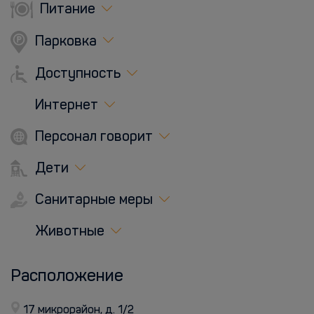
Питание
Парковка
Доступность
Интернет
Персонал говорит
Дети
Санитарные меры
Животные
Расположение
17 микрорайон, д. 1/2