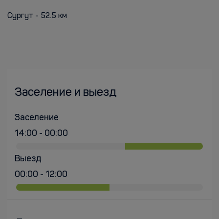
Сургут - 52.5 км
Заселение и выезд
Заселение
14:00 - 00:00
Выезд
00:00 - 12:00