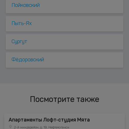
Пойковский
Пыть-Ях
Сургут
Фёдоровский
Посмотрите также
Апартаменты Лофт-студия Мята
2-й микрорайон, д. 19, Нефтеюганск