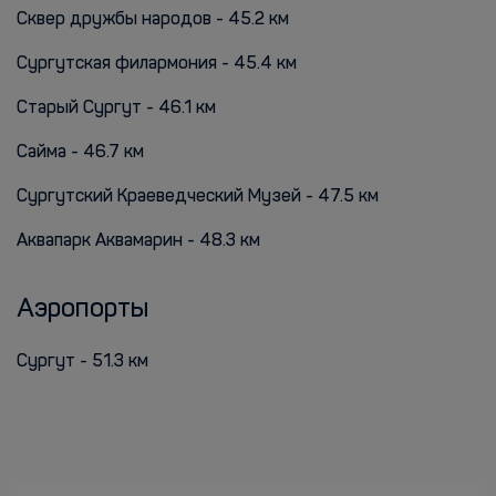
Сквер дружбы народов - 45.2 км
Сургутская филармония - 45.4 км
Старый Сургут - 46.1 км
Сайма - 46.7 км
Сургутский Краеведческий Музей - 47.5 км
Аквапарк Аквамарин - 48.3 км
Аэропорты
Сургут - 51.3 км