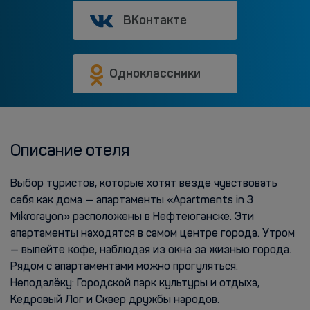
ВКонтакте
Одноклассники
Описание отеля
Выбор туристов, которые хотят везде чувствовать
себя как дома — апартаменты «Apartments in 3
Mikrorayon» расположены в Нефтеюганске. Эти
апартаменты находятся в самом центре города. Утром
— выпейте кофе, наблюдая из окна за жизнью города.
Рядом с апартаментами можно прогуляться.
Неподалёку: Городской парк культуры и отдыха,
Кедровый Лог и Сквер дружбы народов.