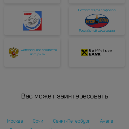
Нефтегазстройпрофсоюз
Российской федерации
Федеральное агентство
по туризму
Вас может заинтересовать
Москва
Сочи
Санкт-Петербург
Анапа