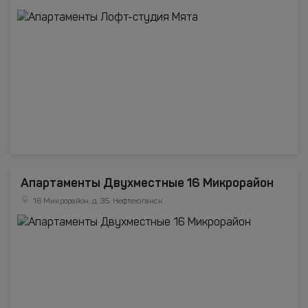
Апартаменты Двухместные 16 Микрорайон
16 Микрорайон, д. 35, Нефтеюганск