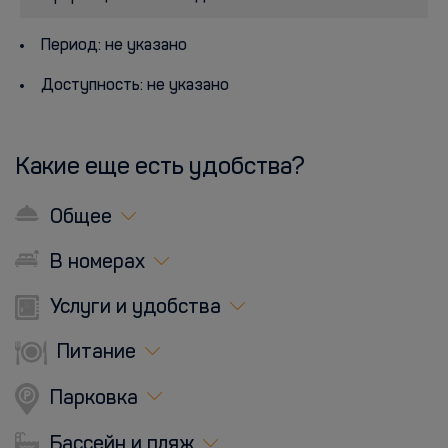
Период: не указано
Доступность: не указано
Какие еще есть удобства?
Общее
В номерах
Услуги и удобства
Питание
Парковка
Бассейн и пляж