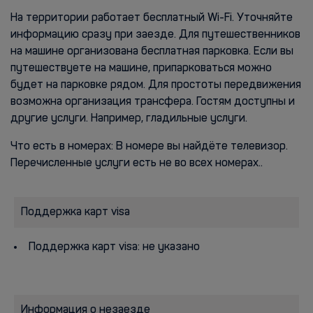
На территории работает бесплатный Wi-Fi. Уточняйте
информацию сразу при заезде. Для путешественников
на машине организована бесплатная парковка. Если вы
путешествуете на машине, припарковаться можно
будет на парковке рядом. Для простоты передвижения
возможна организация трансфера. Гостям доступны и
другие услуги. Например, гладильные услуги.
Что есть в номерах: В номере вы найдёте телевизор.
Перечисленные услуги есть не во всех номерах..
Поддержка карт visa
Поддержка карт visa: не указано
Информация о незаезде