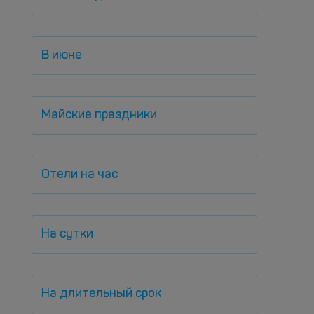
В июне
Майские праздники
Отели на час
На сутки
На длительный срок