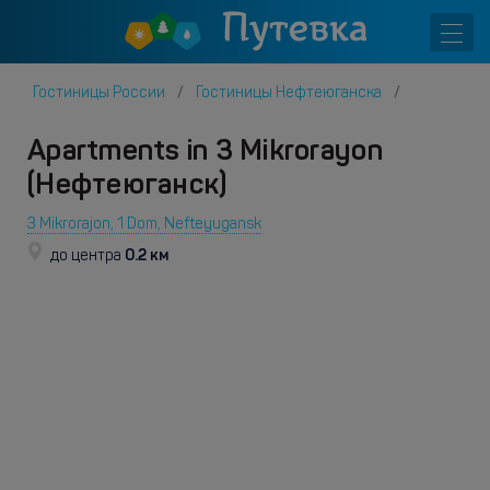
Гостиницы России
Гостиницы Нефтеюганска
Apartments in 3 Mikrorayon
(Нефтеюганск)
3 Mikrorajon, 1 Dom, Nefteyugansk
0.2 км
до центра