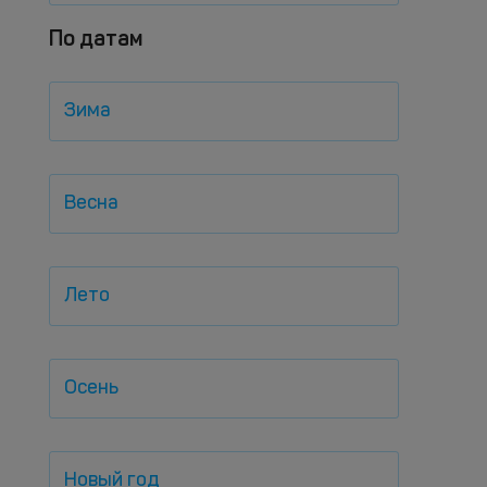
По датам
Зима
Весна
Лето
Осень
Новый год