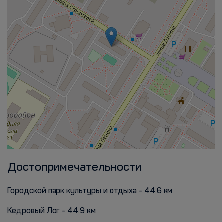
Достопримечательности
Городской парк культуры и отдыха - 44.6 км
Кедровый Лог - 44.9 км