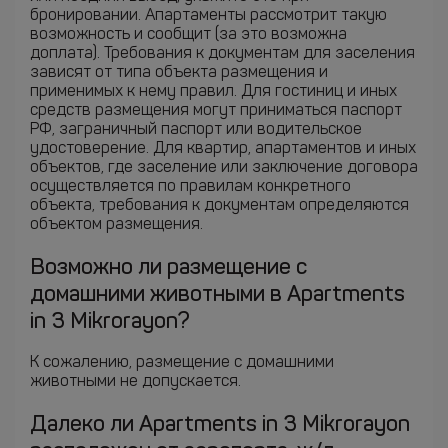
бронировании. Апартаменты рассмотрит такую
возможность и сообщит (за это возможна
доплата). Требования к документам для заселения
зависят от типа объекта размещения и
применимых к нему правил. Для гостиниц и иных
средств размещения могут приниматься паспорт
РФ, заграничный паспорт или водительское
удостоверение. Для квартир, апартаментов и иных
объектов, где заселение или заключение договора
осуществляется по правилам конкретного
объекта, требования к документам определяются
объектом размещения.
Возможно ли размещение с
домашними животными в Apartments
in 3 Mikrorayon?
К сожалению, размещение с домашними
животными не допускается.
Далеко ли Apartments in 3 Mikrorayon