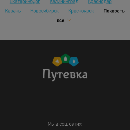
Екатеринбург
Калининград
Краснодар
Показать
Казань
Новосибирск
Красноярск
все
Мы в соц. сетях: