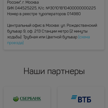
России", г. Москва
БИК 044525225, К/с. №30101810400000000225
Номер в реестре туроператоров 014980
Центральный офис в Москве: ул. Рождественский
бульвар 9, оф. 213 Станции метро (2 минуты
ходьбы): Трубная или Цветной бульвар
(схема
проезда)
Наши партнеры