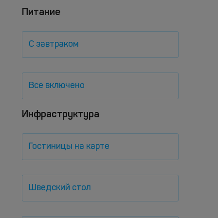
Питание
С завтраком
Все включено
Инфраструктура
Гостиницы на карте
Шведский стол