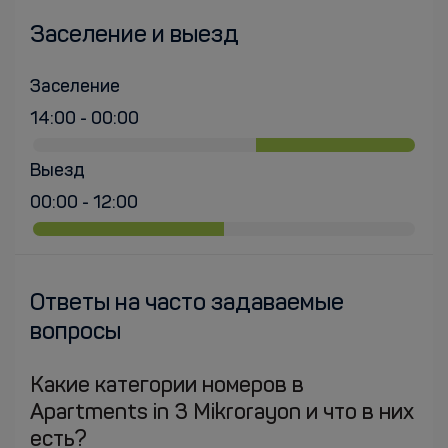
Заселение и выезд
Заселение
14:00 - 00:00
Выезд
00:00 - 12:00
Ответы на часто задаваемые
вопросы
Какие категории номеров в
Apartments in 3 Mikrorayon и что в них
есть?