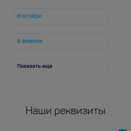
В октябре
В феврале
Показать еще
Наши реквизиты