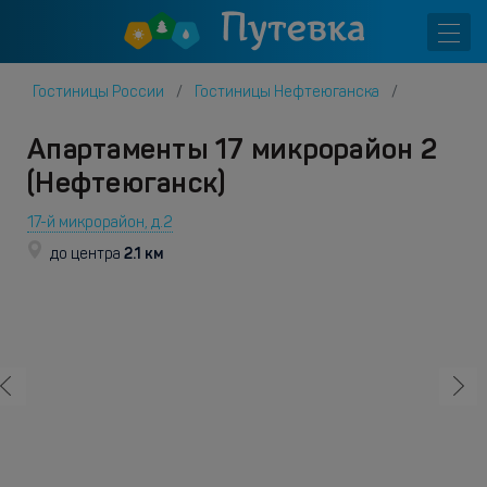
Гостиницы России
Гостиницы Нефтеюганска
Апартаменты 17 микрорайон 2
(Нефтеюганск)
17-й микрорайон, д.2
2.1 км
до центра