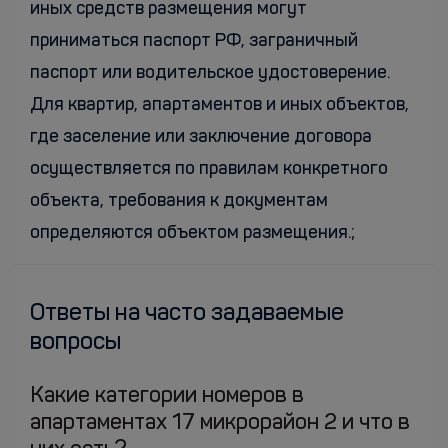
иных средств размещения могут
приниматься паспорт РФ, заграничный
паспорт или водительское удостоверение.
Для квартир, апартаментов и иных объектов,
где заселение или заключение договора
осуществляется по правилам конкретного
объекта, требования к документам
определяются объектом размещения.;
Ответы на часто задаваемые
вопросы
Какие категории номеров в
апартаментах 17 микрорайон 2 и что в