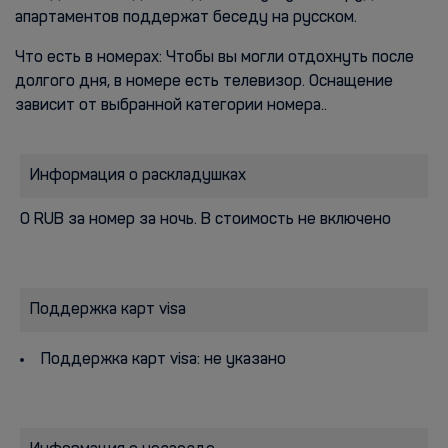
апартаментов поддержат беседу на русском.
Что есть в номерах: Чтобы вы могли отдохнуть после
долгого дня, в номере есть телевизор. Оснащение
зависит от выбранной категории номера..
Информация о раскладушках
0 RUB за номер за ночь. В стоимость не включено
Поддержка карт visa
Поддержка карт visa: не указано