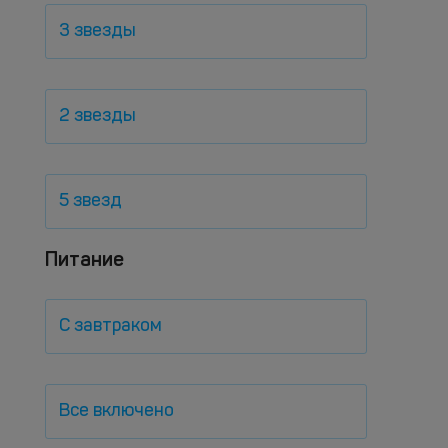
3 звезды
2 звезды
5 звезд
Питание
С завтраком
Все включено