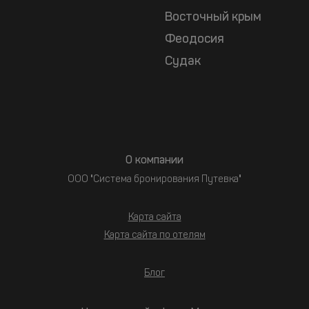
Восточный крым
Феодосия
Судак
О компании
ООО "Система бронирования Путевка"
Карта сайта
Карта сайта по отелям
Блог