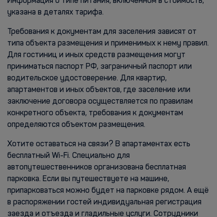
Информация о типе питания, включенном в стоимость,
указана в деталях тарифа.
Требования к документам для заселения зависят от
типа объекта размещения и применимых к нему правил.
Для гостиниц и иных средств размещения могут
приниматься паспорт РФ, заграничный паспорт или
водительское удостоверение. Для квартир,
апартаментов и иных объектов, где заселение или
заключение договора осуществляется по правилам
конкретного объекта, требования к документам
определяются объектом размещения.
Хотите оставаться на связи? В апартаментах есть
бесплатный Wi-Fi. Специально для
автопутешественников организована бесплатная
парковка. Если вы путешествуете на машине,
припарковаться можно будет на парковке рядом. А ещё
в распоряжении гостей индивидуальная регистрация
заезда и отъезда и гладильные услуги. Сотрудники