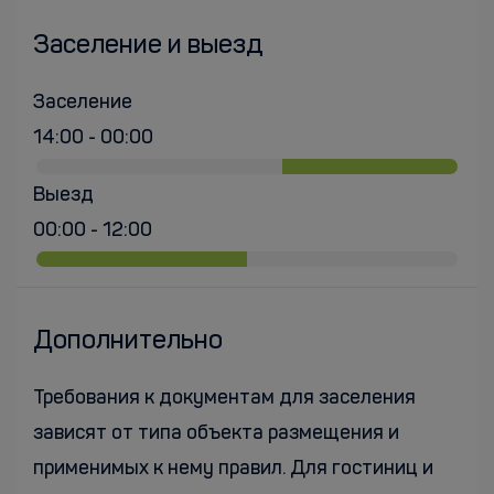
Заселение и выезд
Заселение
14:00 - 00:00
Выезд
00:00 - 12:00
Дополнительно
Требования к документам для заселения
зависят от типа объекта размещения и
применимых к нему правил. Для гостиниц и