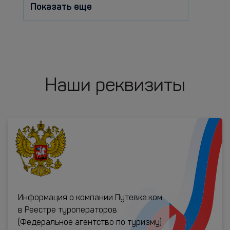
Показать еще
Наши реквизиты
Информация о компании Путевка.ком
в Реестре туроператоров
(Федеральное агентство по туризму)