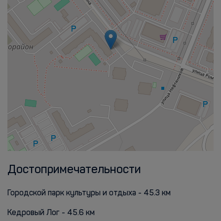
Достопримечательности
Городской парк культуры и отдыха - 45.3 км
Кедровый Лог - 45.6 км