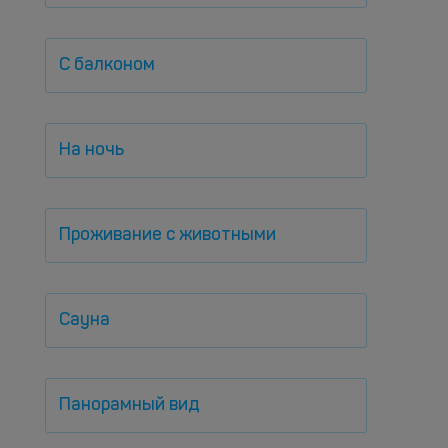
С балконом
На ночь
Проживание с животными
Сауна
Панорамный вид