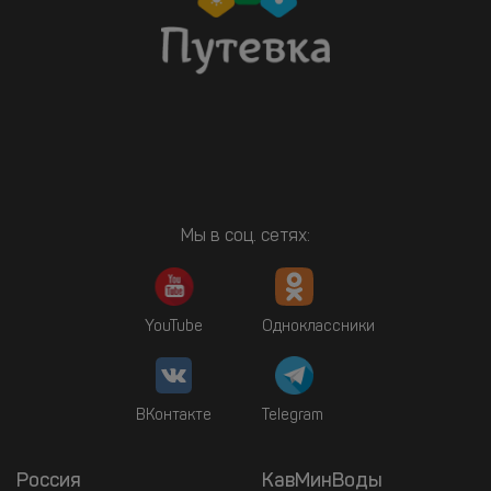
Мы в соц. сетях:
YouTube
Одноклассники
ВКонтакте
Telegram
Россия
КавМинВоды