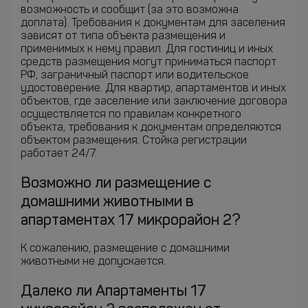
возможность и сообщит (за это возможна
доплата). Требования к документам для заселения
зависят от типа объекта размещения и
применимых к нему правил. Для гостиниц и иных
средств размещения могут приниматься паспорт
РФ, заграничный паспорт или водительское
удостоверение. Для квартир, апартаментов и иных
объектов, где заселение или заключение договора
осуществляется по правилам конкретного
объекта, требования к документам определяются
объектом размещения. Стойка регистрации
работает 24/7.
Возможно ли размещение с
домашними животными в
апартаментах 17 микрорайон 2?
К сожалению, размещение с домашними
животными не допускается.
Далеко ли Апартаменты 17