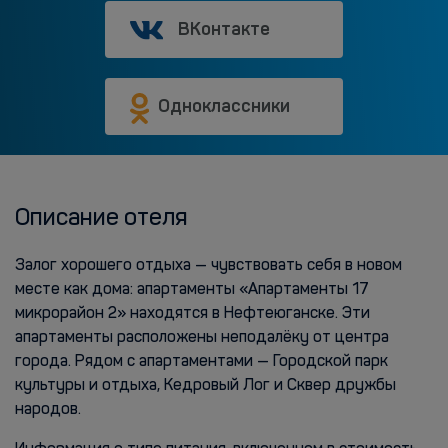
ВКонтакте
Одноклассники
Описание отеля
Залог хорошего отдыха — чувствовать себя в новом
месте как дома: апартаменты «Апартаменты 17
микрорайон 2» находятся в Нефтеюганске. Эти
апартаменты расположены неподалёку от центра
города. Рядом с апартаментами — Городской парк
культуры и отдыха, Кедровый Лог и Сквер дружбы
народов.