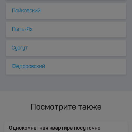
Пойковский
Пыть-Ях
Сургут
Фёдоровский
Посмотрите также
Однокомнатная квартира посуточно