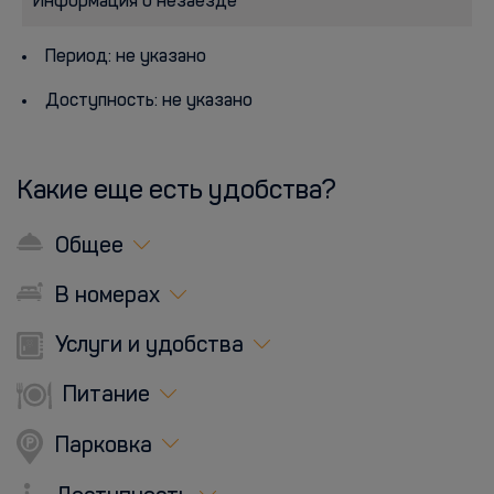
Информация о незаезде
Период: не указано
Доступность: не указано
Какие еще есть удобства?
Общее
В номерах
Услуги и удобства
Питание
Парковка