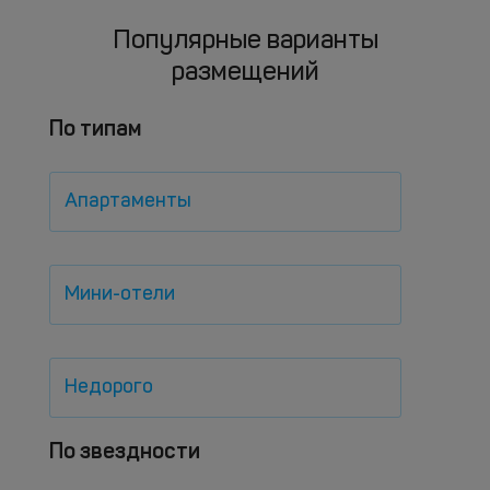
Популярные варианты
размещений
По типам
Апартаменты
Мини-отели
Недорого
По звездности