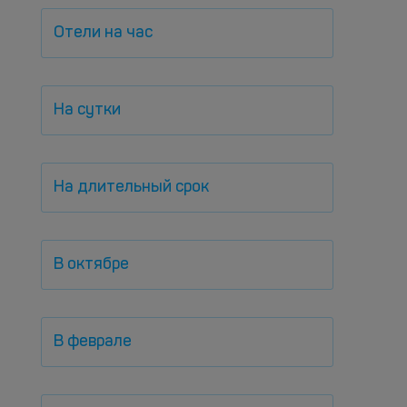
Отели на час
На сутки
На длительный срок
В октябре
В феврале