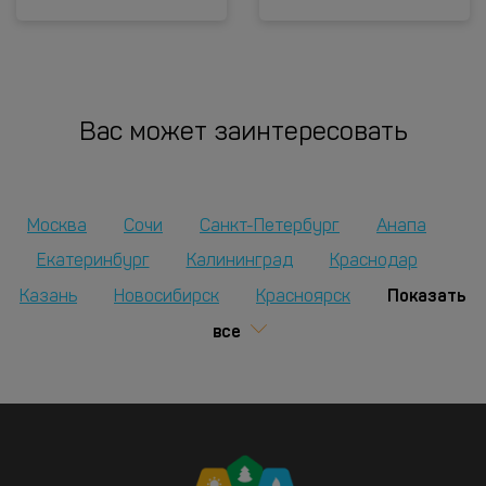
Вас может заинтересовать
Москва
Сочи
Санкт-Петербург
Анапа
Екатеринбург
Калининград
Краснодар
Показать
Казань
Новосибирск
Красноярск
все