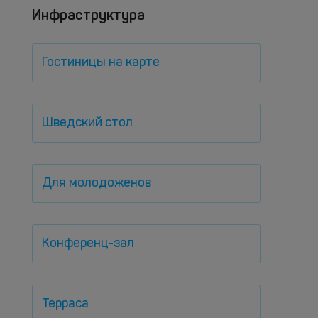
Инфраструктура
Гостиницы на карте
Шведский стол
Для молодоженов
Конференц-зал
Терраса