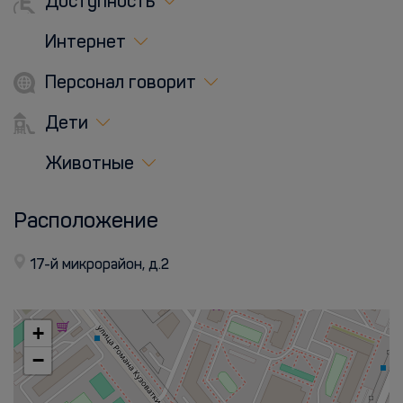
Доступность
Интернет
Персонал говорит
Дети
Животные
Расположение
17-й микрорайон, д.2
+
−