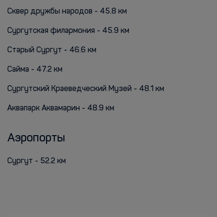
Сквер дружбы народов - 45.8 км
Сургутская филармония - 45.9 км
Старый Сургут - 46.6 км
Сайма - 47.2 км
Сургутский Краеведческий Музей - 48.1 км
Аквапарк Аквамарин - 48.9 км
Аэропорты
Сургут - 52.2 км