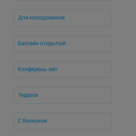
Для молодоженов
Бассейн открытый
Конференц-зал
Терраса
С балконом