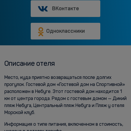
ВКонтакте
Одноклассники
Описание отеля
Место, куда приятно возвращаться после долгих
прогулок. Гостевой дом «Гостевой дом на Спортивной»
расположен в Небуге. Этот гостевой дом находится 1
км от центра города. Рядом с гостевым домом — Дикий
пляж Небуга, Центральный пляж Небуга и Пляж у отеля
Морской клуб.
Информация о типе питания, включенном в стоимость,