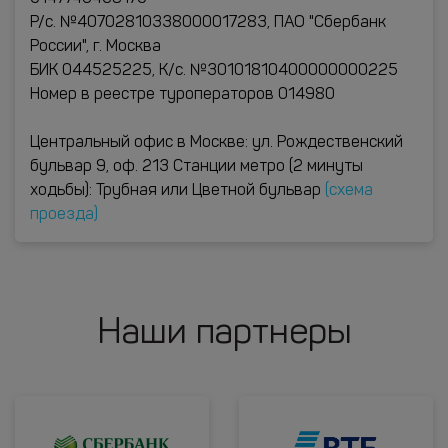
Р/с. №40702810338000017283, ПАО "Сбербанк
России", г. Москва
БИК 044525225, К/с. №30101810400000000225
Номер в реестре туроператоров 014980
Центральный офис в Москве: ул. Рождественский
бульвар 9, оф. 213 Станции метро (2 минуты
ходьбы): Трубная или Цветной бульвар
(схема
проезда)
Наши партнеры