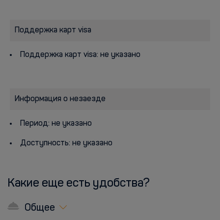
Поддержка карт visa
Поддержка карт visa: не указано
Информация о незаезде
Период: не указано
Доступность: не указано
Какие еще есть удобства?
Общее