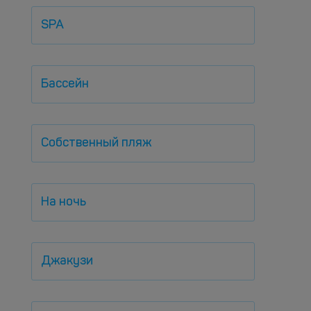
SPA
Бассейн
Собственный пляж
На ночь
Джакузи