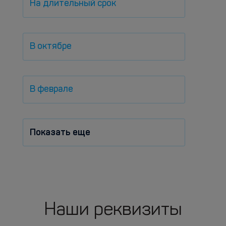
На длительный срок
В октябре
В феврале
Показать еще
Наши реквизиты