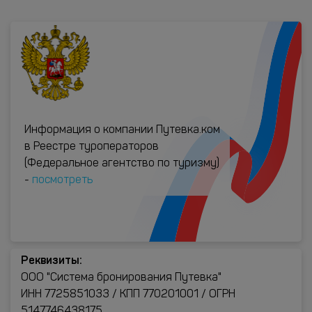
Информация о компании Путевка.ком
в Реестре туроператоров
(Федеральное агентство по туризму)
-
посмотреть
Реквизиты:
ООО "Система бронирования Путевка"
ИНН 7725851033 / КПП 770201001 / ОГРН
5147746438175