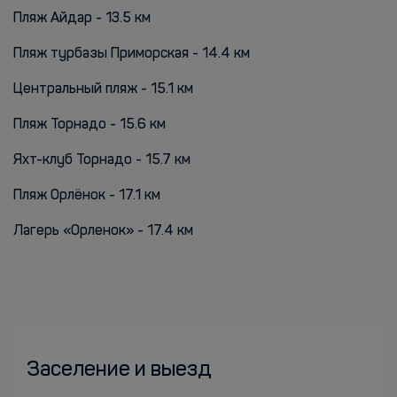
Пляж Айдар - 13.5 км
Пляж турбазы Приморская - 14.4 км
Центральный пляж - 15.1 км
Пляж Торнадо - 15.6 км
Яхт-клуб Торнадо - 15.7 км
Пляж Орлёнок - 17.1 км
Лагерь «Орленок» - 17.4 км
Заселение и выезд