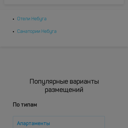
Отели Небуга
Санатории Небуга
Популярные варианты
размещений
По типам
Апартаменты