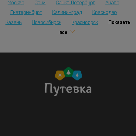
Москва
Сочи
Санкт-Петербург
Анапа
Екатеринбург
Калининград
Краснодар
Показать
Казань
Новосибирск
Красноярск
все