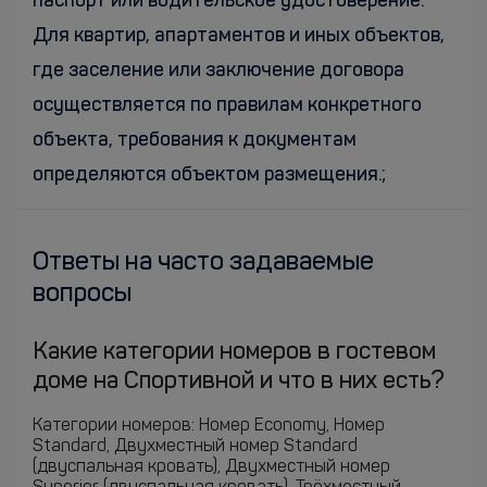
паспорт или водительское удостоверение.
Для квартир, апартаментов и иных объектов,
где заселение или заключение договора
осуществляется по правилам конкретного
объекта, требования к документам
определяются объектом размещения.;
Ответы на часто задаваемые
вопросы
Какие категории номеров в гостевом
доме на Спортивной и что в них есть?
Категории номеров: Номер Economy, Номер
Standard, Двухместный номер Standard
(двуспальная кровать), Двухместный номер