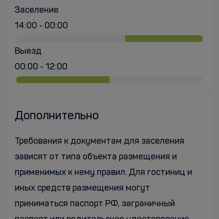
Заселение
14:00 - 00:00
Выезд
00:00 - 12:00
Дополнительно
Требования к документам для заселения
зависят от типа объекта размещения и
применимых к нему правил. Для гостиниц и
иных средств размещения могут
приниматься паспорт РФ, заграничный