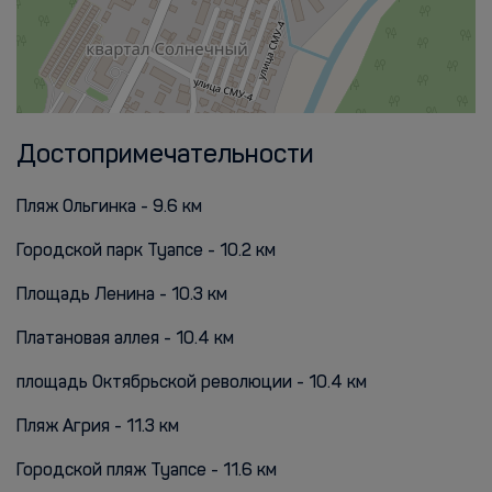
Достопримечательности
Пляж Ольгинка - 9.6 км
Городской парк Туапсе - 10.2 км
Площадь Ленина - 10.3 км
Платановая аллея - 10.4 км
площадь Октябрьской революции - 10.4 км
Пляж Агрия - 11.3 км
Городской пляж Туапсе - 11.6 км