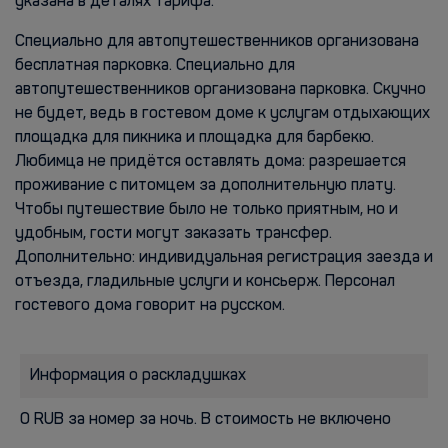
указана в деталях тарифа.
Специально для автопутешественников организована
бесплатная парковка. Специально для
автопутешественников организована парковка. Скучно
не будет, ведь в гостевом доме к услугам отдыхающих
площадка для пикника и площадка для барбекю.
Любимца не придётся оставлять дома: разрешается
проживание с питомцем за дополнительную плату.
Чтобы путешествие было не только приятным, но и
удобным, гости могут заказать трансфер.
Дополнительно: индивидуальная регистрация заезда и
отъезда, гладильные услуги и консьерж. Персонал
гостевого дома говорит на русском.
Информация о раскладушках
0 RUB за номер за ночь. В стоимость не включено