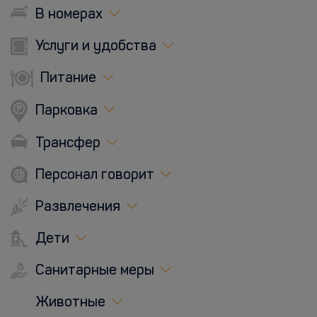
В номерах
Услуги и удобства
Питание
Парковка
Трансфер
Персонал говорит
Развлечения
Дети
Санитарные меры
Животные