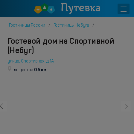
Гостиницы России
Гостиницы Небуга
Гостевой дом на Спортивной
(Небуг)
улица, Спортивная, д.1А
0.5 км
до центра