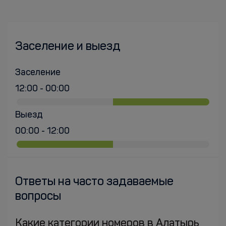
Заселение и выезд
Заселение
12:00 - 00:00
Выезд
00:00 - 12:00
Ответы на часто задаваемые
вопросы
Какие категории номеров в Алатырь