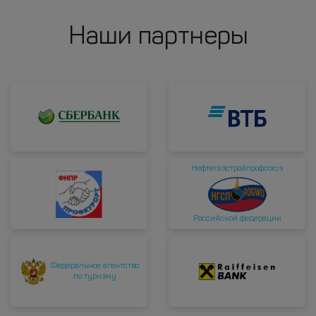
Наши партнеры
Нефтегазстройпрофсоюз
Российской федерации
Федеральное агентство
по туризму