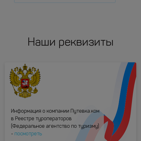
Наши реквизиты
Информация о компании Путевка.ком
в Реестре туроператоров
(Федеральное агентство по туризму)
-
посмотреть