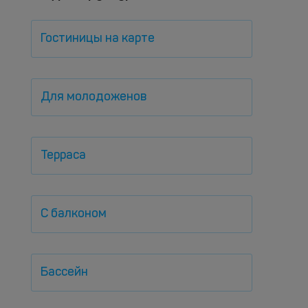
Гостиницы на карте
Для молодоженов
Терраса
С балконом
Бассейн