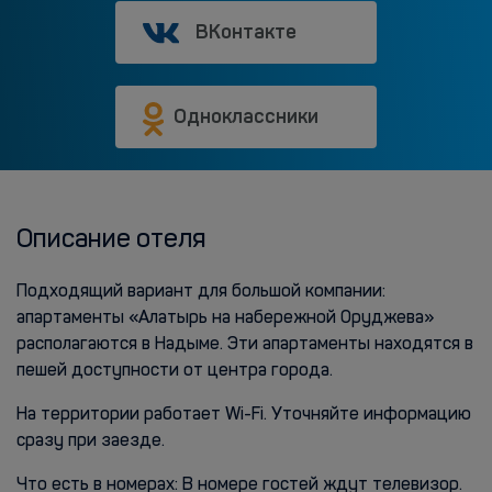
ВКонтакте
Одноклассники
Описание отеля
Подходящий вариант для большой компании:
апартаменты «Алатырь на набережной Оруджева»
располагаются в Надыме. Эти апартаменты находятся в
пешей доступности от центра города.
На территории работает Wi-Fi. Уточняйте информацию
сразу при заезде.
Что есть в номерах: В номере гостей ждут телевизор.