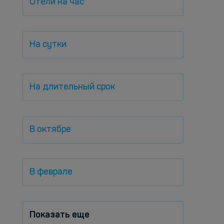
Отели на час
На сутки
На длительный срок
В октябре
В феврале
Показать еще