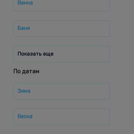
Ванна
Баня
Показать еще
По датам
Зима
Весна