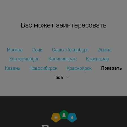
Вас может заинтересовать
Москва
Сочи
Санкт-Петербург
Анапа
Екатеринбург
Калининград
Краснодар
Показать
Казань
Новосибирск
Красноярск
все