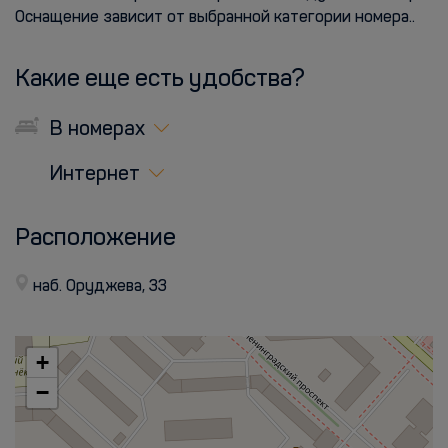
Оснащение зависит от выбранной категории номера..
Какие еще есть удобства?
В номерах
Интернет
Расположение
наб. Оруджева, 33
+
−