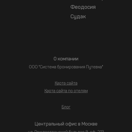
Феодосия
Судак
О компании
ООО "Система бронирования Путевка"
Карта сайта
Карта сайта по отелям
Блог
Центральный офис в Москве