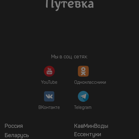
Мы в соц. сетях:
YouTube
Одноклассники
ВКонтакте
Telegram
Россия
КавМинВоды
Ессентуки
Беларусь