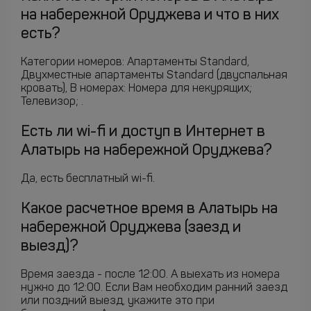
на набережной Оруджева и что в них
есть?
Категории номеров: Апартаменты Standard,
Двухместные апартаменты Standard (двуспальная
кровать), В номерах: Номера для некурящих;
Телевизор; .
Есть ли wi-fi и доступ в Интернет в
Алатырь на набережной Оруджева?
Да, есть бесплатный wi-fi.
Какое расчетное время в Алатырь на
набережной Оруджева (заезд и
выезд)?
Время заезда - после 12:00. А выехать из номера
нужно до 12:00. Если Вам необходим ранний заезд
или поздний выезд, укажите это при