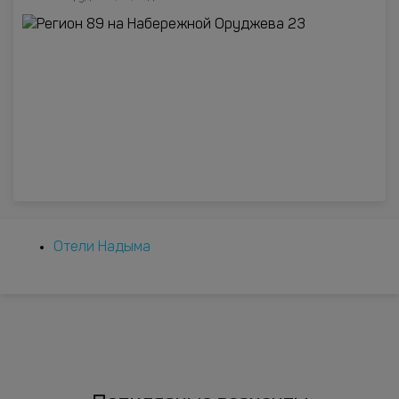
Отели Надыма