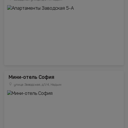
Мини-отель София
улица Заводская, д.1/4, Надым