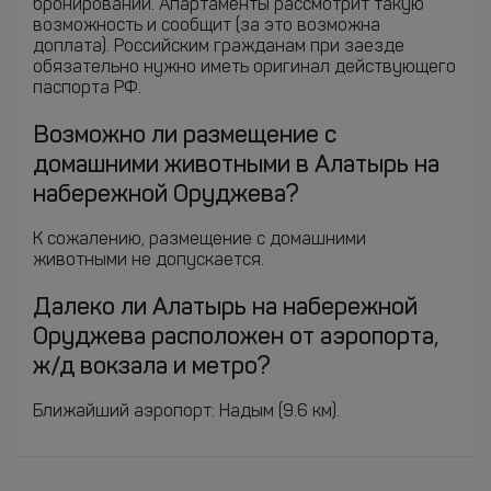
бронировании. Апартаменты рассмотрит такую
возможность и сообщит (за это возможна
доплата). Российским гражданам при заезде
обязательно нужно иметь оригинал действующего
паспорта РФ.
Возможно ли размещение с
домашними животными в Алатырь на
набережной Оруджева?
К сожалению, размещение с домашними
животными не допускается.
Далеко ли Алатырь на набережной
Оруджева расположен от аэропорта,
ж/д вокзала и метро?
Ближайший аэропорт: Надым (9.6 км).