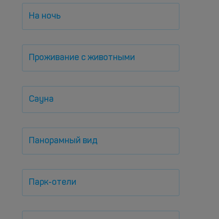
На ночь
Проживание с животными
Сауна
Панорамный вид
Парк-отели