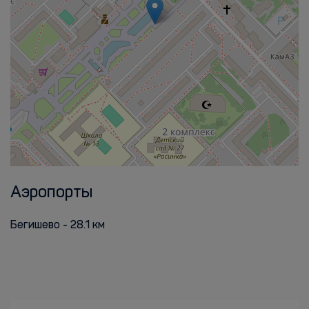
Аэропорты
Бегишево - 28.1 км