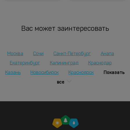
Вас может заинтересовать
Москва
Сочи
Санкт-Петербург
Анапа
Екатеринбург
Калининград
Краснодар
Показать
Казань
Новосибирск
Красноярск
все