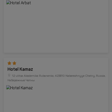
Hotel Kamaz
12 ulitsa Akademika Rubanenko, 423810 Naberezhnyye Chelny, Russia,
Набережные Челны