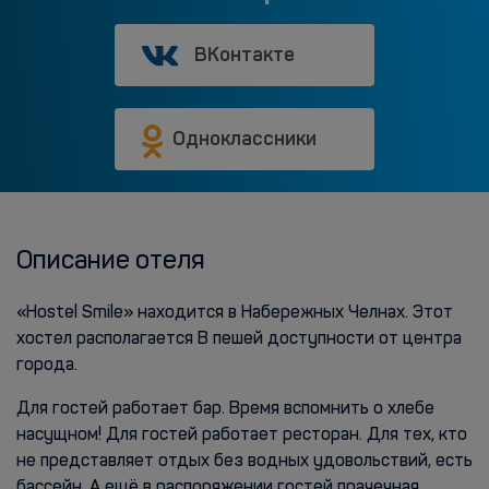
ВКонтакте
Одноклассники
Описание отеля
«Hostel Smile» находится в Набережных Челнах. Этот
хостел располагается В пешей доступности от центра
города.
Для гостей работает бар. Время вспомнить о хлебе
насущном! Для гостей работает ресторан. Для тех, кто
не представляет отдых без водных удовольствий, есть
бассейн. А ещё в распоряжении гостей прачечная.