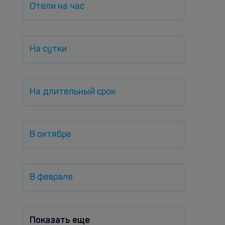
Отели на час
На сутки
На длительный срок
В октябре
В феврале
Показать еще