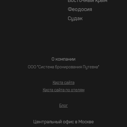
Восточный крым
Феодосия
Судак
О компании
ООО "Система бронирования Путевка"
Карта сайта
Карта сайта по отелям
Блог
Центральный офис в Москве