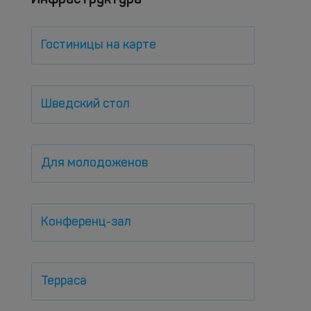
Гостиницы на карте
Шведский стол
Для молодоженов
Конференц-зал
Терраса