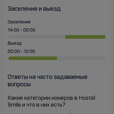
Заселение и выезд
Заселение
14:00 - 00:00
Выезд
00:00 - 12:00
Ответы на часто задаваемые
вопросы
Какие категории номеров в Hostel
Smile и что в них есть?