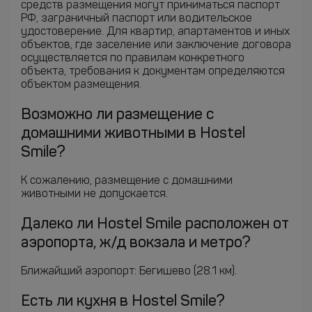
средств размещения могут приниматься паспорт
РФ, заграничный паспорт или водительское
удостоверение. Для квартир, апартаментов и иных
объектов, где заселение или заключение договора
осуществляется по правилам конкретного
объекта, требования к документам определяются
объектом размещения.
Возможно ли размещение с
домашними животными в Hostel
Smile?
К сожалению, размещение с домашними
животными не допускается.
Далеко ли Hostel Smile расположен от
аэропорта, ж/д вокзала и метро?
Ближайший аэропорт: Бегишево (28.1 км).
Есть ли кухня в Hostel Smile?