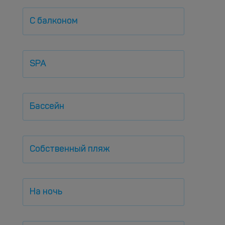
С балконом
SPA
Бассейн
Собственный пляж
На ночь