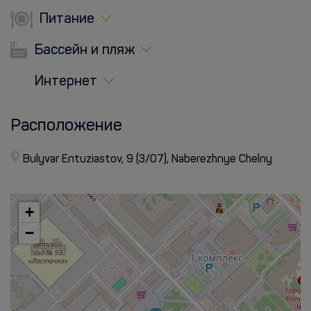
Питание
Бассейн и пляж
Интернет
Расположение
Bulyvar Entuziastov, 9 (3/07), Naberezhnye Chelny
+
−