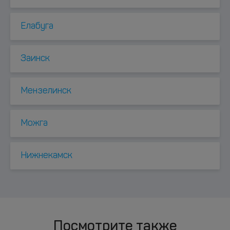
Елабуга
Заинск
Мензелинск
Можга
Нижнекамск
Посмотрите также