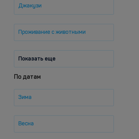
Джакузи
Проживание с животными
Показать еще
По датам
Зима
Весна