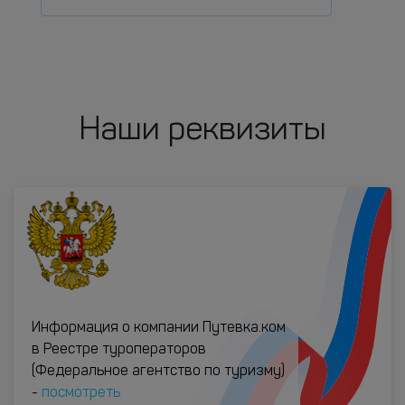
Наши реквизиты
Информация о компании Путевка.ком
в Реестре туроператоров
(Федеральное агентство по туризму)
-
посмотреть