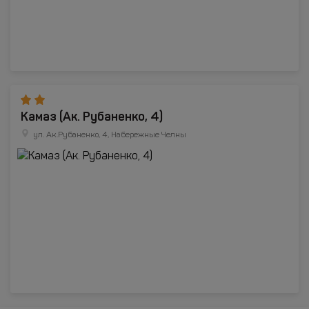
Камаз (Ак. Рубаненко, 4)
ул. Ак.Рубаненко, 4, Набережные Челны