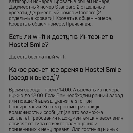
Категории номеров: Кровать в общем номере,
Двухместный номер Standard 2 отдельные
кровати, Двухместный номер Standard (2
отдельные кровати), Кровать в общем номере,
Кровать в общем номере, Прачечная; .
Есть ли wi-fi и доступ в Интернет в
Hostel Smile?
Да, есть бесплатный wi-fi.
Какое расчетное время в Hostel Smile
(заезд и выезд)?
Время заезда - после 14:00. А выехать из номера
нужно до 12:00. Если Вам необходим ранний заезд
или поздний выезд, укажите это при
бронировании. Хостел рассмотрит такую
возможность и сообщит (за это возможна
доплата). Требования к документам для заселения
зависят от типа объекта размещения и
применимых к нему правил. Для гостиниц и иных