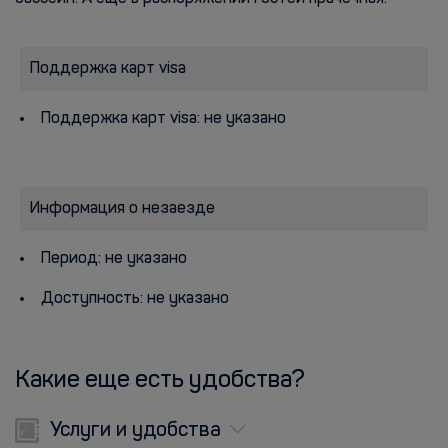
Поддержка карт visa
Поддержка карт visa: не указано
Информация о незаезде
Период: не указано
Доступность: не указано
Какие еще есть удобства?
Услуги и удобства