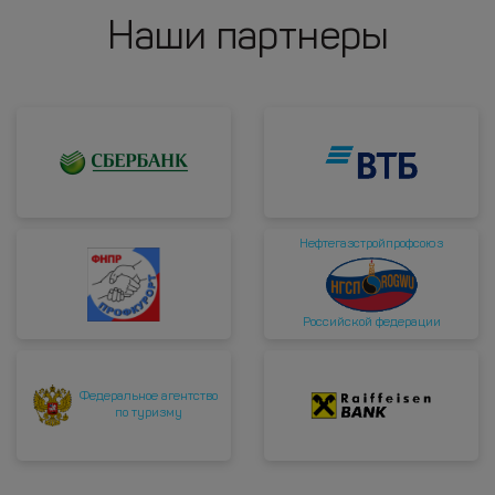
Наши партнеры
Нефтегазстройпрофсоюз
Российской федерации
Федеральное агентство
по туризму