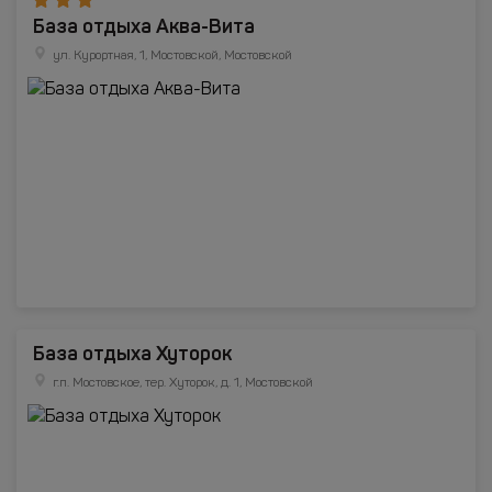
База отдыха Аква-Вита
ул. Курортная, 1, Мостовской, Мостовской
База отдыха Хуторок
г.п. Мостовское, тер. Хуторок, д. 1, Мостовской