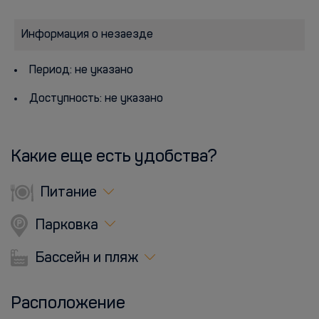
Информация о незаезде
Период: не указано
Доступность: не указано
Какие еще есть удобства?
Питание
Парковка
Бассейн и пляж
Расположение