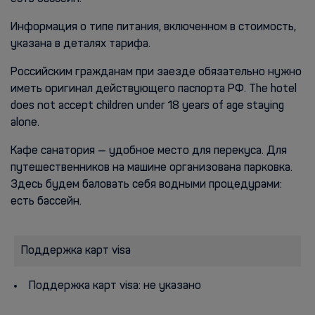
Информация о типе питания, включенном в стоимость,
указана в деталях тарифа.
Российским гражданам при заезде обязательно нужно
иметь оригинал действующего паспорта РФ. The hotel
does not accept children under 18 years of age staying
alone.
Кафе санатория — удобное место для перекуса. Для
путешественников на машине организована парковка.
Здесь будем баловать себя водными процедурами:
есть бассейн.
Поддержка карт visa
Поддержка карт visa: не указано