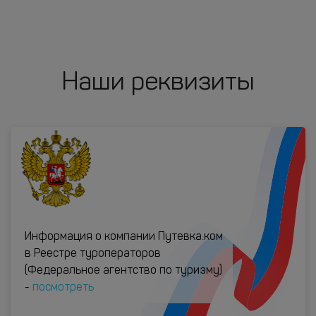
Наши реквизиты
Информация о компании Путевка.ком
в Реестре туроператоров
(Федеральное агентство по туризму)
-
посмотреть