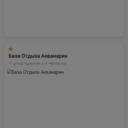
База Отдыха Аквамарин
улица Курортная, д. 4, Мостовской