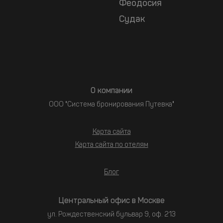
Феодосия
Судак
О компании
ООО "Система бронирования Путевка"
Карта сайта
Карта сайта по отелям
Блог
Центральный офис в Москве
ул. Рождественский бульвар 9, оф. 213