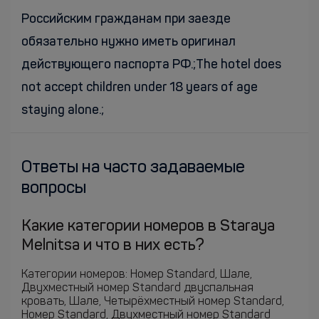
Российским гражданам при заезде
обязательно нужно иметь оригинал
действующего паспорта РФ.;The hotel does
not accept children under 18 years of age
staying alone.;
Ответы на часто задаваемые
вопросы
Какие категории номеров в Staraya
Melnitsa и что в них есть?
Категории номеров: Номер Standard, Шале,
Двухместный номер Standard двуспальная
кровать, Шале, Четырёхместный номер Standard,
Номер Standard, Двухместный номер Standard