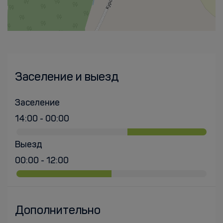
Заселение и выезд
Заселение
14:00 - 00:00
Выезд
00:00 - 12:00
Дополнительно