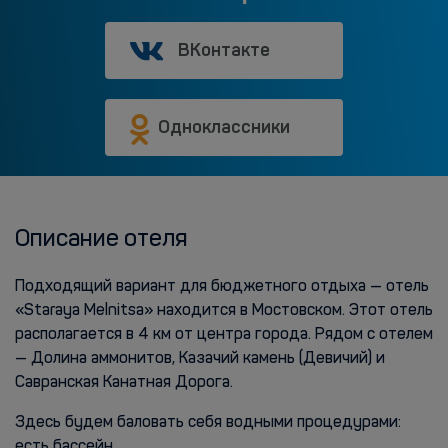
ВКонтакте
Одноклассники
Описание отеля
Подходящий вариант для бюджетного отдыха — отель
«Staraya Melnitsa» находится в Мостовском. Этот отель
располагается в 4 км от центра города. Рядом с отелем
— Долина аммонитов, Казачий камень (Девичий) и
Савранская Канатная Дорога.
Здесь будем баловать себя водными процедурами:
есть бассейн.