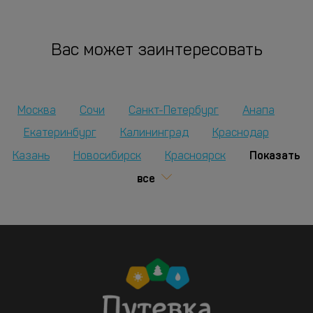
Вас может заинтересовать
Москва
Сочи
Санкт-Петербург
Анапа
Екатеринбург
Калининград
Краснодар
Показать
Казань
Новосибирск
Красноярск
все