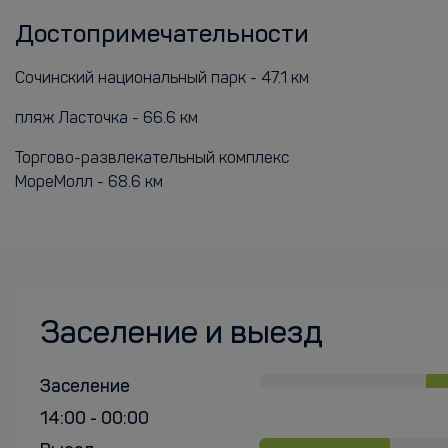
Достопримечательности
Сочинский национальный парк - 47.1 км
пляж Ласточка - 66.6 км
Торгово-развлекательный комплекс
МореМолл - 68.6 км
Заселение и выезд
Заселение
14:00 - 00:00