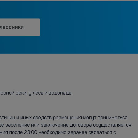
лассники
орной реки, у леса и водопада.
остиниц и иных средств размещения могут приниматься
где заселение или заключение договора осуществляется
ния после 23:00 необходимо заранее связаться с