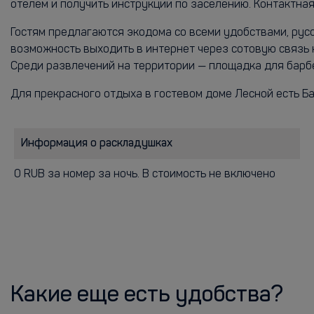
отелем и получить инструкции по заселению. Контактн
Гостям предлагаются экодома со всеми удобствами, русск
возможность выходить в интернет через сотовую связь 
Среди развлечений на территории — площадка для барбе
Для прекрасного отдыха в гостевом доме Лесной есть Ба
Информация о раскладушках
0 RUB за номер за ночь. В стоимость не включено
Какие еще есть удобства?