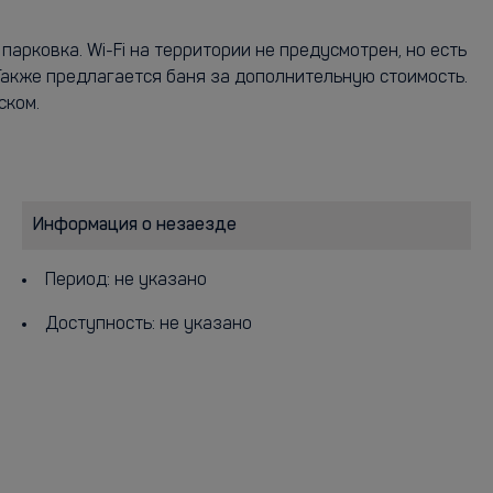
парковка. Wi-Fi на территории не предусмотрен, но есть
Также предлагается баня за дополнительную стоимость.
ском.
Информация о незаезде
Период: не указано
Доступность: не указано