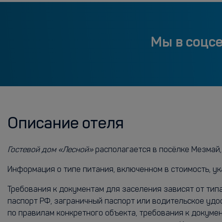
Мы в соцс
Описание отеля
Гостевой дом «Лесной»
располагается в посёлке Мезмай, 
Информация о типе питания, включенном в стоимость, ук
Требования к документам для заселения зависят от тип
паспорт РФ, заграничный паспорт или водительское удо
по правилам конкретного объекта, требования к докуме