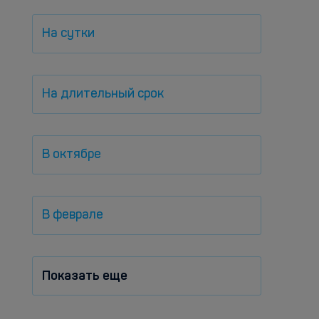
На сутки
На длительный срок
В октябре
В феврале
Показать еще