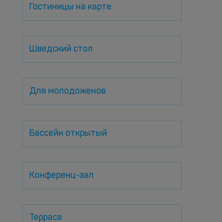
Гостиницы на карте
Шведский стол
Для молодоженов
Бассейн открытый
Конференц-зал
Терраса