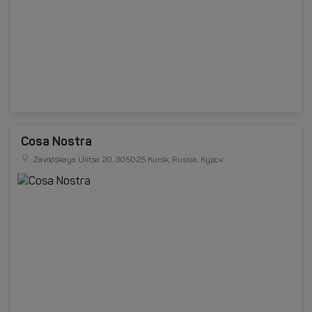
Cosa Nostra
Zavodskaya Ulitsa 20, 305025 Kursk, Russia, Курск