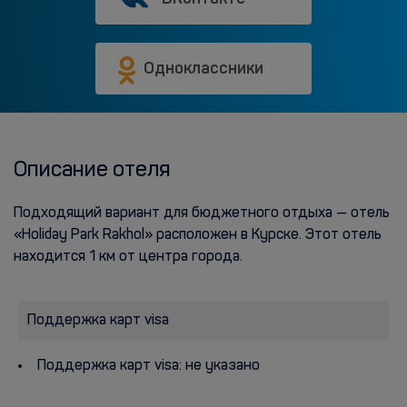
Одноклассники
Описание отеля
Подходящий вариант для бюджетного отдыха — отель
«Holiday Park Rakhol» расположен в Курске. Этот отель
находится 1 км от центра города.
Поддержка карт visa
Поддержка карт visa: не указано