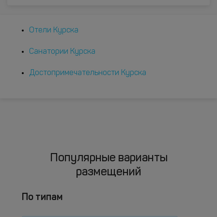
Отели Курска
Санатории Курска
Достопримечательности Курска
Популярные варианты
размещений
По типам