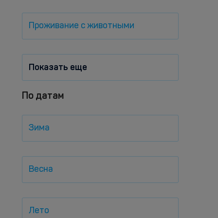
Проживание с животными
Показать еще
По датам
Зима
Весна
Лето