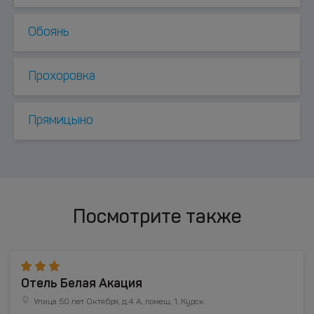
Обоянь
Прохоровка
Прямицыно
Посмотрите также
Отель Белая Акация
Улица 50 лет Октября, д.4 А, помещ. 1, Курск