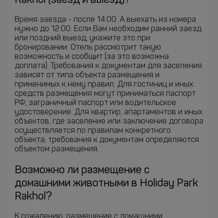
Rakhol (заезд и выезд)?
Время заезда - после 14:00. А выехать из номера
нужно до 12:00. Если Вам необходим ранний заезд
или поздний выезд, укажите это при
бронировании. Отель рассмотрит такую
возможность и сообщит (за это возможна
доплата). Требования к документам для заселения
зависят от типа объекта размещения и
применимых к нему правил. Для гостиниц и иных
средств размещения могут приниматься паспорт
РФ, заграничный паспорт или водительское
удостоверение. Для квартир, апартаментов и иных
объектов, где заселение или заключение договора
осуществляется по правилам конкретного
объекта, требования к документам определяются
объектом размещения.
Возможно ли размещение с
домашними животными в Holiday Park
Rakhol?
К сожалению, размещение с домашними