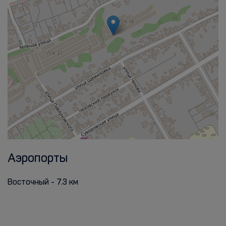
Аэропорты
Восточный - 7.3 км