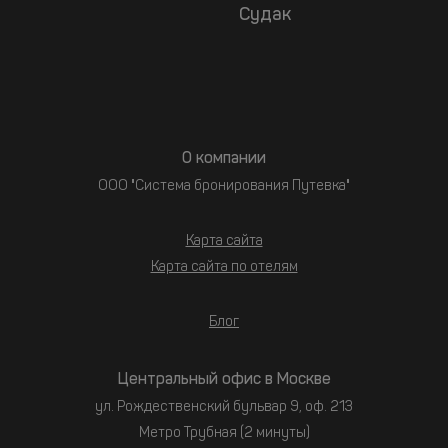
Судак
О компании
ООО "Система бронирования Путевка"
Карта сайта
Карта сайта по отелям
Блог
Центральный офис в Москве
ул. Рождественский бульвар 9, оф. 213
Метро Трубная (2 минуты)