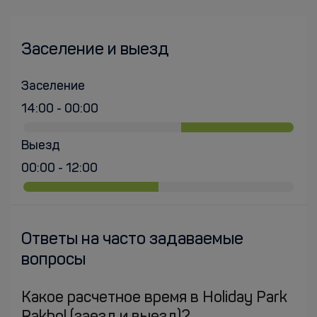
Заселение и выезд
Заселение
14:00 - 00:00
Выезд
00:00 - 12:00
Ответы на часто задаваемые
вопросы
Какое расчетное время в Holiday Park