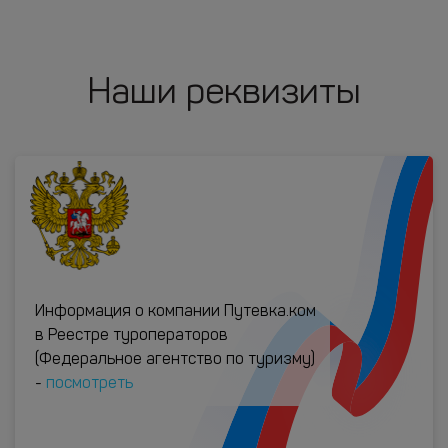
Наши реквизиты
Информация о компании Путевка.ком
в Реестре туроператоров
(Федеральное агентство по туризму)
-
посмотреть