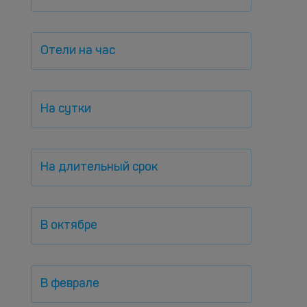
Отели на час
На сутки
На длительный срок
В октябре
В феврале