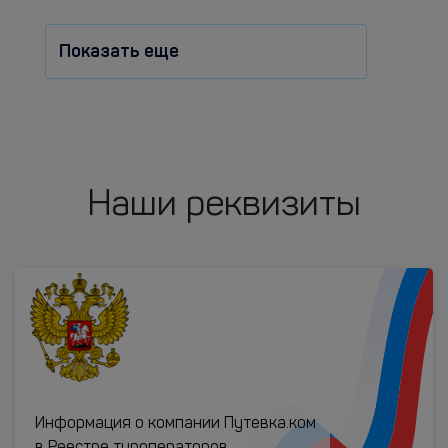
Показать еще
Наши реквизиты
Информация о компании Путевка.ком