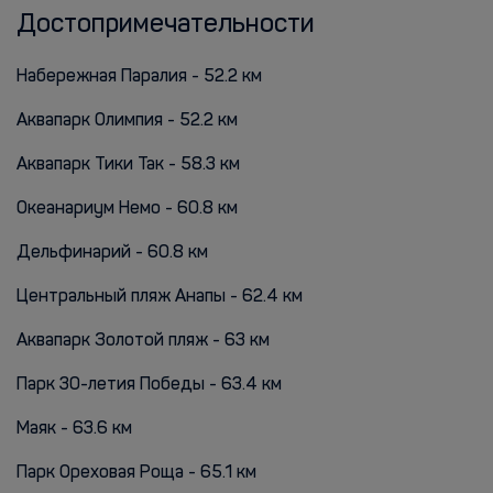
Достопримечательности
Набережная Паралия - 52.2 км
Аквапарк Олимпия - 52.2 км
Аквапарк Тики Так - 58.3 км
Океанариум Немо - 60.8 км
Дельфинарий - 60.8 км
Центральный пляж Анапы - 62.4 км
Аквапарк Золотой пляж - 63 км
Парк 30-летия Победы - 63.4 км
Маяк - 63.6 км
Парк Ореховая Роща - 65.1 км