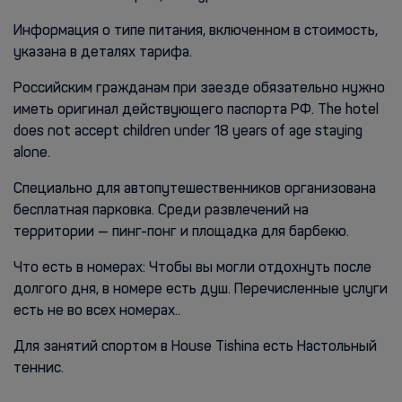
Информация о типе питания, включенном в стоимость,
указана в деталях тарифа.
Российским гражданам при заезде обязательно нужно
иметь оригинал действующего паспорта РФ. The hotel
does not accept children under 18 years of age staying
alone.
Специально для автопутешественников организована
бесплатная парковка. Среди развлечений на
территории — пинг-понг и площадка для барбекю.
Что есть в номерах: Чтобы вы могли отдохнуть после
долгого дня, в номере есть душ. Перечисленные услуги
есть не во всех номерах..
Для занятий спортом в House Tishina есть Настольный
теннис.