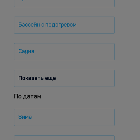
Бассейн с подогревом
Сауна
Показать еще
По датам
Зима