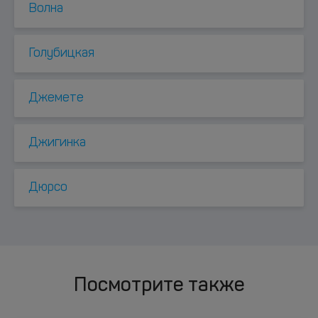
Волна
Голубицкая
Джемете
Джигинка
Дюрсо
Посмотрите также