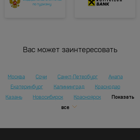
по туризму
Вас может заинтересовать
Москва
Сочи
Санкт-Петербург
Анапа
Екатеринбург
Калининград
Краснодар
Показать
Казань
Новосибирск
Красноярск
все