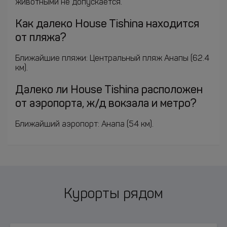
животными не допускается.
Как далеко House Tishina находится
от пляжа?
Ближайшие пляжи: Центральный пляж Анапы (62.4
км).
Далеко ли House Tishina расположен
от аэропорта, ж/д вокзала и метро?
Ближайший аэропорт: Анапа (54 км).
Курорты рядом