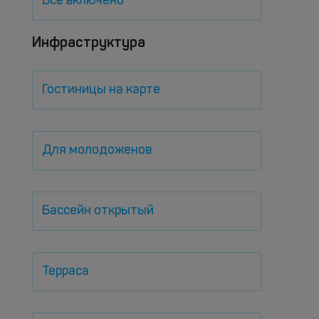
Все включено
Инфраструктура
Гостиницы на карте
Для молодоженов
Бассейн открытый
Терраса