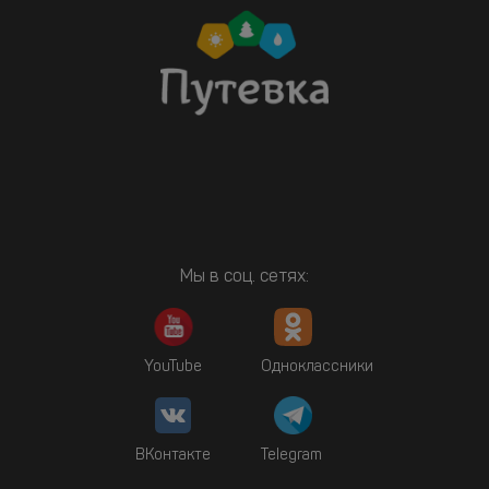
Мы в соц. сетях:
YouTube
Одноклассники
ВКонтакте
Telegram