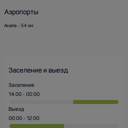
Аэропорты
Анапа - 54 км
Заселение и выезд
Заселение
14:00 - 00:00
Выезд
00:00 - 12:00