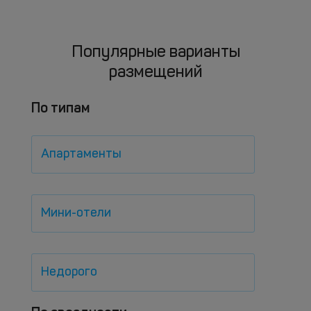
Популярные варианты
размещений
По типам
Апартаменты
Мини-отели
Недорого