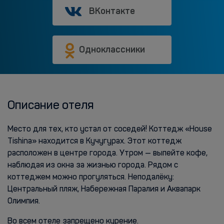
ВКонтакте
Одноклассники
Описание отеля
Место для тех, кто устал от соседей! Коттедж «House
Tishina» находится в Кучугурах. Этот коттедж
расположен в центре города. Утром — выпейте кофе,
наблюдая из окна за жизнью города. Рядом с
коттеджем можно прогуляться. Неподалёку:
Центральный пляж, Набережная Паралия и Аквапарк
Олимпия.
Во всем отеле запрещено курение.