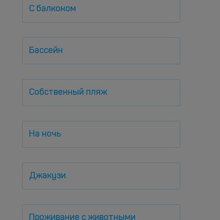
С балконом
Бассейн
Собственный пляж
На ночь
Джакузи
Проживание с животными