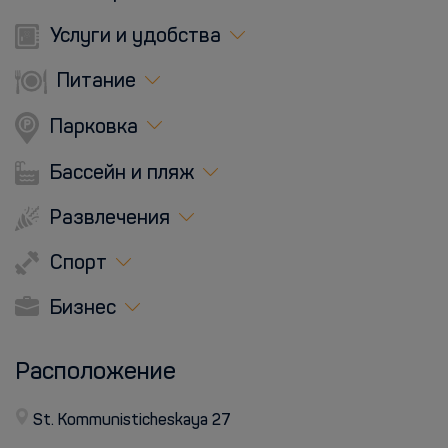
Услуги и удобства
Питание
Парковка
Бассейн и пляж
Развлечения
Спорт
Бизнес
Расположение
St. Kommunisticheskaya 27