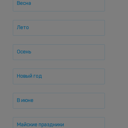
Весна
Лето
Осень
Новый год
В июне
Майские праздники