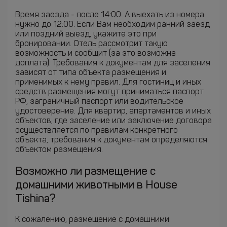
Время заезда - после 14:00. А выехать из номера
нужно до 12:00. Если Вам необходим ранний заезд
или поздний выезд, укажите это при
бронировании. Отель рассмотрит такую
возможность и сообщит (за это возможна
доплата). Требования к документам для заселения
зависят от типа объекта размещения и
применимых к нему правил. Для гостиниц и иных
средств размещения могут приниматься паспорт
РФ, заграничный паспорт или водительское
удостоверение. Для квартир, апартаментов и иных
объектов, где заселение или заключение договора
осуществляется по правилам конкретного
объекта, требования к документам определяются
объектом размещения.
Возможно ли размещение с
домашними животными в House
Tishina?
К сожалению, размещение с домашними