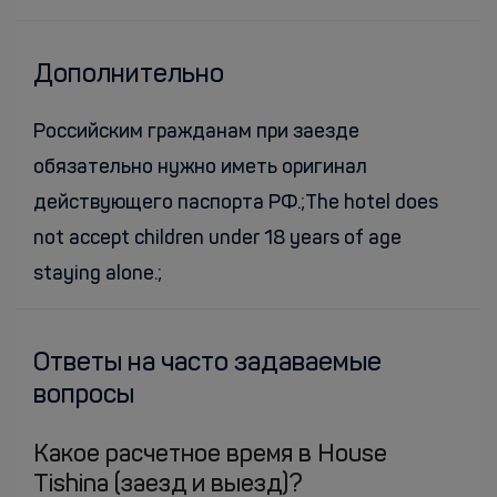
Дополнительно
Российским гражданам при заезде
обязательно нужно иметь оригинал
действующего паспорта РФ.;The hotel does
not accept children under 18 years of age
staying alone.;
Ответы на часто задаваемые
вопросы
Какое расчетное время в House
Tishina (заезд и выезд)?