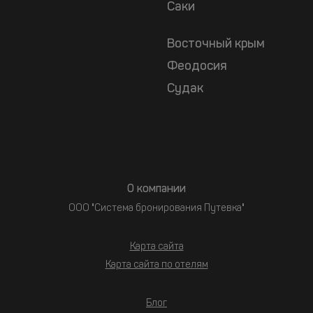
Саки
Восточный крым
Феодосия
Судак
О компании
ООО "Система бронирования Путевка"
Карта сайта
Карта сайта по отелям
Блог