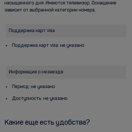
насыщенного дня. Имеются телевизор. Оснащение
зависит от выбранной категории номера..
Поддержка карт visa
Поддержка карт visa: не указано
Информация о незаезде
Период: не указано
Доступность: не указано
Какие еще есть удобства?