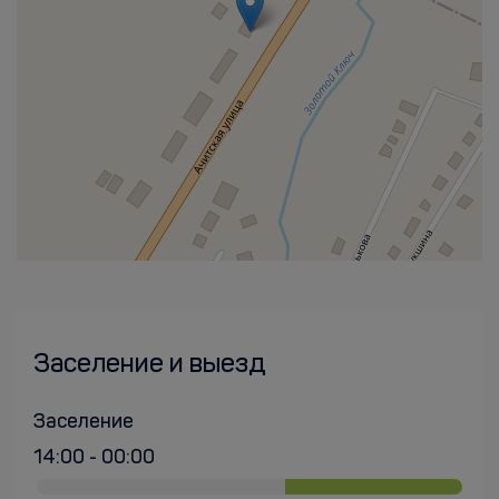
Заселение и выезд
Заселение
14:00 - 00:00