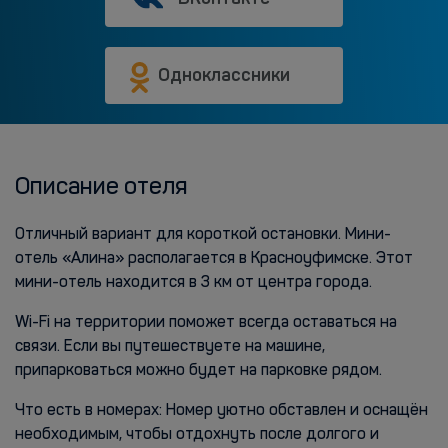
Одноклассники
Описание отеля
Отличный вариант для короткой остановки. Мини-
отель «Алина» располагается в Красноуфимске. Этот
мини-отель находится в 3 км от центра города.
Wi-Fi на территории поможет всегда оставаться на
связи. Если вы путешествуете на машине,
припарковаться можно будет на парковке рядом.
Что есть в номерах: Номер уютно обставлен и оснащён
необходимым, чтобы отдохнуть после долгого и