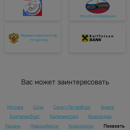
Российской федерации
Федеральное агентство
по туризму
Вас может заинтересовать
Москва
Сочи
Санкт-Петербург
Анапа
Екатеринбург
Калининград
Краснодар
Показать
Казань
Новосибирск
Красноярск