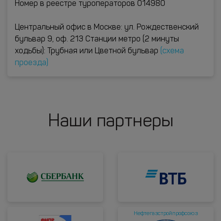
Номер в реестре туроператоров 014980
Центральный офис в Москве: ул. Рождественский
бульвар 9, оф. 213 Станции метро (2 минуты
ходьбы): Трубная или Цветной бульвар
(схема
проезда)
Наши партнеры
Нефтегазстройпрофсоюз