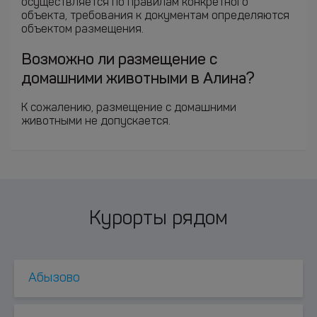
осуществляется по правилам конкретного
объекта, требования к документам определяются
объектом размещения.
Возможно ли размещение с
домашними животными в Алина?
К сожалению, размещение с домашними
животными не допускается.
Курорты рядом
Абызово