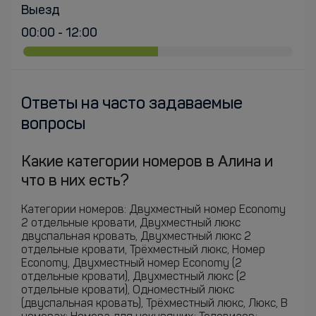
Выезд
00:00 - 12:00
Ответы на часто задаваемые
вопросы
Какие категории номеров в Алина и
что в них есть?
Категории номеров: Двухместный номер Economy
2 отдельные кровати, Двухместный люкс
двуспальная кровать, Двухместный люкс 2
отдельные кровати, Трёхместный люкс, Номер
Economy, Двухместный номер Economy (2
отдельные кровати), Двухместный люкс (2
отдельные кровати), Одноместный люкс
(двуспальная кровать), Трёхместный люкс, Люкс, В