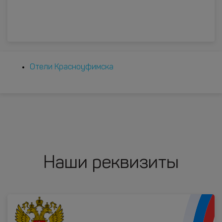
Отели Красноуфимска
Наши реквизиты