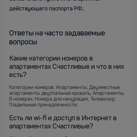
действующего паспорта РФ.;
Ответы на часто задаваемые
вопросы
Какие категории номеров в
апартаментах Счастливые и что в них
есть?
Категории номеров: Апартаменты, Двухместные
апартаменты двуспальная кровать, Апартаменты,
В номерах: Номера для некурящих; Телевизор;
Гладильные принадлежности; .
Есть ли wi-fi и доступ в Интернет в
апартаментах Счастливые?