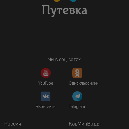
Мы в соц. сетях:
YouTube
Одноклассники
ВКонтакте
Telegram
Россия
КавМинВоды