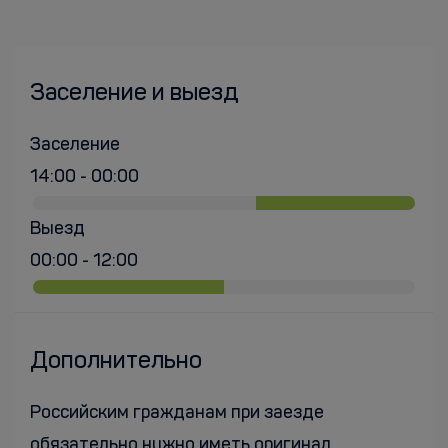
Заселение и выезд
Заселение
14:00 - 00:00
Выезд
00:00 - 12:00
Дополнительно
Российским гражданам при заезде
обязательно нужно иметь оригинал