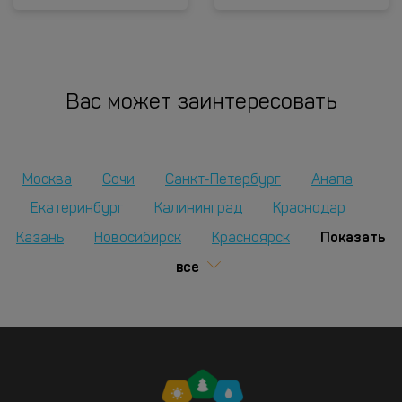
Вас может заинтересовать
Москва
Сочи
Санкт-Петербург
Анапа
Екатеринбург
Калининград
Краснодар
Показать
Казань
Новосибирск
Красноярск
все