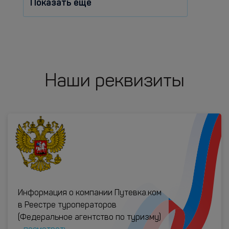
Показать еще
Наши реквизиты
Информация о компании Путевка.ком
в Реестре туроператоров
(Федеральное агентство по туризму)