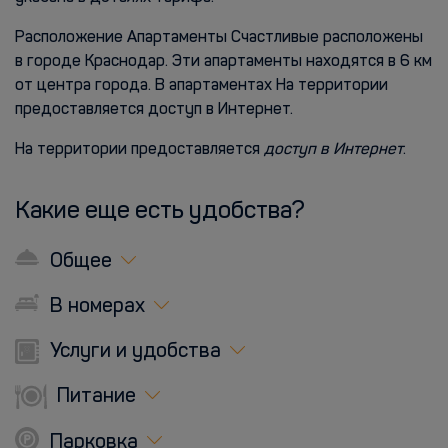
Расположение Апартаменты Счастливые расположены
в городе Краснодар. Эти апартаменты находятся в 6 км
от центра города. В апартаментах На территории
предоставляется доступ в Интернет.
На территории предоставляется
доступ в Интернет
.
Какие еще есть удобства?
Общее
В номерах
Услуги и удобства
Питание
Парковка