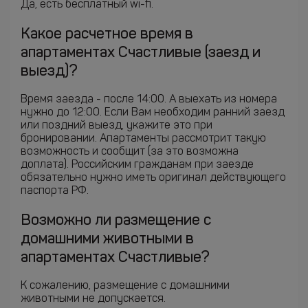
Да, есть бесплатный wi-fi.
Какое расчетное время в
апартаментах Счастливые (заезд и
выезд)?
Время заезда - после 14:00. А выехать из номера
нужно до 12:00. Если Вам необходим ранний заезд
или поздний выезд, укажите это при
бронировании. Апартаменты рассмотрит такую
возможность и сообщит (за это возможна
доплата). Российским гражданам при заезде
обязательно нужно иметь оригинал действующего
паспорта РФ.
Возможно ли размещение с
домашними животными в
апартаментах Счастливые?
К сожалению, размещение с домашними
животными не допускается.