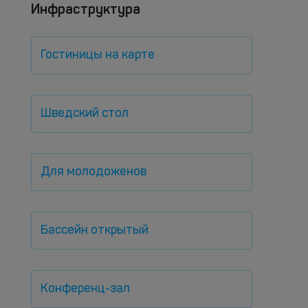
Инфраструктура
Гостиницы на карте
Шведский стол
Для молодоженов
Бассейн открытый
Конференц-зал