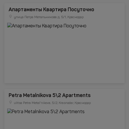
Апартаменты Квартира Посуточно
улица Петра Метальникова д. 5/1, Краснодар
Petra Metalnikova 5\2 Apartments
ulitsa Petra Metal'nikova, 5/2, Krasnodar, Краснодар