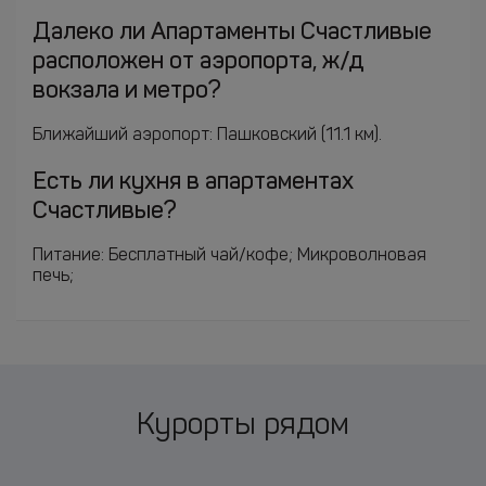
Далеко ли Апартаменты Счастливые
расположен от аэропорта, ж/д
вокзала и метро?
Ближайший аэропорт: Пашковский (11.1 км).
Есть ли кухня в апартаментах
Счастливые?
Питание: Бесплатный чай/кофе; Микроволновая
печь;
Курорты рядом