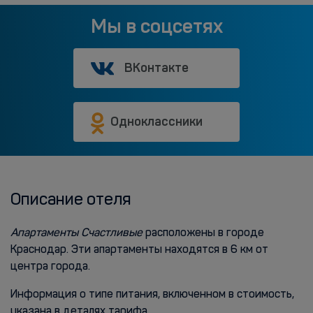
Мы в соцсетях
ВКонтакте
Одноклассники
Описание отеля
Апартаменты Счастливые
расположены в городе
Краснодар. Эти апартаменты находятся в 6 км от
центра города.
Информация о типе питания, включенном в стоимость,
указана в деталях тарифа.