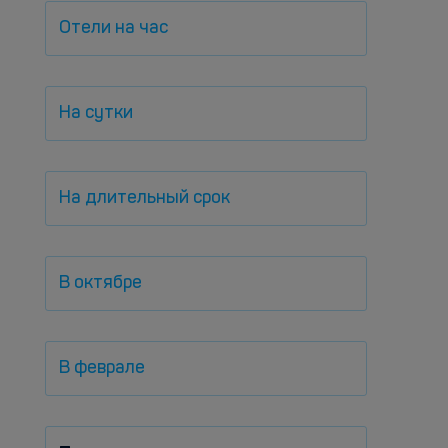
Отели на час
На сутки
На длительный срок
В октябре
В феврале