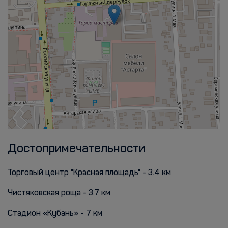
Достопримечательности
Торговый центр "Красная площадь" - 3.4 км
Чистяковская роща - 3.7 км
Стадион «Кубань» - 7 км