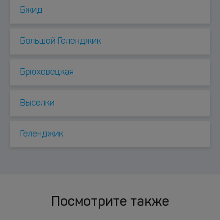
Бжид
Большой Геленджик
Брюховецкая
Выселки
Геленджик
Посмотрите также