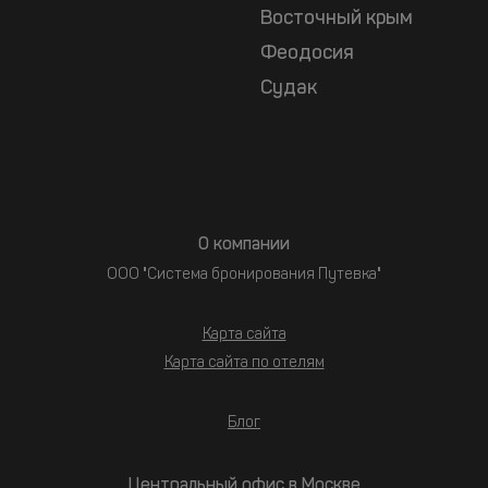
Восточный крым
Феодосия
Судак
О компании
ООО "Система бронирования Путевка"
Карта сайта
Карта сайта по отелям
Блог
Центральный офис в Москве