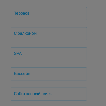
Терраса
С балконом
SPA
Бассейн
Собственный пляж