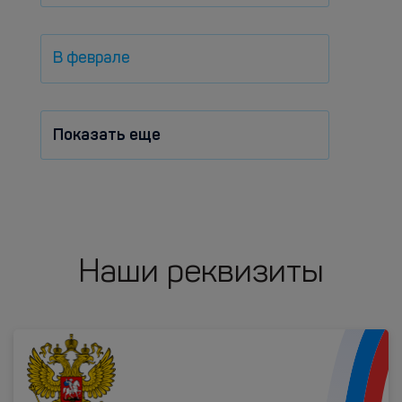
В феврале
Показать еще
Наши реквизиты