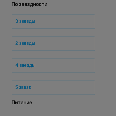
По звездности
3 звезды
2 звезды
4 звезды
5 звезд
Питание