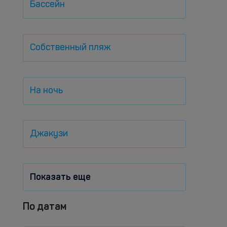
Бассейн
Собственный пляж
На ночь
Джакузи
Показать еще
По датам