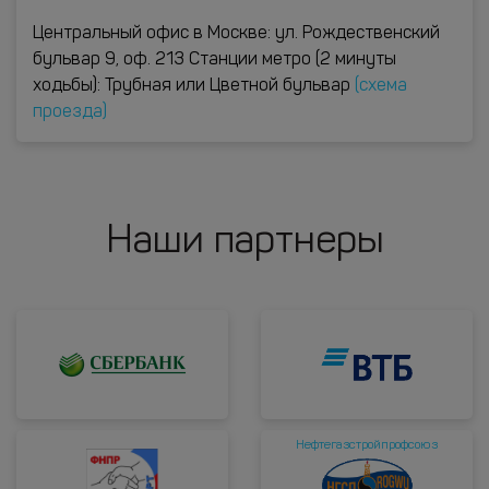
Центральный офис в Москве: ул. Рождественский
бульвар 9, оф. 213 Станции метро (2 минуты
ходьбы): Трубная или Цветной бульвар
(схема
проезда)
Наши партнеры
Нефтегазстройпрофсоюз