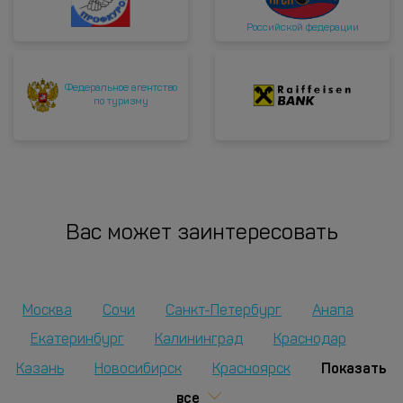
Российской федерации
Федеральное агентство
по туризму
Вас может заинтересовать
Москва
Сочи
Санкт-Петербург
Анапа
Екатеринбург
Калининград
Краснодар
Показать
Казань
Новосибирск
Красноярск
все