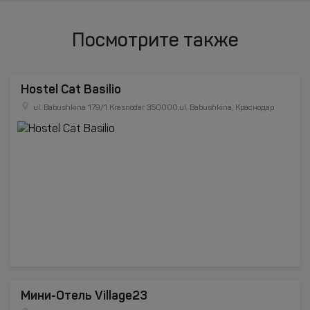
Посмотрите также
Hostel Cat Basilio
ul. Babushkina 179/1 Krasnodar 350000,ul. Babushkina, Краснодар
Мини-Отель Village23