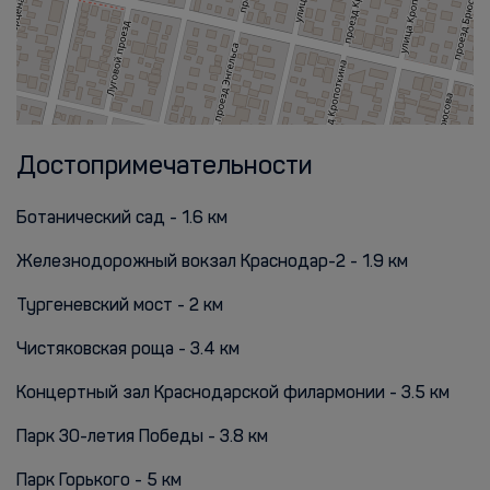
Достопримечательности
Ботанический сад - 1.6 км
Железнодорожный вокзал Краснодар-2 - 1.9 км
Тургеневский мост - 2 км
Чистяковская роща - 3.4 км
Концертный зал Краснодарской филармонии - 3.5 км
Парк 30-летия Победы - 3.8 км
Парк Горького - 5 км