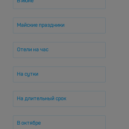
В июне
Майские праздники
Отели на час
На сутки
На длительный срок
В октябре