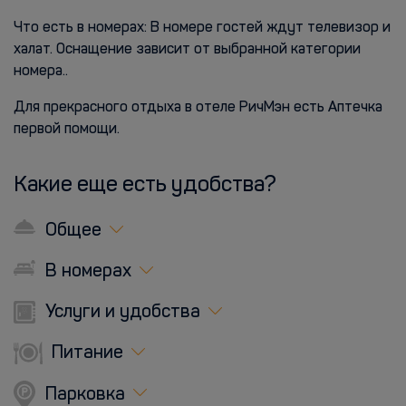
Что есть в номерах: В номере гостей ждут телевизор и
халат. Оснащение зависит от выбранной категории
номера..
Для прекрасного отдыха в отеле РичМэн есть Аптечка
первой помощи.
Какие еще есть удобства?
Общее
В номерах
Услуги и удобства
Питание
Парковка