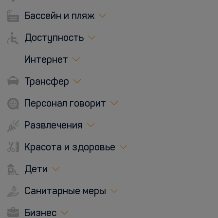
Бассейн и пляж
Доступность
Интернет
Трансфер
Персонал говорит
Развлечения
Красота и здоровье
Дети
Санитарные меры
Бизнес