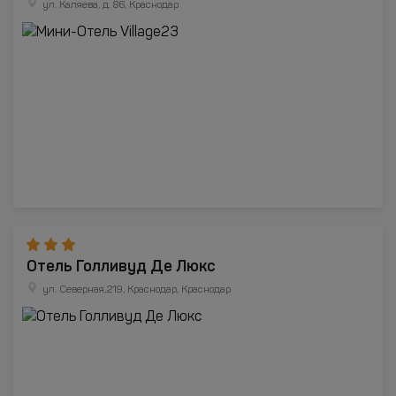
ул. Каляева, д. 86, Краснодар
Отель Голливуд Де Люкс
ул. Северная,219, Краснодар, Краснодар