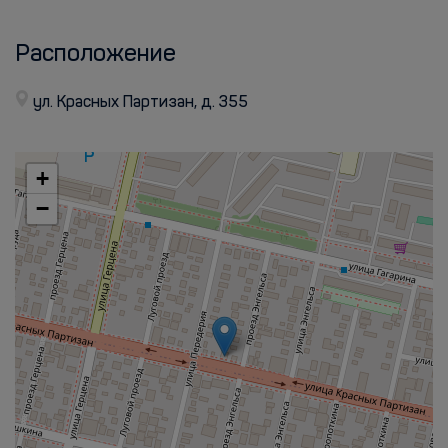
Расположение
ул. Красных Партизан, д. 355
+
−