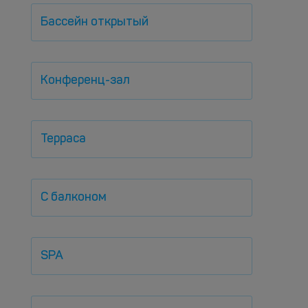
Бассейн открытый
Конференц-зал
Терраса
С балконом
SPA