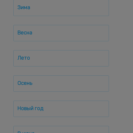
Зима
Весна
Лето
Осень
Новый год