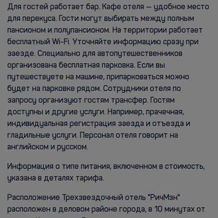
Для гостей работает бар. Кафе отеля — удобное место
для перекуса. Гости могут выбирать между полным
пансионом и полупансионом. На территории работает
бесплатный Wi-Fi. Уточняйте информацию сразу при
заезде. Специально для автопутешественников
организована бесплатная парковка. Если вы
путешествуете на машине, припарковаться можно
будет на парковке рядом. Сотрудники отеля по
запросу организуют гостям трансфер. Гостям
доступны и другие услуги. Например, прачечная,
индивидуальная регистрация заезда и отъезда и
гладильные услуги. Персонал отеля говорит на
английском и русском.
Информация о типе питания, включенном в стоимость,
указана в деталях тарифа.
Расположение Трехзвездочный отель "РичМэн"
расположен в деловом районе города, в 10 минутах от