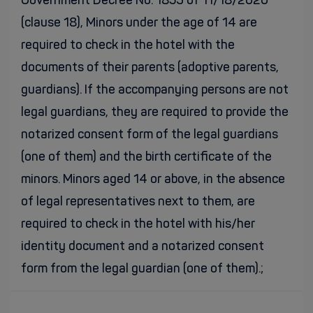
Government Decree No. 1853 of 11/18/2020
(clause 18), Minors under the age of 14 are
required to check in the hotel with the
documents of their parents (adoptive parents,
guardians). If the accompanying persons are not
legal guardians, they are required to provide the
notarized consent form of the legal guardians
(one of them) and the birth certificate of the
minors. Minors aged 14 or above, in the absence
of legal representatives next to them, are
required to check in the hotel with his/her
identity document and a notarized consent
form from the legal guardian (one of them).;