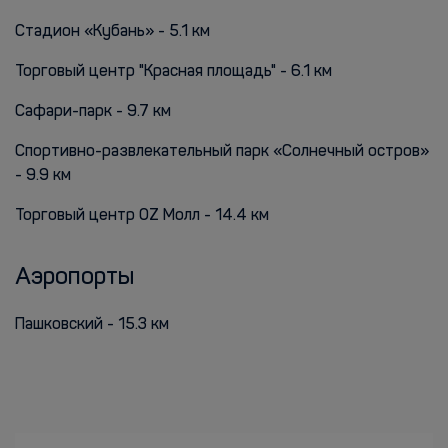
Стадион «Кубань» - 5.1 км
Торговый центр "Красная площадь" - 6.1 км
Сафари-парк - 9.7 км
Спортивно-развлекательный парк «Солнечный остров»
- 9.9 км
Торговый центр OZ Молл - 14.4 км
Аэропорты
Пашковский - 15.3 км