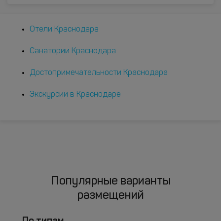
Отели Краснодара
Санатории Краснодара
Достопримечательности Краснодара
Экскурсии в Краснодаре
Популярные варианты
размещений
По типам