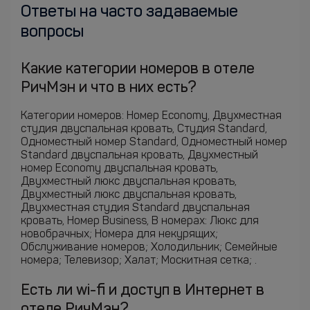
Ответы на часто задаваемые
вопросы
Какие категории номеров в отеле
РичМэн и что в них есть?
Категории номеров: Номер Economy, Двухместная
студия двуспальная кровать, Студия Standard,
Одноместный номер Standard, Одноместный номер
Standard двуспальная кровать, Двухместный
номер Economy двуспальная кровать,
Двухместный люкс двуспальная кровать,
Двухместный люкс двуспальная кровать,
Двухместная студия Standard двуспальная
кровать, Номер Business, В номерах: Люкс для
новобрачных; Номера для некурящих;
Обслуживание номеров; Холодильник; Семейные
номера; Телевизор; Халат; Москитная сетка; .
Есть ли wi-fi и доступ в Интернет в
отеле РичМэн?