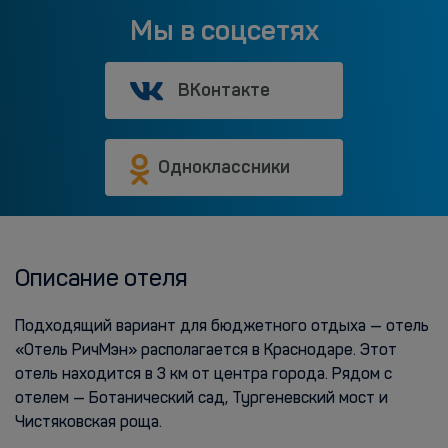
Мы в соцсетях
ВКонтакте
Одноклассники
Описание отеля
Подходящий вариант для бюджетного отдыха — отель
«Отель РичМэн» располагается в Краснодаре. Этот
отель находится в 3 км от центра города. Рядом с
отелем — Ботанический сад, Тургеневский мост и
Чистяковская роща.