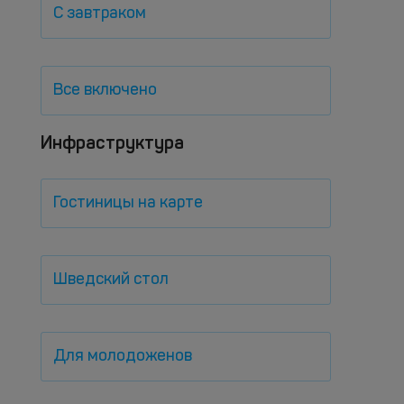
С завтраком
Все включено
Инфраструктура
Гостиницы на карте
Шведский стол
Для молодоженов