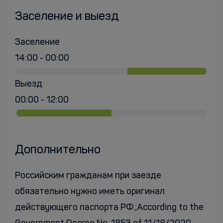
Заселение и выезд
Заселение
14:00 - 00:00
Выезд
00:00 - 12:00
Дополнительно
Российским гражданам при заезде
обязательно нужно иметь оригинал
действующего паспорта РФ.;According to the