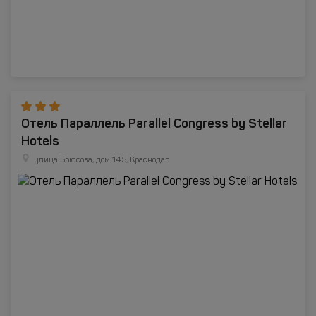
Отель Параллель Parallel Congress by Stellar
Hotels
улица Брюсова, дом 145, Краснодар