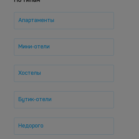
Апартаменты
Мини-отели
Хостелы
Бутик-отели
Недорого