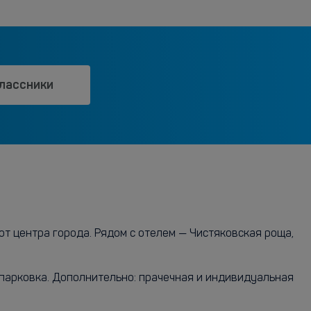
лассники
от центра города. Рядом с отелем — Чистяковская роща,
 парковка. Дополнительно: прачечная и индивидуальная