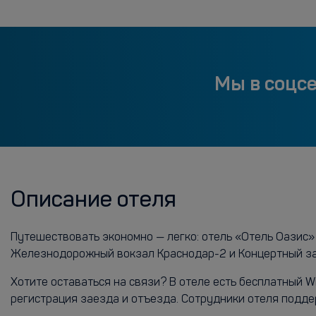
Мы в соцс
Описание отеля
Путешествовать экономно — легко: отель «Отель Оазис» 
Железнодорожный вокзал Краснодар-2 и Концертный за
Хотите оставаться на связи? В отеле есть бесплатный 
регистрация заезда и отъезда. Сотрудники отеля подде