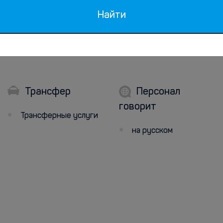
Найти
Трансфер
Персонал
говорит
Трансферные услуги
на русском