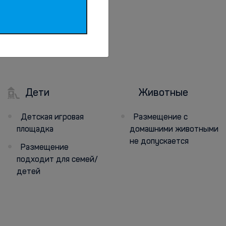
Дети
Животные
Детская игровая
Размещение с
площадка
домашними животными
не допускается
Размещение
подходит для семей/
детей