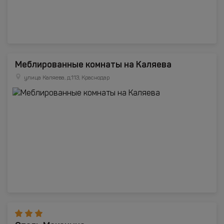
Меблированные комнаты на Каляева
улица Каляева, д.113, Краснодар