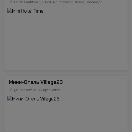
Ulitsa Panfilova 12, 350047 Krasnodar, Russia, Краснодар
Мини-Отель Village23
ул. Каляева, д. 86, Краснодар