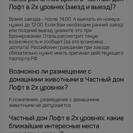
Лофт в 2х уровнях (заезд и выезд)?
Время заезда - после 14:00. А выехать из номера
нужно до 12:00. Если Вам необходим ранний заезд
или поздний выезд, укажите это при
бронировании. Отель рассмотрит такую
возможность и сообщит (за это возможна
доплата). Российским гражданам при заезде
обязательно нужно иметь оригинал действующего
паспорта РФ.
Возможно ли размещение с
домашними животными в Частный дом
Лофт в 2х уровнях?
К сожалению, размещение с домашними
животными не допускается.
Частный дом Лофт в 2х уровнях: какие
ближайшие интересные места