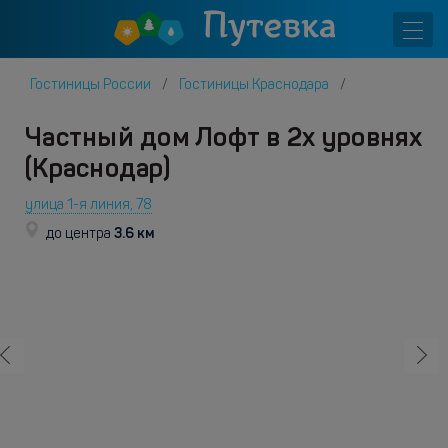
Гостиницы России
Гостиницы Краснодара
Частный дом Лофт в 2х уровнях
(Краснодар)
улица 1-я линия, 78
3.6 км
до центра