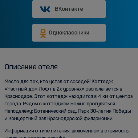
ВКонтакте
Одноклассники
Описание отеля
Место для тех, кто устал от соседей! Коттедж
«Частный дом Лофт в 2х уровнях» располагается в
Краснодаре. Этот коттедж находится в 4 км от центра
города. Рядом с коттеджем можно прогуляться.
Неподалёку: Ботанический сад, Парк 30-летия Победы
и Концертный зал Краснодарской филармонии.
Информация о типе питания, включенном в стоимость,