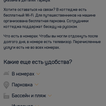
указана в деталях тарифа.
Хотите оставаться на связи? В коттедже есть
бесплатный Wi-Fi. Для путешественников на машине
организована бесплатная парковка. Сотрудники
коттеджа поддержат беседу на русском.
Что есть в номерах: Чтобы вы могли отдохнуть после
долгого дня, в номере есть телевизор. Перечисленные
услуги есть не во всех номерах..
Какие еще есть удобства?
В номерах
Парковка
Бассейн и пляж