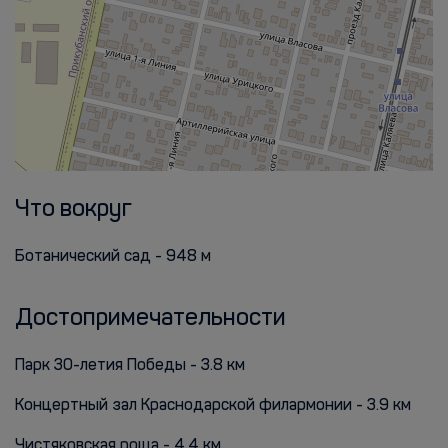
Что вокруг
Ботанический сад - 948 м
Достопримечательности
Парк 30-летия Победы - 3.8 км
Концертный зал Краснодарской филармонии - 3.9 км
Чистяковская роща - 4.4 км