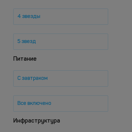
4 звезды
5 звезд
Питание
С завтраком
Все включено
Инфраструктура