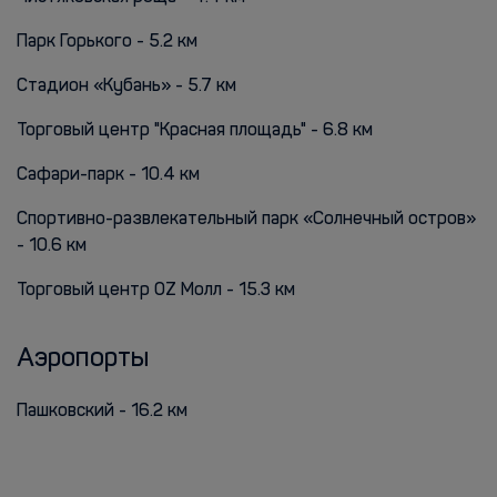
Парк Горького - 5.2 км
Стадион «Кубань» - 5.7 км
Торговый центр "Красная площадь" - 6.8 км
Сафари-парк - 10.4 км
Спортивно-развлекательный парк «Солнечный остров»
- 10.6 км
Торговый центр OZ Молл - 15.3 км
Аэропорты
Пашковский - 16.2 км