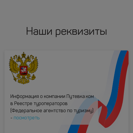
Наши реквизиты
Информация о компании Путевка.ком
в Реестре туроператоров
(Федеральное агентство по туризму)
-
посмотреть