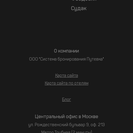
Судак
О компании
ООО "Система бронирования Путевка"
Карта сайта
Карта сайта по отелям
Блог
Центральный офис в Москве
ул. Рождественский бульвар 9, оф. 213
Метро Трубная (2 минуты)