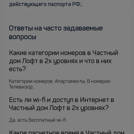
действующего паспорта РФ.;
Ответы на часто задаваемые
вопросы
Какие категории номеров в Частный
дом Лофт в 2х уровнях и что в них
есть?
Категории номеров: Апартаменты, В номерах:
Телевизор; .
Есть ли wi-fi и доступ в Интернет в
Частный дом Лофт в 2х уровнях?
Да, есть бесплатный wi-fi.
Какое расчетное время в Частный дом