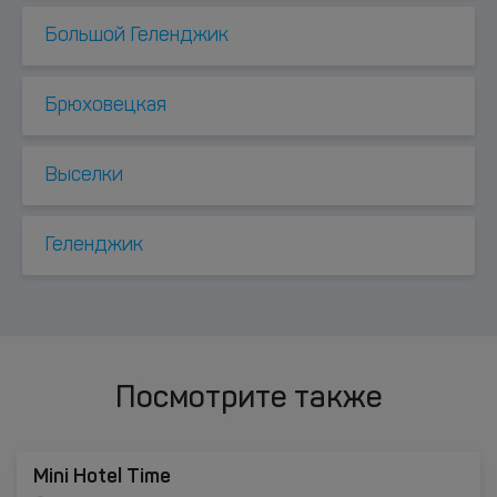
Большой Геленджик
Брюховецкая
Выселки
Геленджик
Посмотрите также
Mini Hotel Time