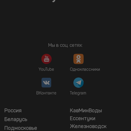
Мы в соц. сетях:
YouTube
Одноклассники
ВКонтакте
Telegram
Россия
КавМинВоды
Ессентуки
Беларусь
Железноводск
Подмосковье