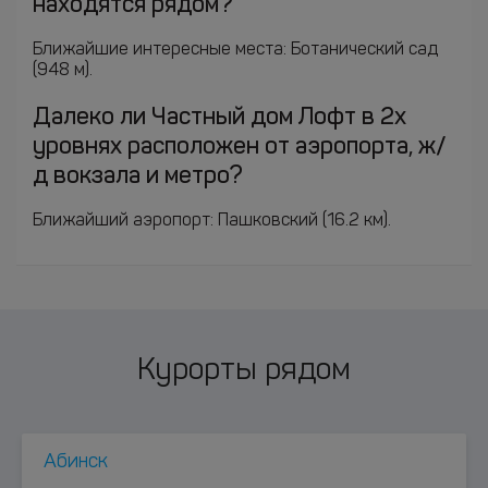
находятся рядом?
Ближайшие интересные места: Ботанический сад
(948 м).
Далеко ли Частный дом Лофт в 2х
уровнях расположен от аэропорта, ж/
д вокзала и метро?
Ближайший аэропорт: Пашковский (16.2 км).
Курорты рядом
Абинск