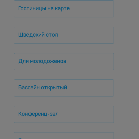
Гостиницы на карте
Шведский стол
Для молодоженов
Бассейн открытый
Конференц-зал