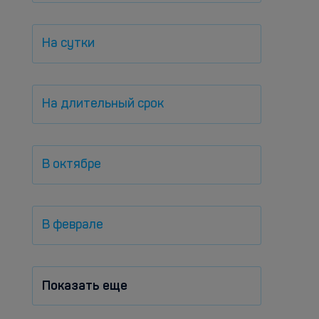
На сутки
На длительный срок
В октябре
В феврале
Показать еще