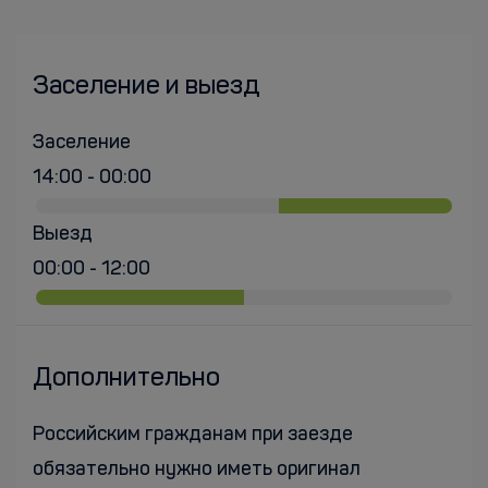
Заселение и выезд
Заселение
14:00 - 00:00
Выезд
00:00 - 12:00
Дополнительно
Российским гражданам при заезде
обязательно нужно иметь оригинал