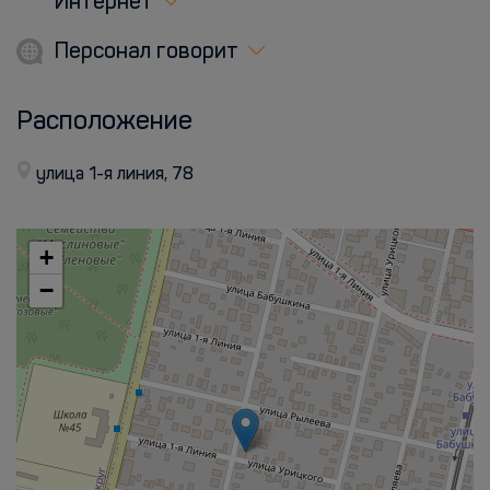
Интернет
Персонал говорит
Расположение
улица 1-я линия, 78
+
−