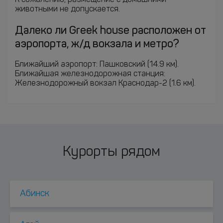
К сожалению, размещение с домашними
животными не допускается.
Далеко ли Greek house расположен от
аэропорта, ж/д вокзала и метро?
Ближайший аэропорт: Пашковский (14.9 км).
Ближайшая железнодорожная станция:
Железнодорожный вокзал Краснодар-2 (1.6 км).
Курорты рядом
Абинск