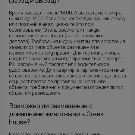
(заезд и выезд)?
Время заезда - после 13:00. А выехать из номера
нужно до 12:00. Если Вам необходим ранний заезд
или поздний выезд, укажите это при
бронировании. Отель рассмотрит такую
возможность и сообщит (за это возможна
доплата). Требования к документам для заселения
зависят от типа объекта размещения и
применимых к нему правил. Для гостиниц и иных
средств размещения могут приниматься паспорт
РФ, заграничный паспорт или водительское
удостоверение. Для квартир, апартаментов и иных
объектов, где заселение или заключение договора
осуществляется по правилам конкретного
объекта, требования к документам определяются
объектом размещения.
Возможно ли размещение с
домашними животными в Greek
house?