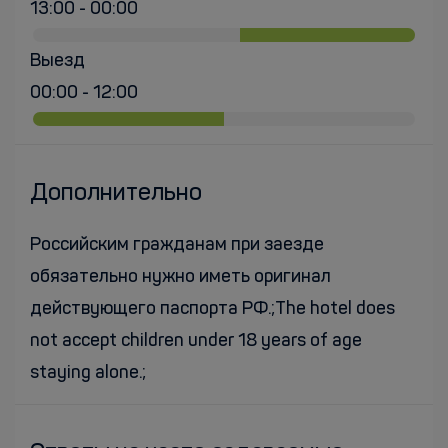
13:00 - 00:00
Выезд
00:00 - 12:00
Дополнительно
Российским гражданам при заезде
обязательно нужно иметь оригинал
действующего паспорта РФ.;The hotel does
not accept children under 18 years of age
staying alone.;