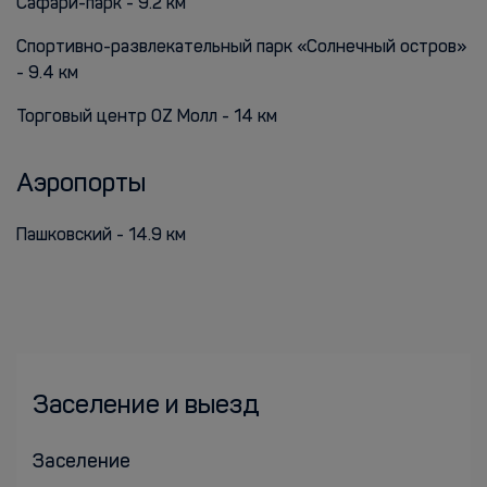
Сафари-парк - 9.2 км
Спортивно-развлекательный парк «Солнечный остров»
- 9.4 км
Торговый центр OZ Молл - 14 км
Аэропорты
Пашковский - 14.9 км
Заселение и выезд
Заселение