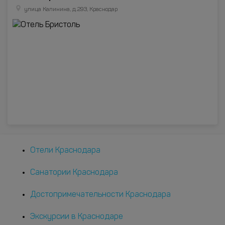
улица Калинина, д.293, Краснодар
Отели Краснодара
Санатории Краснодара
Достопримечательности Краснодара
Экскурсии в Краснодаре