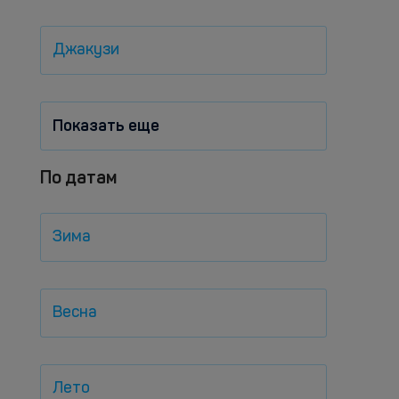
Джакузи
Показать еще
По датам
Зима
Весна
Лето