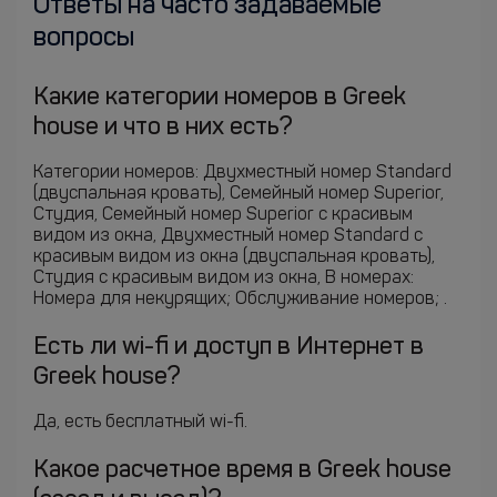
Ответы на часто задаваемые
вопросы
Какие категории номеров в Greek
house и что в них есть?
Категории номеров: Двухместный номер Standard
(двуспальная кровать), Семейный номер Superior,
Студия, Семейный номер Superior с красивым
видом из окна, Двухместный номер Standard с
красивым видом из окна (двуспальная кровать),
Студия с красивым видом из окна, В номерах:
Номера для некурящих; Обслуживание номеров; .
Есть ли wi-fi и доступ в Интернет в
Greek house?
Да, есть бесплатный wi-fi.
Какое расчетное время в Greek house