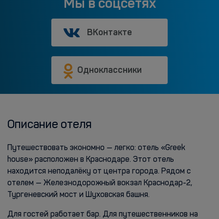
Мы в соцсетях
ВКонтакте
Одноклассники
Описание отеля
Путешествовать экономно — легко: отель «Greek
house» расположен в Краснодаре. Этот отель
находится неподалёку от центра города. Рядом с
отелем — Железнодорожный вокзал Краснодар-2,
Тургеневский мост и Шуховская башня.
Для гостей работает бар. Для путешественников на