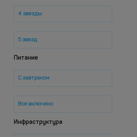
4 звезды
5 звезд
Питание
С завтраком
Все включено
Инфраструктура