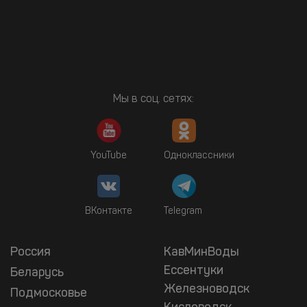
Мы в соц. сетях:
YouTube
Одноклассники
ВКонтакте
Telegram
Россия
КавМинВоды
Ессентуки
Беларусь
Железноводск
Подмосковье