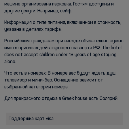
машине организована парковка. Гостям доступны и
другие услуги. Например, сейф.
Информация о типе питания, включенном в стоимость,
указана в деталях тарифа.
Российским гражданам при заезде обязательно нужно
иметь оригинал действующего паспорта РФ. The hotel
does not accept children under 18 years of age staying
alone.
Что есть в номерах: В номере вас будут ждать душ,
телевизор и мини-бар. Оснащение зависит от
выбранной категории номера..
Для прекрасного отдыха в Greek house есть Солярий.
Поддержка карт visa