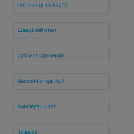
Гостиницы на карте
Шведский стол
Для молодоженов
Бассейн открытый
Конференц-зал
Терраса