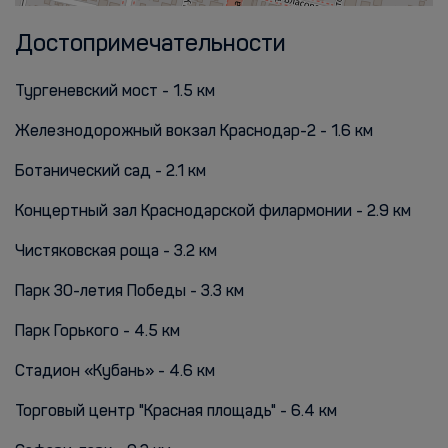
Достопримечательности
Тургеневский мост - 1.5 км
Железнодорожный вокзал Краснодар-2 - 1.6 км
Ботанический сад - 2.1 км
Концертный зал Краснодарской филармонии - 2.9 км
Чистяковская роща - 3.2 км
Парк 30-летия Победы - 3.3 км
Парк Горького - 4.5 км
Стадион «Кубань» - 4.6 км
Торговый центр "Красная площадь" - 6.4 км