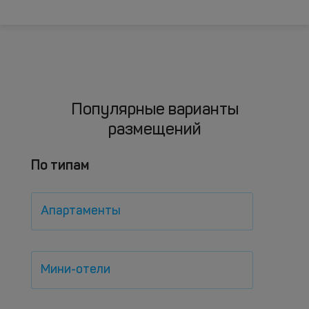
Популярные варианты
размещений
По типам
Апартаменты
Мини-отели