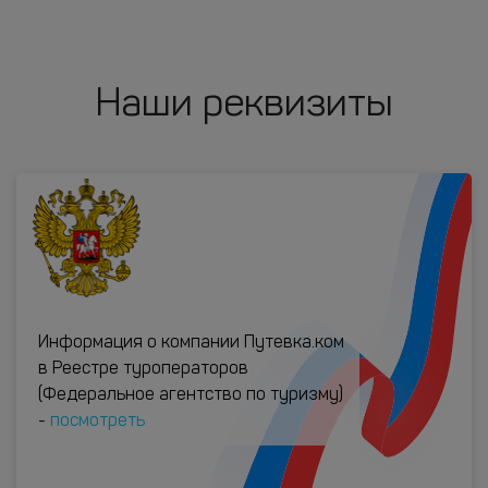
Наши реквизиты
Информация о компании Путевка.ком
в Реестре туроператоров
(Федеральное агентство по туризму)
-
посмотреть