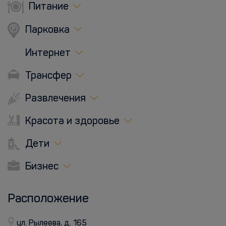
Питание
Парковка
Интернет
Трансфер
Развлечения
Красота и здоровье
Дети
Бизнес
Расположение
ул. Рылеева, д. 165