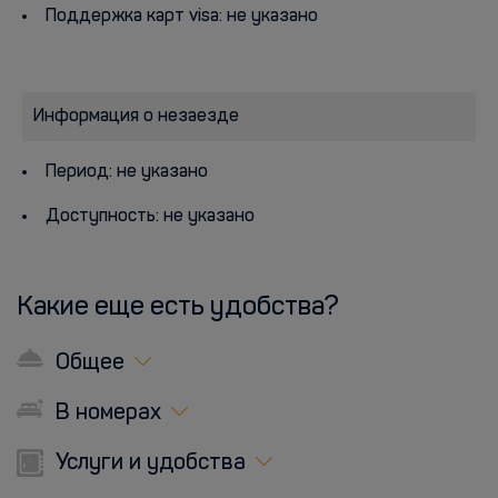
Поддержка карт visa: не указано
Информация о незаезде
Период: не указано
Доступность: не указано
Какие еще есть удобства?
Общее
В номерах
Услуги и удобства