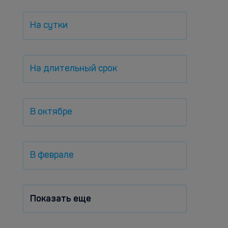
На сутки
На длительный срок
В октябре
В феврале
Показать еще