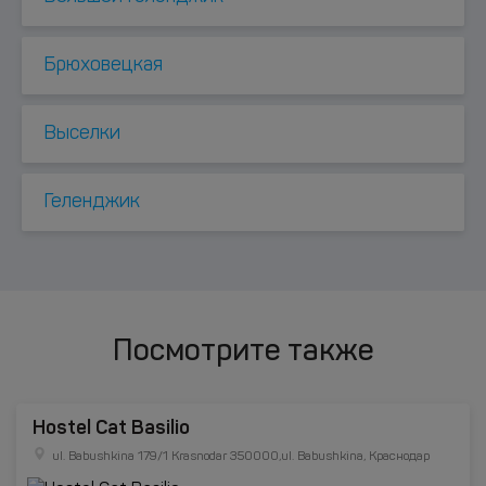
Брюховецкая
Выселки
Геленджик
Посмотрите также
Hostel Cat Basilio
ul. Babushkina 179/1 Krasnodar 350000,ul. Babushkina, Краснодар