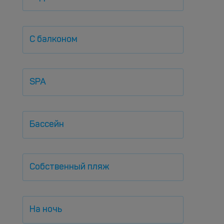
С балконом
SPA
Бассейн
Собственный пляж
На ночь