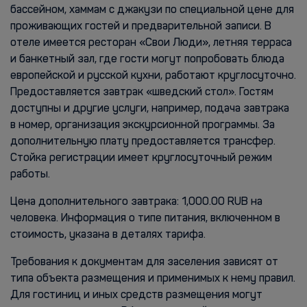
бассейном, хаммам с джакузи по специальной цене для
проживающих гостей и предварительной записи. В
отеле имеется ресторан «Свои Люди», летняя терраса
и банкетный зал, где гости могут попробовать блюда
европейской и русской кухни, работают круглосуточно.
Предоставляется завтрак «шведский стол». Гостям
доступны и другие услуги, например, подача завтрака
в номер, организация экскурсионной программы. За
дополнительную плату предоставляется трансфер.
Стойка регистрации имеет круглосуточный режим
работы.
Цена дополнительного завтрака: 1,000.00 RUB на
человека. Информация о типе питания, включенном в
стоимость, указана в деталях тарифа.
Требования к документам для заселения зависят от
типа объекта размещения и применимых к нему правил.
Для гостиниц и иных средств размещения могут