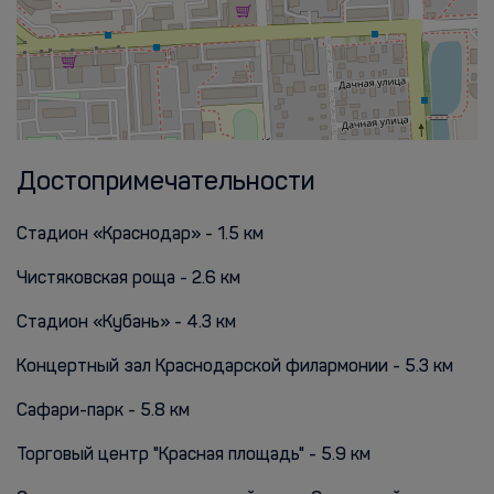
Достопримечательности
Стадион «Краснодар» - 1.5 км
Чистяковская роща - 2.6 км
Стадион «Кубань» - 4.3 км
Концертный зал Краснодарской филармонии - 5.3 км
Сафари-парк - 5.8 км
Торговый центр "Красная площадь" - 5.9 км