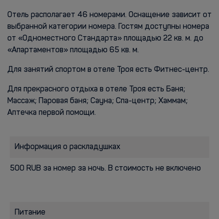
Отель располагает 46 номерами. Оснащение зависит от
выбранной категории номера. Гостям доступны номера
от «Одноместного Стандарта» площадью 22 кв. м. до
«Апартаментов» площадью 65 кв. м.
Для занятий спортом в отеле Троя есть Фитнес-центр.
Для прекрасного отдыха в отеле Троя есть Баня;
Массаж; Паровая баня; Сауна; Спа-центр; Хаммам;
Аптечка первой помощи.
Информация о раскладушках
500 RUB за номер за ночь. В стоимость не включено
Питание