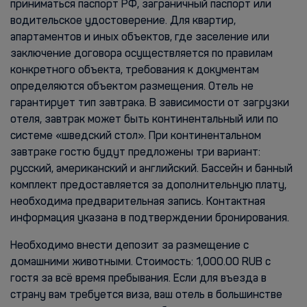
приниматься паспорт РФ, заграничный паспорт или
водительское удостоверение. Для квартир,
апартаментов и иных объектов, где заселение или
заключение договора осуществляется по правилам
конкретного объекта, требования к документам
определяются объектом размещения. Отель не
гарантирует тип завтрака. В зависимости от загрузки
отеля, завтрак может быть континентальный или по
системе «шведский стол». При континентальном
завтраке гостю будут предложены три вариант:
русский, американский и английский. Бассейн и банный
комплект предоставляется за дополнительную плату,
необходима предварительная запись. Контактная
информация указана в подтверждении бронирования.
Необходимо внести депозит за размещение с
домашними животными. Стоимость: 1,000.00 RUB с
гостя за всё время пребывания. Если для въезда в
страну вам требуется виза, ваш отель в большинстве