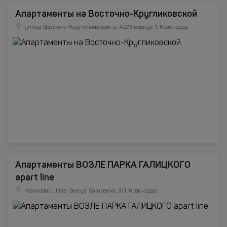
Апартаменты на Восточно-Кругликовской
улица Восточно-Кругликовская, д. 42/3 корпус 1, Краснодар
Апартаменты ВОЗЛЕ ПАРКА ГАЛИЦКОГО
apart line
Krasnodar, ulitsa Geroya Sarabeeva, 3/1, Краснодар