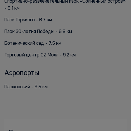
Спортивно-развлекательный парк «Солнечный остров»
- 6.1 км
Парк Горького - 6.7 км
Парк 30-летия Победы - 6.8 км
Ботанический сад - 7.5 км
Торговый центр OZ Молл - 9.2 км
Аэропорты
Пашковский - 9.5 км