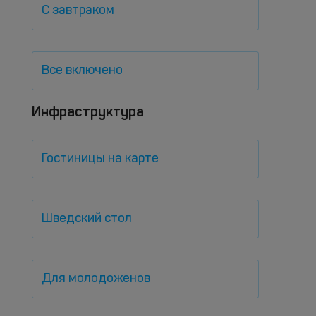
С завтраком
Все включено
Инфраструктура
Гостиницы на карте
Шведский стол
Для молодоженов