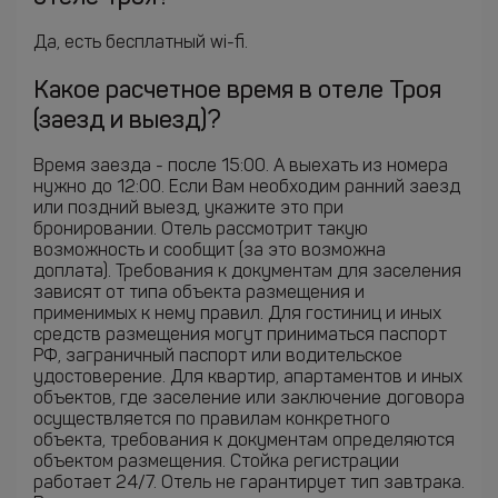
Да, есть бесплатный wi-fi.
Какое расчетное время в отеле Троя
(заезд и выезд)?
Время заезда - после 15:00. А выехать из номера
нужно до 12:00. Если Вам необходим ранний заезд
или поздний выезд, укажите это при
бронировании. Отель рассмотрит такую
возможность и сообщит (за это возможна
доплата). Требования к документам для заселения
зависят от типа объекта размещения и
применимых к нему правил. Для гостиниц и иных
средств размещения могут приниматься паспорт
РФ, заграничный паспорт или водительское
удостоверение. Для квартир, апартаментов и иных
объектов, где заселение или заключение договора
осуществляется по правилам конкретного
объекта, требования к документам определяются
объектом размещения. Стойка регистрации
работает 24/7. Отель не гарантирует тип завтрака.