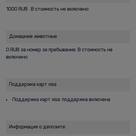
1000 RUB . В стоимость не включено
Домашние животные
0 RUB за номер за пребывание. В стоимость не
включено
Поддержка карт visa
Поддержка карт visa: поддержка включена
Информация о депозите