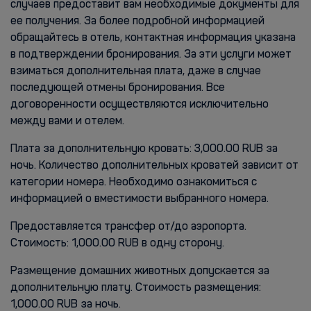
случаев предоставит вам необходимые документы для
ее получения. За более подробной информацией
обращайтесь в отель, контактная информация указана
в подтверждении бронирования. За эти услуги может
взиматься дополнительная плата, даже в случае
последующей отмены бронирования. Все
договоренности осуществляются исключительно
между вами и отелем.
Плата за дополнительную кровать: 3,000.00 RUB за
ночь. Количество дополнительных кроватей зависит от
категории номера. Необходимо ознакомиться с
информацией о вместимости выбранного номера.
Предоставляется трансфер от/до аэропорта.
Стоимость: 1,000.00 RUB в одну сторону.
Размещение домашних животных допускается за
дополнительную плату. Стоимость размещения:
1,000.00 RUB за ночь.