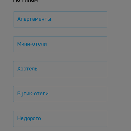
Апартаменты
Мини-отели
Хостелы
Бутик-отели
Недорого