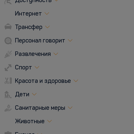
Доступность
Интернет
Трансфер
Персонал говорит
Развлечения
Спорт
Красота и здоровье
Дети
Санитарные меры
Животные