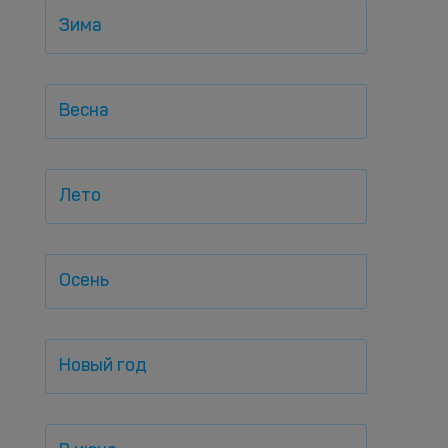
Зима
Весна
Лето
Осень
Новый год