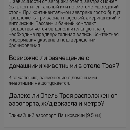
В зависимости от загрузки отеля, завтрак может
быть континентальный или по системе «шведский
стол». При континентальном завтраке гостю будут
предложены три вариант: русский, американский и
английский. Бассейн и банный комплект
предоставляется за дополнительную плату,
необходима предварительная запись. Контактная
информация указана в подтверждении
бронирования.
Возможно ли размещение с
домашними животными в отеле Троя?
К сожалению, размещение с домашними
животными не допускается.
Далеко ли Отель Троя расположен от
аэропорта, ж/д вокзала и метро?
Ближайший аэропорт: Пашковский (9.5 км).