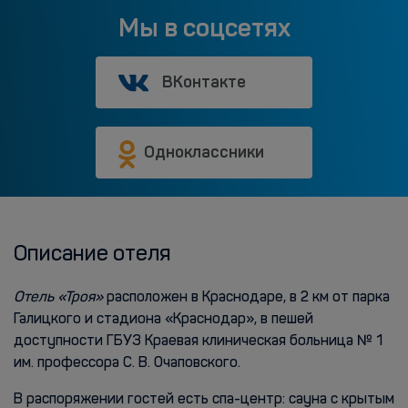
Мы в соцсетях
ВКонтакте
Одноклассники
Описание отеля
Отель «Троя»
расположен в Краснодаре, в 2 км от парка
Галицкого и стадиона «Краснодар», в пешей
доступности ГБУЗ Краевая клиническая больница № 1
им. профессора С. В. Очаповского.
В распоряжении гостей есть спа-центр: сауна с крытым