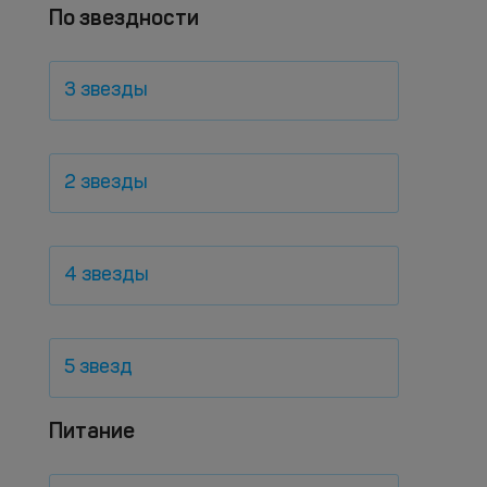
По звездности
3 звезды
2 звезды
4 звезды
5 звезд
Питание