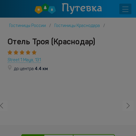
Гостиницы России
Гостиницы Краснодара
Отель Троя (Краснодар)
Street 1 Maya, 131
4.4 км
до центра