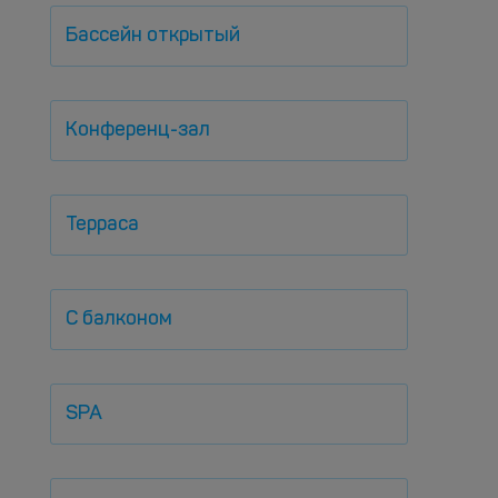
Бассейн открытый
Конференц-зал
Терраса
С балконом
SPA