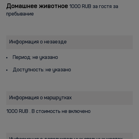
Домашнее животное
1000 RUB за гостя за
пребывание
Информация о незаезде
Период: не указано
Доступность: не указано
Информация о маршрутках
1000 RUB . В стоимость не включено