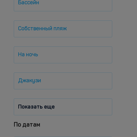
Бассейн
Собственный пляж
На ночь
Джакузи
Показать еще
По датам