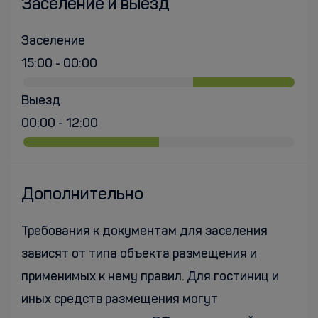
Заселение и выезд
Заселение
15:00 - 00:00
Выезд
00:00 - 12:00
Дополнительно
Требования к документам для заселения
зависят от типа объекта размещения и
применимых к нему правил. Для гостиниц и
иных средств размещения могут