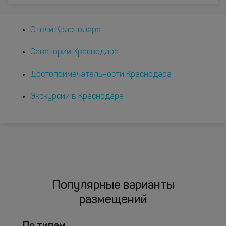
Отели Краснодара
Санатории Краснодара
Достопримечательности Краснодара
Экскурсии в Краснодаре
Популярные варианты
размещений
По типам