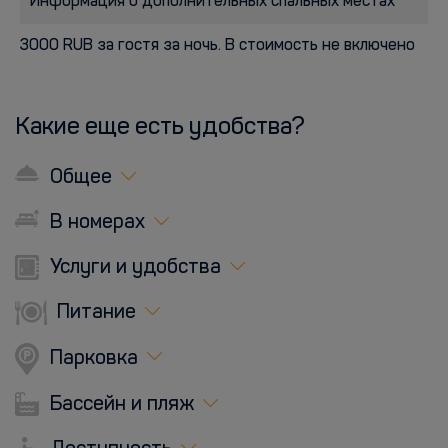
Информация о дополнительных спальных местах
3000 RUB за гостя за ночь. В стоимость не включено
Какие еще есть удобства?
Общее
В номерах
Услуги и удобства
Питание
Парковка
Бассейн и пляж