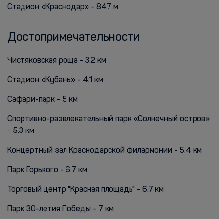
Стадион «Краснодар» - 847 м
Достопримечательности
Чистяковская роща - 3.2 км
Стадион «Кубань» - 4.1 км
Сафари-парк - 5 км
Спортивно-развлекательный парк «Солнечный остров»
- 5.3 км
Концертный зал Краснодарской филармонии - 5.4 км
Парк Горького - 6.7 км
Торговый центр "Красная площадь" - 6.7 км
Парк 30-летия Победы - 7 км