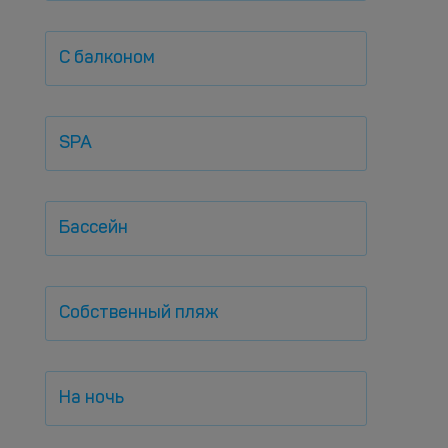
С балконом
SPA
Бассейн
Собственный пляж
На ночь