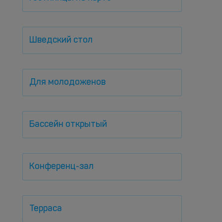
Шведский стол
Для молодоженов
Бассейн открытый
Конференц-зал
Терраса