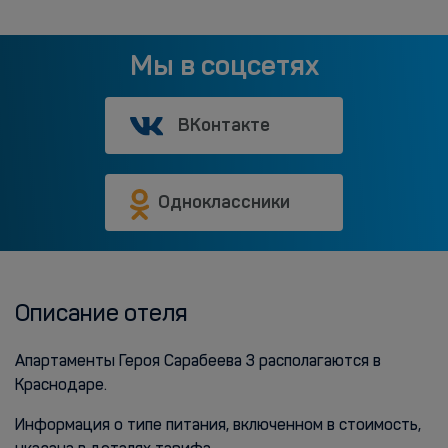
Мы в соцсетях
ВКонтакте
Одноклассники
Описание отеля
Апартаменты Героя Сарабеева 3 располагаются в
Краснодаре.
Информация о типе питания, включенном в стоимость,