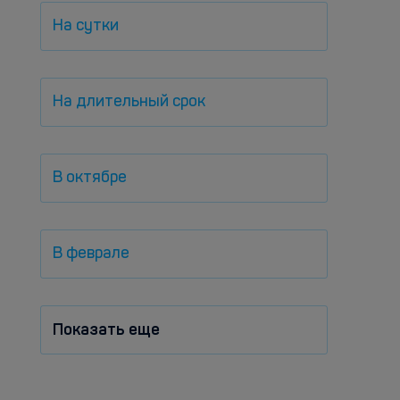
На сутки
На длительный срок
В октябре
В феврале
Показать еще