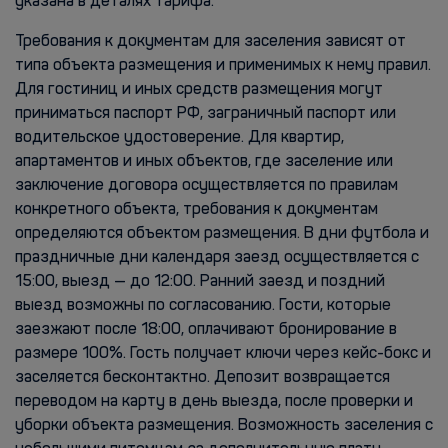
указана в деталях тарифа.
Требования к документам для заселения зависят от
типа объекта размещения и применимых к нему правил.
Для гостиниц и иных средств размещения могут
приниматься паспорт РФ, заграничный паспорт или
водительское удостоверение. Для квартир,
апартаментов и иных объектов, где заселение или
заключение договора осуществляется по правилам
конкретного объекта, требования к документам
определяются объектом размещения. В дни футбола и
праздничные дни календаря заезд осуществляется с
15:00, выезд — до 12:00. Ранний заезд и поздний
выезд возможны по согласованию. Гости, которые
заезжают после 18:00, оплачивают бронирование в
размере 100%. Гость получает ключи через кейс-бокс и
заселяется бесконтактно. Депозит возвращается
переводом на карту в день выезда, после проверки и
уборки объекта размещения. Возможность заселения с