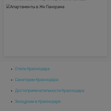
Отели Краснодара
Санатории Краснодара
Достопримечательности Краснодара
Экскурсии в Краснодаре