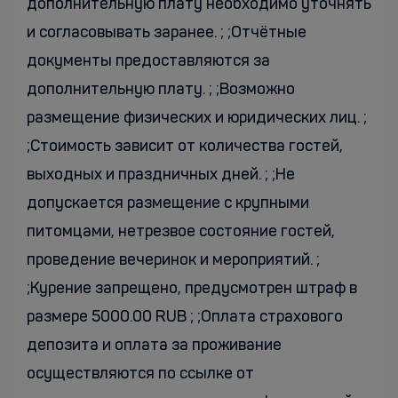
дополнительную плату необходимо уточнять
и согласовывать заранее. ; ;Отчётные
документы предоставляются за
дополнительную плату. ; ;Возможно
размещение физических и юридических лиц. ;
;Стоимость зависит от количества гостей,
выходных и праздничных дней. ; ;Не
допускается размещение с крупными
питомцами, нетрезвое состояние гостей,
проведение вечеринок и мероприятий. ;
;Курение запрещено, предусмотрен штраф в
размере 5000.00 RUB ; ;Оплата страхового
депозита и оплата за проживание
осуществляются по ссылке от