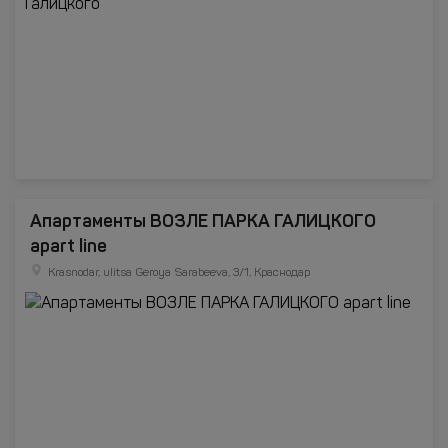
Апартаменты ВОЗЛЕ ПАРКА ГАЛИЦКОГО
apart line
Krasnodar, ulitsa Geroya Sarabeeva, 3/1, Краснодар