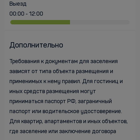
Выезд
00:00 - 12:00
Дополнительно
Требования к документам для заселения
зависят от типа объекта размещения и
применимых к нему правил. Для гостиниц и
иных средств размещения могут
приниматься паспорт РФ, заграничный
паспорт или водительское удостоверение.
Для квартир, апартаментов и иных объектов,
где заселение или заключение договора