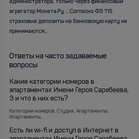
администратора, только через финансовый
агрегатор Монета.Ру. ; ;Согласно ФЗ 115
страховые депозиты на банковскую карту не
принимаются.;
Ответы на часто задаваемые
вопросы
Какие категории номеров в
апартаментах Имени Героя Сарабеева,
3 и что в них есть?
Категории номеров: Студия, Апартаменты,
Апартаменты, .
Есть ли wi-fi и доступ в Интернет в