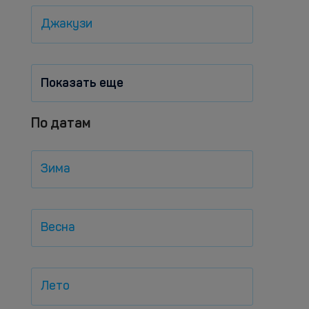
Джакузи
Показать еще
По датам
Зима
Весна
Лето