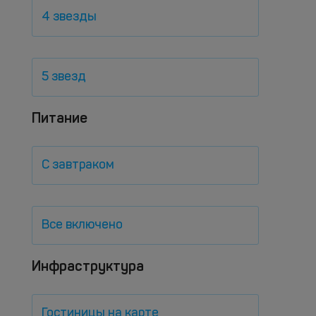
4 звезды
5 звезд
Питание
С завтраком
Все включено
Инфраструктура
Гостиницы на карте