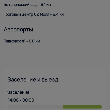
Ботанический сад - 8.1 км
Торговый центр OZ Молл - 8.4 км
Аэропорты
Пашковский - 8.8 км
Заселение и выезд
Заселение
14:00 - 00:00