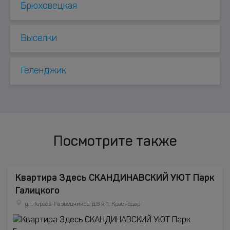
Брюховецкая
Выселки
Геленджик
Посмотрите также
Квартира Здесь CКАНДИНАВСКИЙ УЮТ Парк
Галицкого
ул. Героев-Разведчиков, д.8 к 1, Краснодар