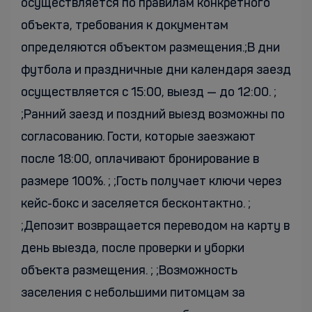
осуществляется по правилам конкретного
объекта, требования к документам
определяются объектом размещения.;В дни
футбола и праздничные дни календаря заезд
осуществляется с 15:00, выезд — до 12:00. ;
;Ранний заезд и поздний выезд возможны по
согласованию. Гости, которые заезжают
после 18:00, оплачивают бронирование в
размере 100%. ; ;Гость получает ключи через
кейс-бокс и заселяется бесконтактно. ;
;Депозит возвращается переводом на карту в
день выезда, после проверки и уборки
объекта размещения. ; ;Возможность
заселения с небольшими питомцам за