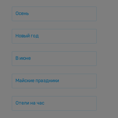
Осень
Новый год
В июне
Майские праздники
Отели на час