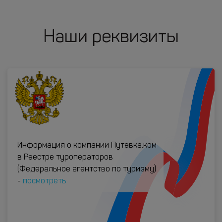
Наши реквизиты
Информация о компании Путевка.ком
в Реестре туроператоров
(Федеральное агентство по туризму)
-
посмотреть