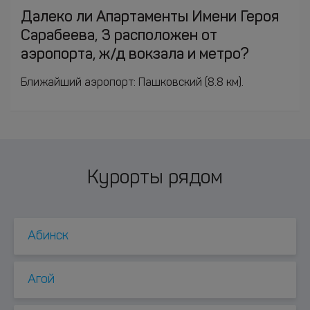
Далеко ли Апартаменты Имени Героя
Сарабеева, 3 расположен от
аэропорта, ж/д вокзала и метро?
Ближайший аэропорт: Пашковский (8.8 км).
Курорты рядом
Абинск
Агой