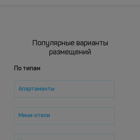
Популярные варианты
размещений
По типам
Апартаменты
Мини-отели