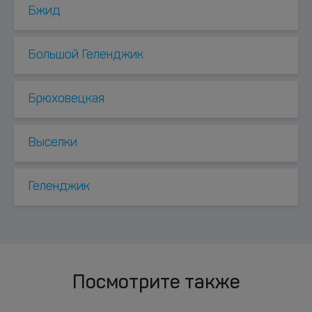
Бжид
Большой Геленджик
Брюховецкая
Выселки
Геленджик
Посмотрите также