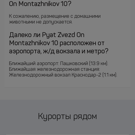
On Montazhnikov 10?
К сожалению, размещение с домашними
животными не допускается.
Далеко ли Pyat Zvezd On
Montazhnikov 10 расположен от
аэропорта, ж/д вокзала и метро?
Ближайший аэропорт: Пашковский (13.9 км).
Ближайшая железнодорожная станция:
Железнодорожный вокзал Краснодар-2 (1.1 км).
Курорты рядом