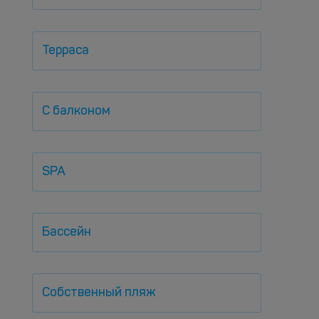
Терраса
С балконом
SPA
Бассейн
Собственный пляж