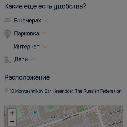
Какие еще есть удобства?
В номерах
Парковка
Интернет
Дети
Расположение
10 Montazhnikov Str., Krasnodar, The Russian Federation
+
−