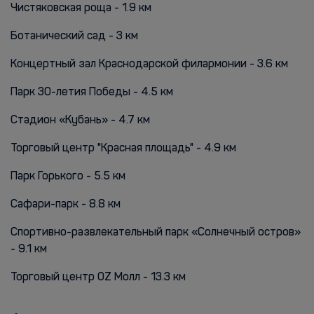
Чистяковская роща - 1.9 км
Ботанический сад - 3 км
Концертный зал Краснодарской филармонии - 3.6 км
Парк 30-летия Победы - 4.5 км
Стадион «Кубань» - 4.7 км
Торговый центр "Красная площадь" - 4.9 км
Парк Горького - 5.5 км
Сафари-парк - 8.8 км
Спортивно-развлекательный парк «Солнечный остров»
- 9.1 км
Торговый центр OZ Молл - 13.3 км