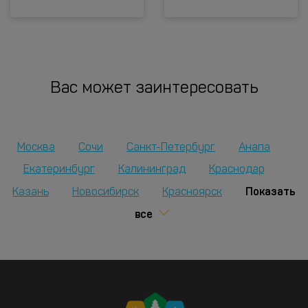
Вас может заинтересовать
Москва
Сочи
Санкт-Петербург
Анапа
Екатеринбург
Калининград
Краснодар
Показать
Казань
Новосибирск
Красноярск
все