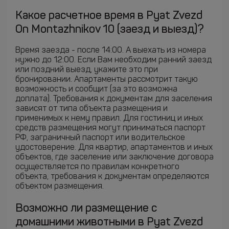
Какое расчетное время в Pyat Zvezd
On Montazhnikov 10 (заезд и выезд)?
Время заезда - после 14:00. А выехать из номера
нужно до 12:00. Если Вам необходим ранний заезд
или поздний выезд, укажите это при
бронировании. Апартаменты рассмотрит такую
возможность и сообщит (за это возможна
доплата). Требования к документам для заселения
зависят от типа объекта размещения и
применимых к нему правил. Для гостиниц и иных
средств размещения могут приниматься паспорт
РФ, заграничный паспорт или водительское
удостоверение. Для квартир, апартаментов и иных
объектов, где заселение или заключение договора
осуществляется по правилам конкретного
объекта, требования к документам определяются
объектом размещения.
Возможно ли размещение с
домашними животными в Pyat Zvezd