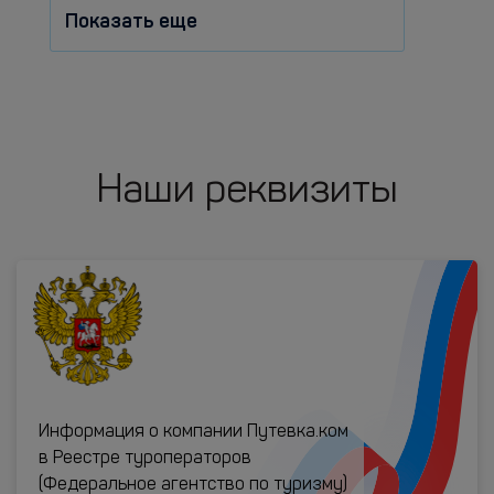
Показать еще
Наши реквизиты
Информация о компании Путевка.ком
в Реестре туроператоров
(Федеральное агентство по туризму)