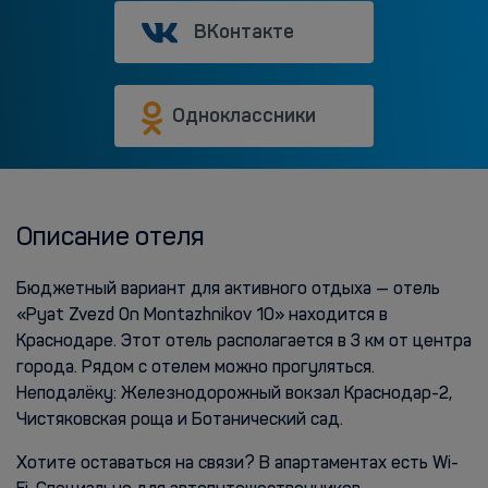
ВКонтакте
Одноклассники
Описание отеля
Бюджетный вариант для активного отдыха — отель
«Pyat Zvezd On Montazhnikov 10» находится в
Краснодаре. Этот отель располагается в 3 км от центра
города. Рядом с отелем можно прогуляться.
Неподалёку: Железнодорожный вокзал Краснодар-2,
Чистяковская роща и Ботанический сад.
Хотите оставаться на связи? В апартаментах есть Wi-