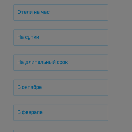
Отели на час
На сутки
На длительный срок
В октябре
В феврале