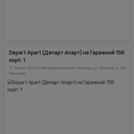
Depart Apart (Департ Апарт) на Гаражной 156
корп. 1
Россия, 350051, Краснодарский край, Краснодар, ул. Гаражная, д. 156,
Краснодар