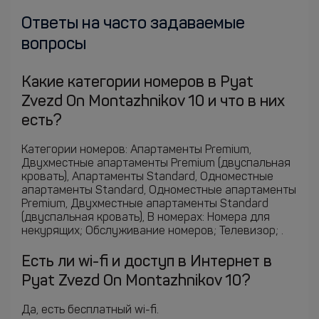
Ответы на часто задаваемые
вопросы
Какие категории номеров в Pyat
Zvezd On Montazhnikov 10 и что в них
есть?
Категории номеров: Апартаменты Premium,
Двухместные апартаменты Premium (двуспальная
кровать), Апартаменты Standard, Одноместные
апартаменты Standard, Одноместные апартаменты
Premium, Двухместные апартаменты Standard
(двуспальная кровать), В номерах: Номера для
некурящих; Обслуживание номеров; Телевизор; .
Есть ли wi-fi и доступ в Интернет в
Pyat Zvezd On Montazhnikov 10?
Да, есть бесплатный wi-fi.