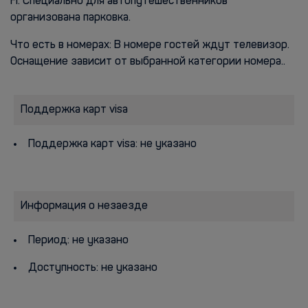
Fi. Специально для автопутешественников
организована парковка.
Что есть в номерах: В номере гостей ждут телевизор.
Оснащение зависит от выбранной категории номера..
Поддержка карт visa
Поддержка карт visa: не указано
Информация о незаезде
Период: не указано
Доступность: не указано