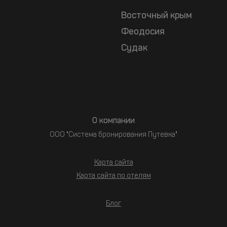
Восточный крым
Феодосия
Судак
О компании
ООО "Система бронирования Путевка"
Карта сайта
Карта сайта по отелям
Блог