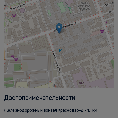
Достопримечательности
Железнодорожный вокзал Краснодар-2 - 1.1 км