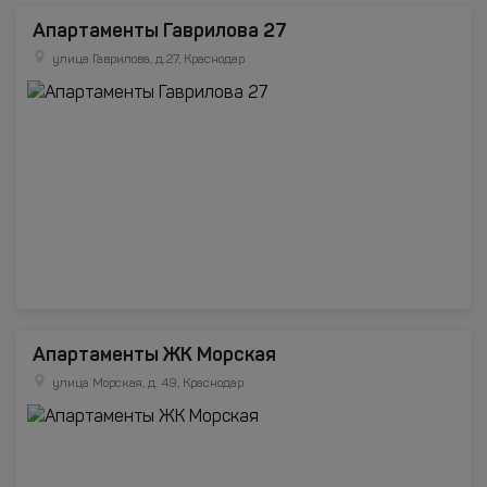
Апартаменты Гаврилова 27
улица Гаврилова, д.27, Краснодар
Апартаменты ЖК Морская
улица Морская, д. 49, Краснодар