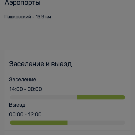
Аэропорты
Пашковский - 13.9 км
Заселение и выезд
Заселение
14:00 - 00:00
Выезд
00:00 - 12:00