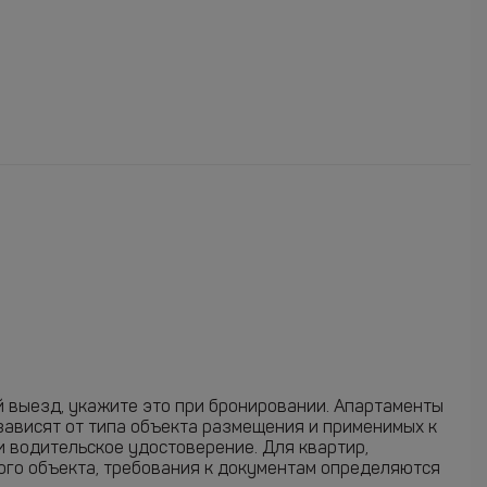
ий выезд, укажите это при бронировании. Апартаменты
зависят от типа объекта размещения и применимых к
и водительское удостоверение. Для квартир,
ого объекта, требования к документам определяются