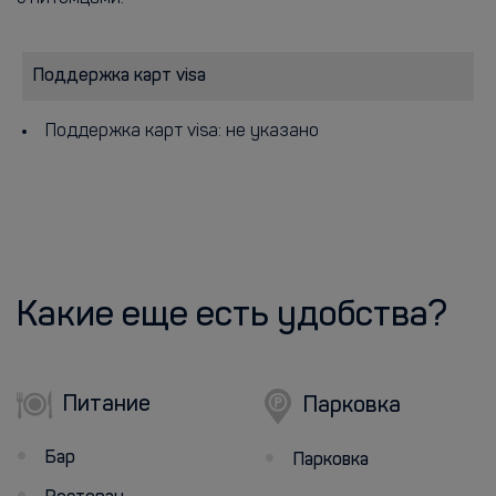
Поддержка карт visa
Поддержка карт visa: не указано
Какие еще есть удобства?
Питание
Парковка
Бар
Парковка