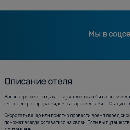
Мы в соцс
Описание отеля
Залог хорошего отдыха — чувствовать себя в новом мест
км от центра города. Рядом с апартаментами — Стадион 
Скоротать вечер или приятно провести время перед сном
поможет всегда оставаться на связи. Если вы путешест
с питомцами.