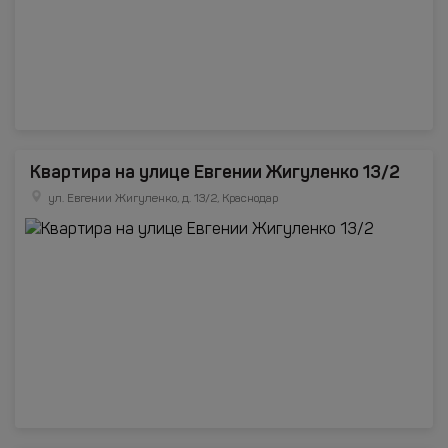
Квартира на улице Евгении Жигуленко 13/2
ул. Евгении Жигуленко, д. 13/2, Краснодар