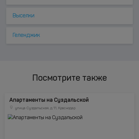
Выселки
Геленджик
Посмотрите также
Апартаменты на Суздальской
улица Суздальская, д 11, Краснодар