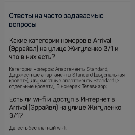
Ответы на часто задаваемые
вопросы
Какие категории номеров в Arrival
(Эррайвл) на улице Жигуленко 3/1 и
что в них есть?
Категории номеров: Апартаменты Standard,
Двухместные апартаменты Standard (двуспальная
кровать), Двухместные апартаменты Standard (2
отдельные кровати), В номерах: Телевизор; .
Есть ли wi-fi и доступ в Интернет в
Arrival (Эррайвл) на улице Жигуленко
3/1?
Да, есть бесплатный wi-fi.