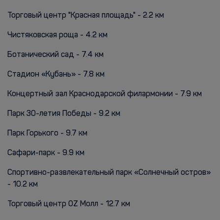
Торговый центр "Красная площадь" - 2.2 км
Чистяковская роща - 4.2 км
Ботанический сад - 7.4 км
Стадион «Кубань» - 7.8 км
Концертный зал Краснодарской филармонии - 7.9 км
Парк 30-летия Победы - 9.2 км
Парк Горького - 9.7 км
Сафари-парк - 9.9 км
Спортивно-развлекательный парк «Солнечный остров»
- 10.2 км
Торговый центр OZ Молл - 12.7 км