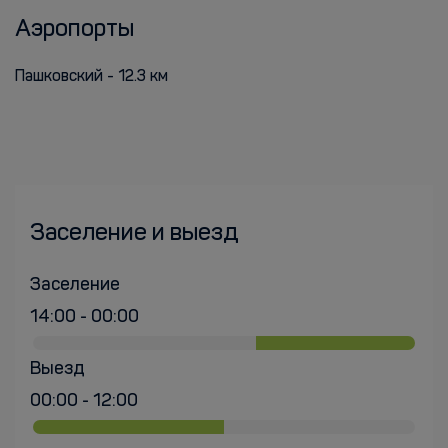
Аэропорты
Пашковский - 12.3 км
Заселение и выезд
Заселение
14:00 - 00:00
Выезд
00:00 - 12:00