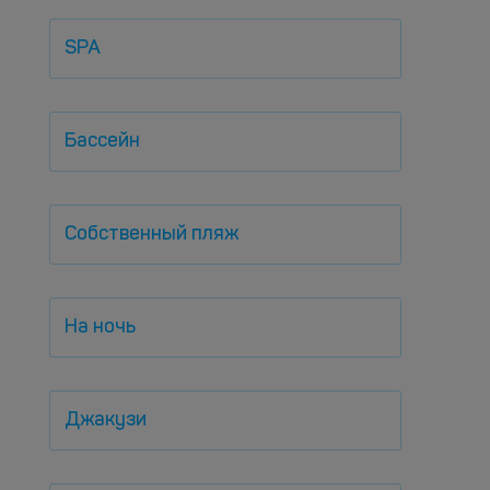
SPA
Бассейн
Собственный пляж
На ночь
Джакузи