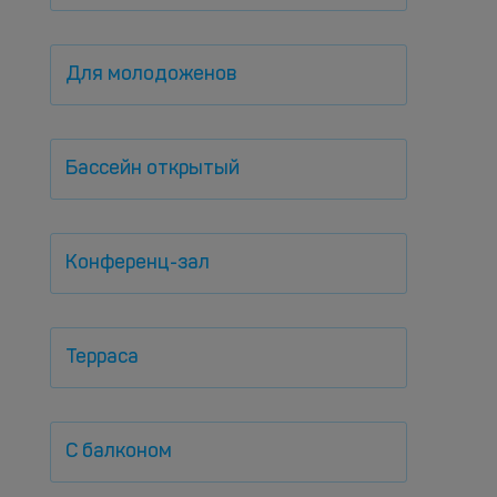
Для молодоженов
Бассейн открытый
Конференц-зал
Терраса
С балконом