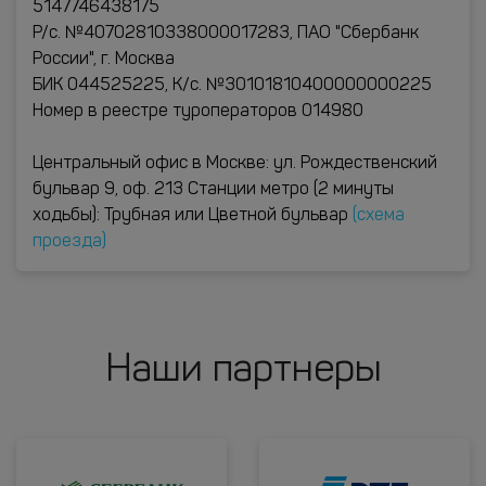
5147746438175
Р/с. №40702810338000017283, ПАО "Сбербанк
России", г. Москва
БИК 044525225, К/с. №30101810400000000225
Номер в реестре туроператоров 014980
Центральный офис в Москве: ул. Рождественский
бульвар 9, оф. 213 Станции метро (2 минуты
ходьбы): Трубная или Цветной бульвар
(схема
проезда)
Наши партнеры