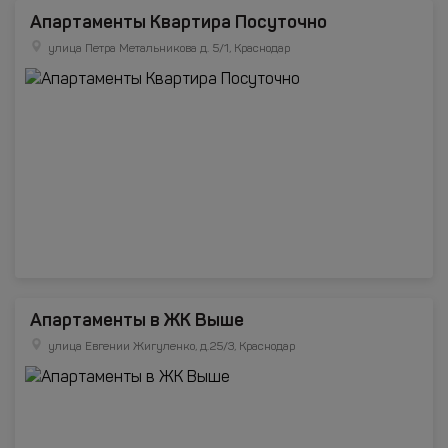
Апартаменты Квартира Посуточно
улица Петра Метальникова д. 5/1, Краснодар
Апартаменты в ЖК Выше
улица Евгении Жигуленко, д.25/3, Краснодар