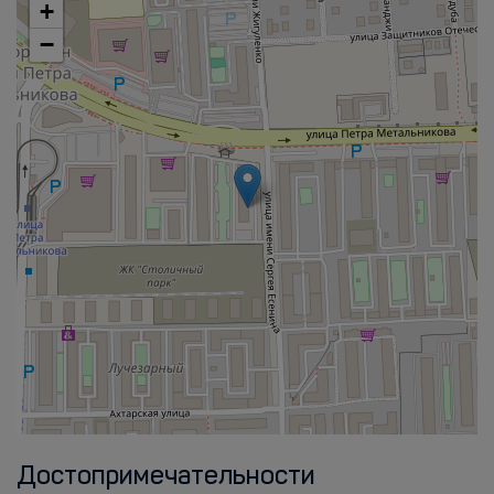
+
−
Достопримечательности