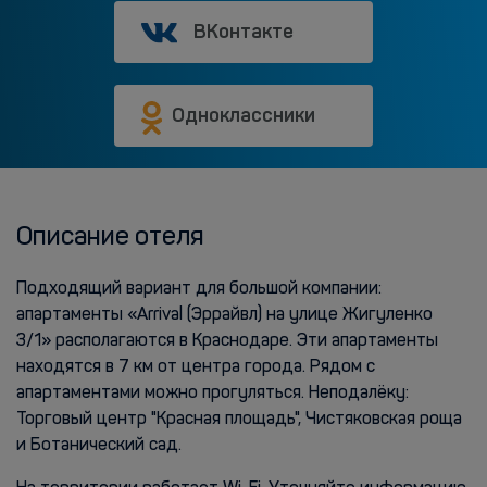
ВКонтакте
Одноклассники
Описание отеля
Подходящий вариант для большой компании:
апартаменты «Arrival (Эррайвл) на улице Жигуленко
3/1» располагаются в Краснодаре. Эти апартаменты
находятся в 7 км от центра города. Рядом с
апартаментами можно прогуляться. Неподалёку:
Торговый центр "Красная площадь", Чистяковская роща
и Ботанический сад.