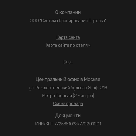
О компании
ООО "Система бронирования Путевка"
Карта сайта
Карта сайта по отелям
Блог
Центральный офис в Москве
ул. Рождественский бульвар 9, оф. 213
Метро Трубная (2 минуты)
Схема проезда
Документы
ИНН/КПП 7725851033/770201001