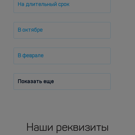
На длительный срок
В октябре
В феврале
Показать еще
Наши реквизиты