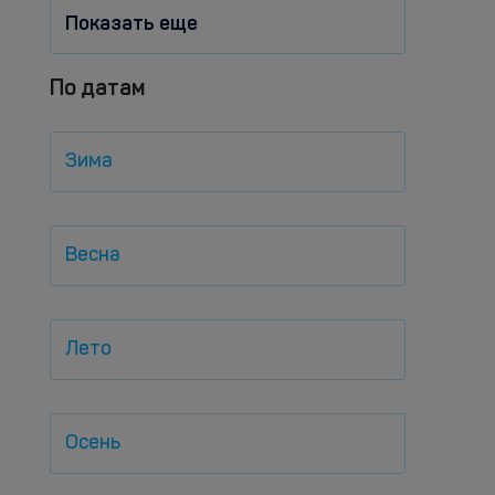
Показать еще
По датам
Зима
Весна
Лето
Осень