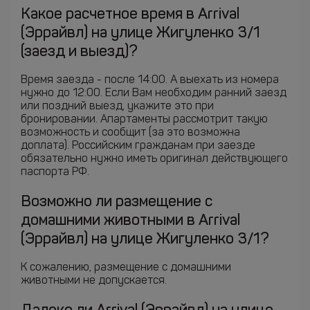
Какое расчетное время в Arrival
(Эррайвл) на улице Жигуленко 3/1
(заезд и выезд)?
Время заезда - после 14:00. А выехать из номера
нужно до 12:00. Если Вам необходим ранний заезд
или поздний выезд, укажите это при
бронировании. Апартаменты рассмотрит такую
возможность и сообщит (за это возможна
доплата). Российским гражданам при заезде
обязательно нужно иметь оригинал действующего
паспорта РФ.
Возможно ли размещение с
домашними животными в Arrival
(Эррайвл) на улице Жигуленко 3/1?
К сожалению, размещение с домашними
животными не допускается.