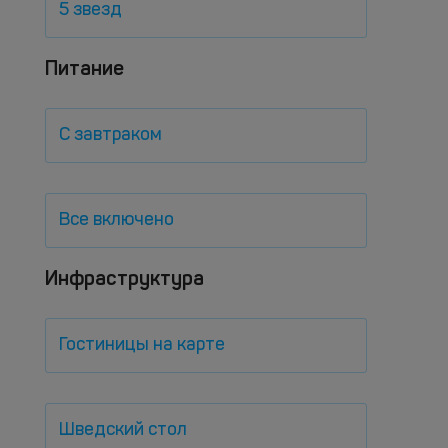
5 звезд
Питание
С завтраком
Все включено
Инфраструктура
Гостиницы на карте
Шведский стол