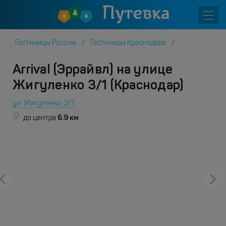
Гостиницы России
Гостиницы Краснодара
Arrival (Эррайвл) на улице
Жигуленко 3/1 (Краснодар)
ул. Жигуленко, 3/1
6.9 км
до центра