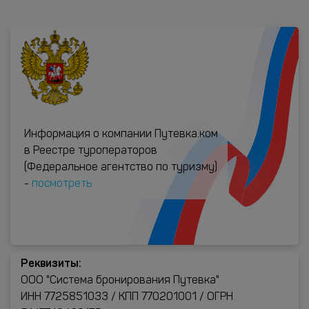
Информация о компании Путевка.ком
в Реестре туроператоров
(Федеральное агентство по туризму)
-
посмотреть
Реквизиты:
ООО "Система бронирования Путевка"
ИНН 7725851033 / КПП 770201001 / ОГРН