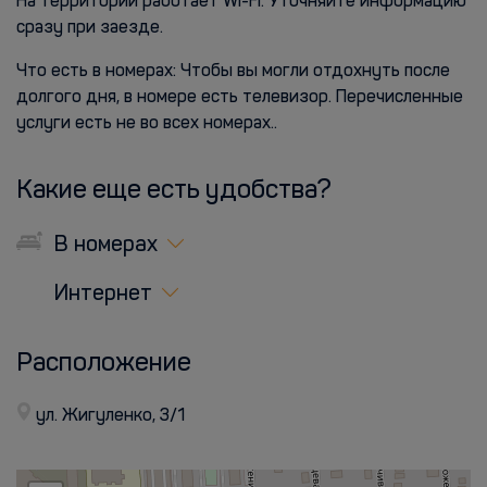
На территории работает Wi-Fi. Уточняйте информацию
сразу при заезде.
Что есть в номерах: Чтобы вы могли отдохнуть после
долгого дня, в номере есть телевизор. Перечисленные
услуги есть не во всех номерах..
Какие еще есть удобства?
В номерах
Интернет
Расположение
ул. Жигуленко, 3/1