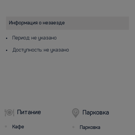
Информация о незаезде
Период: не указано
Доступность: не указано
Питание
Парковка
Кафе
Парковка