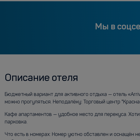
Мы в соцс
Описание отеля
Бюджетный вариант для активного отдыха — отель «Arriva
можно прогуляться. Неподалёку: Торговый центр "Красна
Кафе апартаментов — удобное место для перекуса. Хоти
парковка.
Что есть в номерах: Номер уютно обставлен и оснащён 