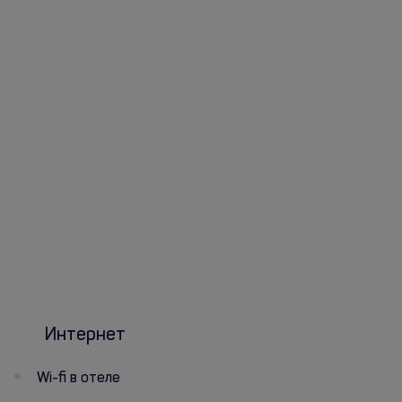
Интернет
Wi-fi в отеле