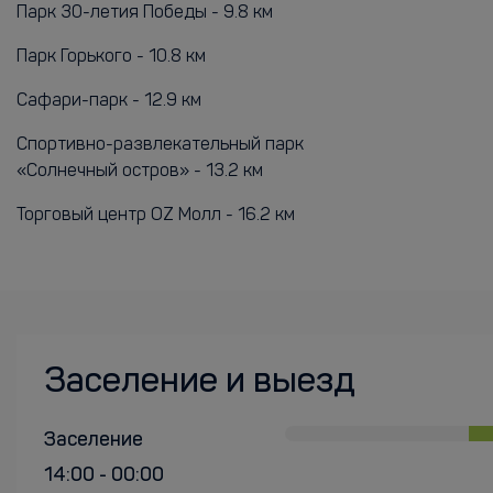
Парк 30-летия Победы - 9.8 км
Парк Горького - 10.8 км
Сафари-парк - 12.9 км
Спортивно-развлекательный парк
«Солнечный остров» - 13.2 км
Торговый центр OZ Молл - 16.2 км
Заселение и выезд
Заселение
14:00 - 00:00