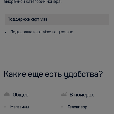
выбранной категории номера..
Поддержка карт visa
Поддержка карт visa: не указано
Какие еще есть удобства?
Общее
В номерах
Магазины
Телевизор