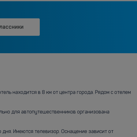
лассники
тель находится в 8 км от центра города. Рядом с отелем
иально для автопутешественников организована
о дня. Имеются телевизор. Оснащение зависит от