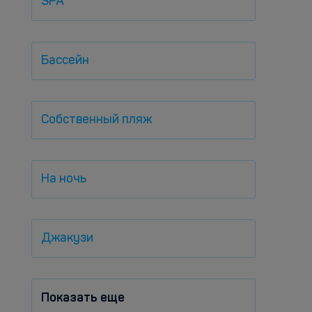
SPA
Бассейн
Собственный пляж
На ночь
Джакузи
Показать еще