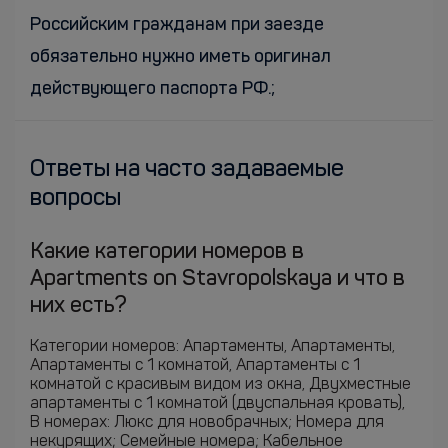
Российским гражданам при заезде
обязательно нужно иметь оригинал
действующего паспорта РФ.;
Ответы на часто задаваемые
вопросы
Какие категории номеров в
Apartments on Stavropolskaya и что в
них есть?
Категории номеров: Апартаменты, Апартаменты,
Апартаменты c 1 комнатой, Апартаменты c 1
комнатой с красивым видом из окна, Двухместные
апартаменты c 1 комнатой (двуспальная кровать),
В номерах: Люкс для новобрачных; Номера для
некурящих; Семейные номера; Кабельное