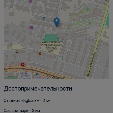
Достопримечательности
Стадион «Кубань» - 2 км
Сафари-парк - 3 км