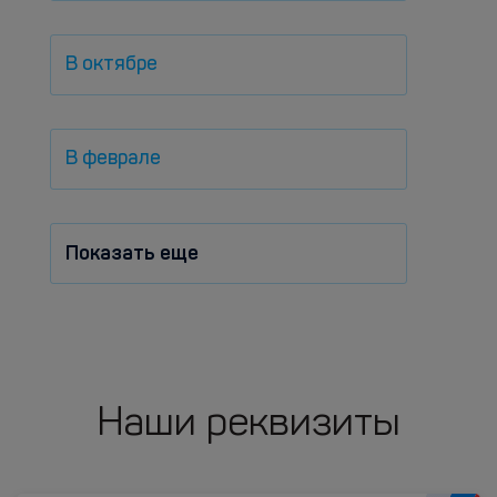
В октябре
В феврале
Показать еще
Наши реквизиты