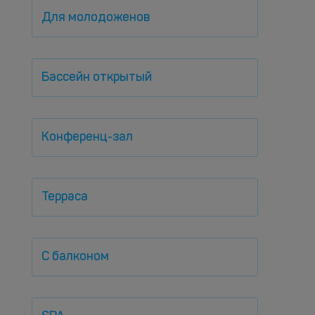
Для молодоженов
Бассейн открытый
Конференц-зал
Терраса
С балконом