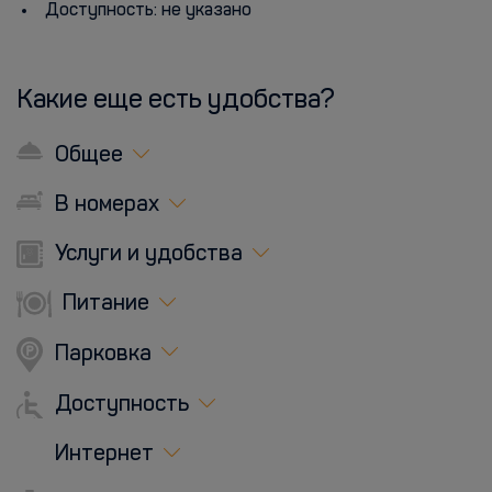
Доступность: не указано
Какие еще есть удобства?
Общее
В номерах
Услуги и удобства
Питание
Парковка
Доступность
Интернет