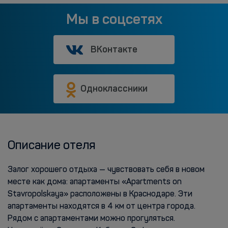
Мы в соцсетях
ВКонтакте
Одноклассники
Описание отеля
Залог хорошего отдыха — чувствовать себя в новом
месте как дома: апартаменты «Apartments on
Stavropolskaya» расположены в Краснодаре. Эти
апартаменты находятся в 4 км от центра города.
Рядом с апартаментами можно прогуляться.