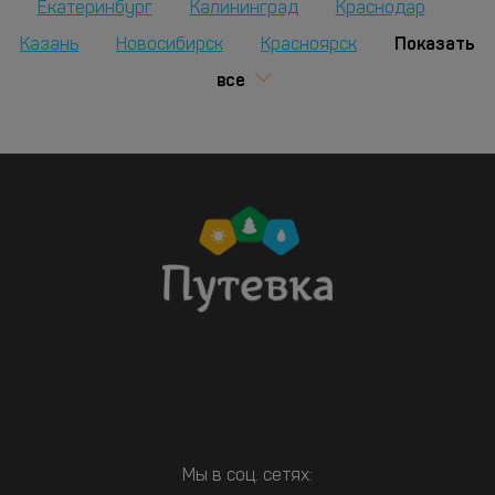
Екатеринбург
Калининград
Краснодар
Показать
Казань
Новосибирск
Красноярск
все
Мы в соц. сетях: