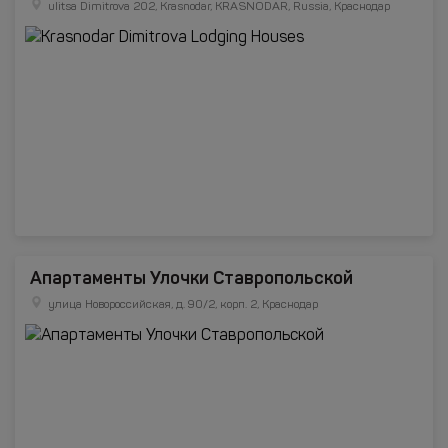
ulitsa Dimitrova 202, Krasnodar, KRASNODAR, Russia, Краснодар
Апартаменты Улочки Ставропольской
улица Новороссийская, д. 90/2, корп. 2, Краснодар