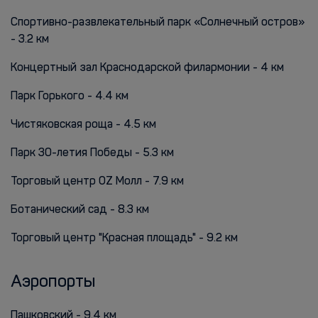
Спортивно-развлекательный парк «Солнечный остров»
- 3.2 км
Концертный зал Краснодарской филармонии - 4 км
Парк Горького - 4.4 км
Чистяковская роща - 4.5 км
Парк 30-летия Победы - 5.3 км
Торговый центр OZ Молл - 7.9 км
Ботанический сад - 8.3 км
Торговый центр "Красная площадь" - 9.2 км
Аэропорты
Пашковский - 9.4 км