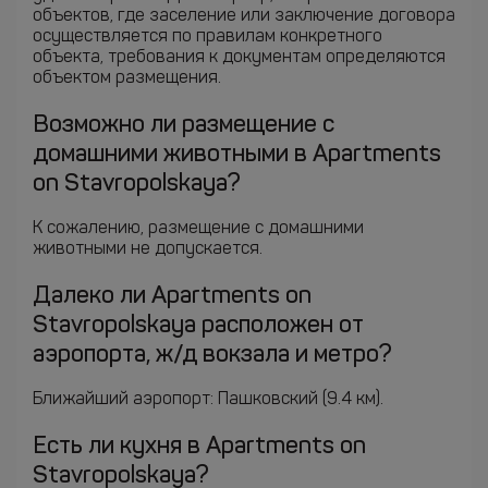
объектов, где заселение или заключение договора
осуществляется по правилам конкретного
объекта, требования к документам определяются
объектом размещения.
Возможно ли размещение с
домашними животными в Apartments
on Stavropolskaya?
К сожалению, размещение с домашними
животными не допускается.
Далеко ли Apartments on
Stavropolskaya расположен от
аэропорта, ж/д вокзала и метро?
Ближайший аэропорт: Пашковский (9.4 км).
Есть ли кухня в Apartments on
Stavropolskaya?