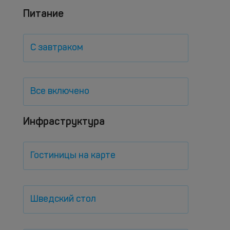
Питание
С завтраком
Все включено
Инфраструктура
Гостиницы на карте
Шведский стол