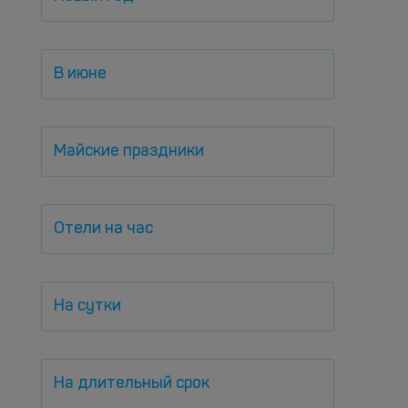
В июне
Майские праздники
Отели на час
На сутки
На длительный срок