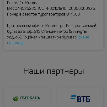
России", г. Москва
БИК 044525225, К/с. №30101810400000000225
Номер в реестре туроператоров 014980
Центральный офис в Москве: ул. Рождественский
бульвар 9, оф. 213 Станции метро (2 минуты
ходьбы): Трубная или Цветной бульвар
(схема
проезда)
Наши партнеры