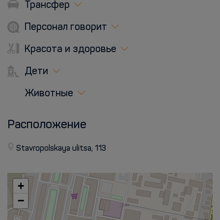
Трансфер
Персонал говорит
Красота и здоровье
Дети
Животные
Расположение
Stavropolskaya ulitsa, 113
+
−