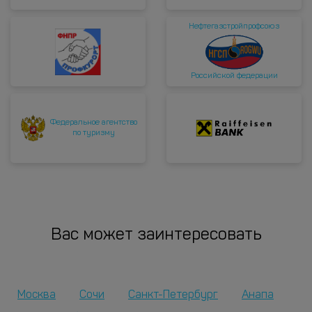
Нефтегазстройпрофсоюз
Российской федерации
Федеральное агентство
по туризму
Вас может заинтересовать
Москва
Сочи
Санкт-Петербург
Анапа