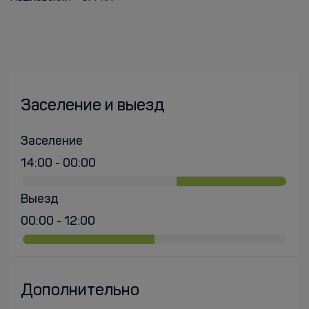
Заселение и выезд
Заселение
14:00 - 00:00
Выезд
00:00 - 12:00
Дополнительно