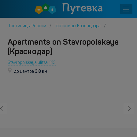
Гостиницы России
Гостиницы Краснодара
Apartments on Stavropolskaya
(Краснодар)
Stavropolskaya ulitsa, 113
3.8 км
до центра