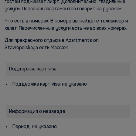
гостей поднимает лифт. Дополнительно: гладильные
услуги. Персонал апартаментов говорит на русском.
Что есть в номерах: В номере вы найдёте телевизор и
халат. Перечисленные услуги есть не во всех номерах..
Для прекрасного отдыха в Apartments on
Stavropolskaya есть Массаж.
Поддержка карт visa
Поддержка карт visa: не указано
Информация о незаезде
Период: не указано