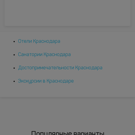
Отели Краснодара
Санатории Краснодара
Достопримечательности Краснодара
Экскурсии в Краснодаре
Популярные варианты